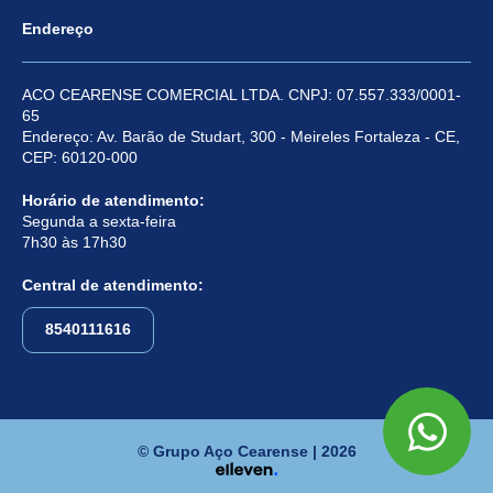
Endereço
ACO CEARENSE COMERCIAL LTDA. CNPJ: 07.557.333/0001-
65
Endereço: Av. Barão de Studart, 300 - Meireles Fortaleza - CE,
CEP: 60120-000
Horário de atendimento:
Segunda a sexta-feira
7h30 às 17h30
Central de atendimento:
8540111616
© Grupo Aço Cearense | 2026