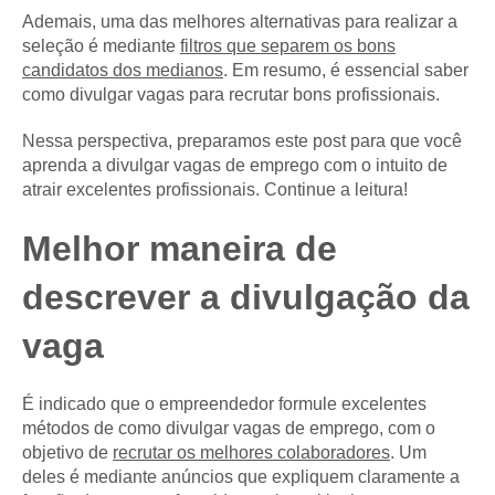
Ademais, uma das melhores alternativas para realizar a
seleção é mediante
filtros que separem os bons
candidatos dos medianos
. Em resumo, é essencial saber
como divulgar vagas para recrutar bons profissionais.
Nessa perspectiva, preparamos este post para que você
aprenda a divulgar vagas de emprego com o intuito de
atrair excelentes profissionais. Continue a leitura!
Melhor maneira de
descrever a divulgação da
vaga
É indicado que o empreendedor formule excelentes
métodos de como divulgar vagas de emprego, com o
objetivo de
recrutar os melhores colaboradores
. Um
deles é mediante anúncios que expliquem claramente a