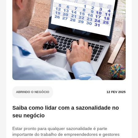
ABRINDO O NEGÓCIO
12 FEV 2025
Saiba como lidar com a sazonalidade no
seu negócio
Estar pronto para qualquer sazonalidade é parte
importante do trabalho de empreendedores e gestores