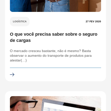
LOGÍSTICA
27 FEV 2020
O que você precisa saber sobre o seguro
de cargas
O mercado cresceu bastante, não é mesmo? Basta
observar o aumento do transporte de produtos para
atestar(…)