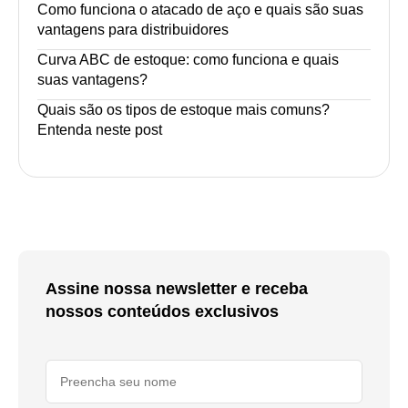
Como funciona o atacado de aço e quais são suas
vantagens para distribuidores
Curva ABC de estoque: como funciona e quais
suas vantagens?
Quais são os tipos de estoque mais comuns?
Entenda neste post
Assine nossa newsletter e receba
nossos conteúdos exclusivos