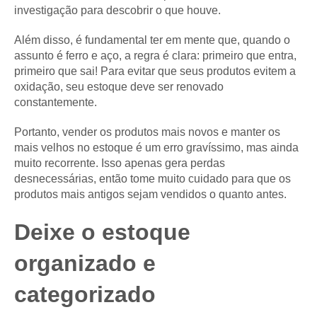
investigação para descobrir o que houve.
Além disso, é fundamental ter em mente que, quando o
assunto é ferro e aço, a regra é clara: primeiro que entra,
primeiro que sai! Para evitar que seus produtos evitem a
oxidação, seu estoque deve ser renovado
constantemente.
Portanto, vender os produtos mais novos e manter os
mais velhos no estoque é um erro gravíssimo, mas ainda
muito recorrente. Isso apenas gera perdas
desnecessárias, então tome muito cuidado para que os
produtos mais antigos sejam vendidos o quanto antes.
Deixe o estoque
organizado e
categorizado