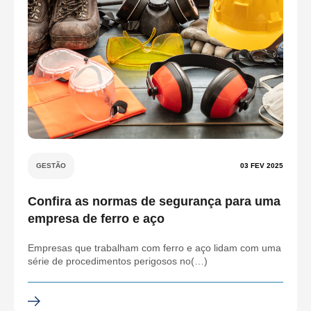
GESTÃO
03 FEV 2025
Confira as normas de segurança para uma
empresa de ferro e aço
Empresas que trabalham com ferro e aço lidam com uma
série de procedimentos perigosos no(…)