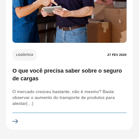
LOGÍSTICA
27 FEV 2020
O que você precisa saber sobre o seguro
de cargas
O mercado cresceu bastante, não é mesmo? Basta
observar o aumento do transporte de produtos para
atestar(…)