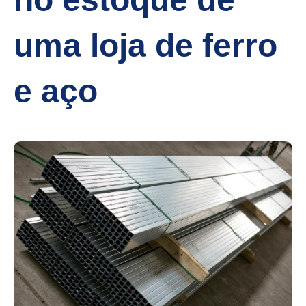
uma loja de ferro
e aço