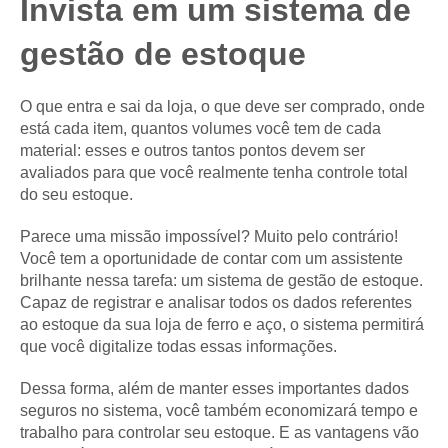
Invista em um sistema de
gestão de estoque
O que entra e sai da loja, o que deve ser comprado, onde
está cada item, quantos volumes você tem de cada
material: esses e outros tantos pontos devem ser
avaliados para que você realmente tenha controle total
do seu estoque.
Parece uma missão impossível? Muito pelo contrário!
Você tem a oportunidade de contar com um assistente
brilhante nessa tarefa: um sistema de gestão de estoque.
Capaz de registrar e analisar todos os dados referentes
ao estoque da sua loja de ferro e aço, o sistema permitirá
que você digitalize todas essas informações.
Dessa forma, além de manter esses importantes dados
seguros no sistema, você também economizará tempo e
trabalho para controlar seu estoque. E as vantagens vão