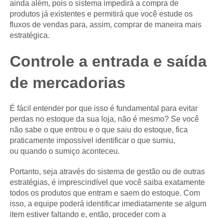
ainda além, pois o sistema impedirá a compra de
produtos já existentes e permitirá que você estude os
fluxos de vendas para, assim, comprar de maneira mais
estratégica.
Controle a entrada e saída
de mercadorias
É fácil entender por que isso é fundamental para evitar
perdas no estoque da sua loja, não é mesmo? Se você
não sabe o que entrou e o que saiu do estoque, fica
praticamente impossível identificar o que sumiu,
ou quando o sumiço aconteceu.
Portanto, seja através do sistema de gestão ou de outras
estratégias, é imprescindível que você saiba exatamente
todos os produtos que entram e saem do estoque. Com
isso, a equipe poderá identificar imediatamente se algum
item estiver faltando e, então, proceder com a