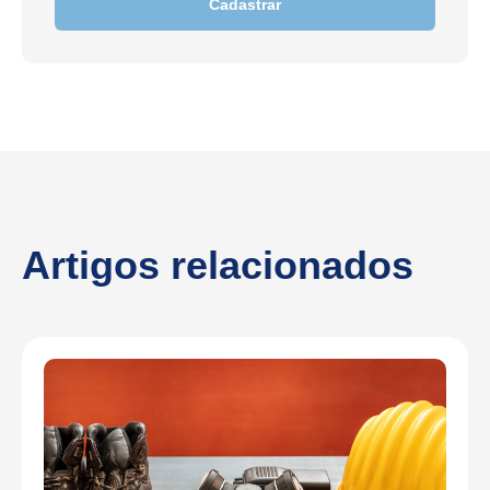
Cadastrar
Artigos relacionados