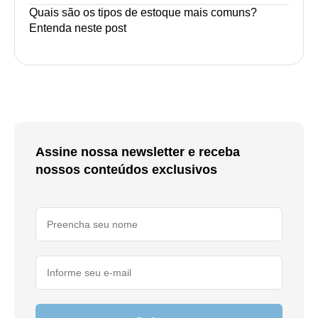
Quais são os tipos de estoque mais comuns?
Entenda neste post
Assine nossa newsletter e receba
nossos conteúdos exclusivos