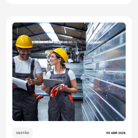
GESTÃO
09 ABR 2026