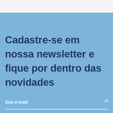
Cadastre-se em
nossa newsletter e
fique por dentro das
novidades