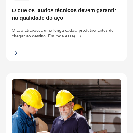
O que os laudos técnicos devem garantir
na qualidade do aço
O aço atravessa uma longa cadeia produtiva antes de
chegar ao destino. Em toda essa(…)