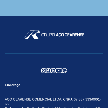
Endereço
ACO CEARENSE COMERCIAL LTDA. CNPJ: 07.557.333/0001-
65