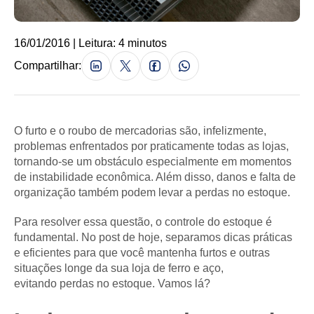
16/01/2016 | Leitura: 4 minutos
Compartilhar:
O furto e o roubo de mercadorias são, infelizmente,
problemas enfrentados por praticamente todas as lojas,
tornando-se um obstáculo especialmente em momentos
de instabilidade econômica. Além disso, danos e falta de
organização também podem levar a perdas no estoque.
Para resolver essa questão, o controle do estoque é
fundamental. No post de hoje, separamos dicas práticas
e eficientes para que você mantenha furtos e outras
situações longe da sua loja de ferro e aço,
evitando perdas no estoque. Vamos lá?