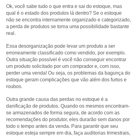
Ok, você sabe tudo o que entra e sai do estoque, mas
qual é o estado dos produtos lá dentro? Se o estoque
não se encontra internamente organizado e categorizado,
a perda de produtos se torna uma possibilidade bastante
real.
Essa desorganização pode levar um produto a ser
erroneamente classificado como vendido, por exemplo.
Outra situação possível é você não conseguir encontrar
um produto solicitado por um comprador e, com isso,
perder uma venda! Ou seja, os problemas da bagunça do
estoque geram complicações que vão além dos furtos e
roubos.
Outra grande causa das perdas no estoque é a
danificação de produtos. Quando os mesmos encontram-
se armazenados de forma segura, de acordo com as
recomendações do produtor, eles durarão sem danos por
todo o tempo antes da venda. Para garantir que seu
estoque esteja sempre em dia, faça auditorias trimestrais,