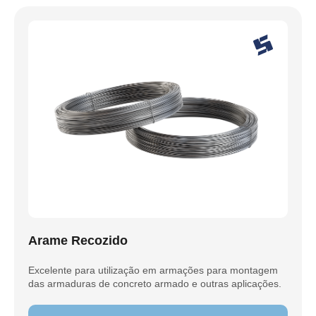
Arame Recozido
Excelente para utilização em armações para montagem
das armaduras de concreto armado e outras aplicações.