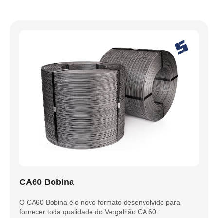
CA60 Bobina
O CA60 Bobina é o novo formato desenvolvido para
fornecer toda qualidade do Vergalhão CA 60.