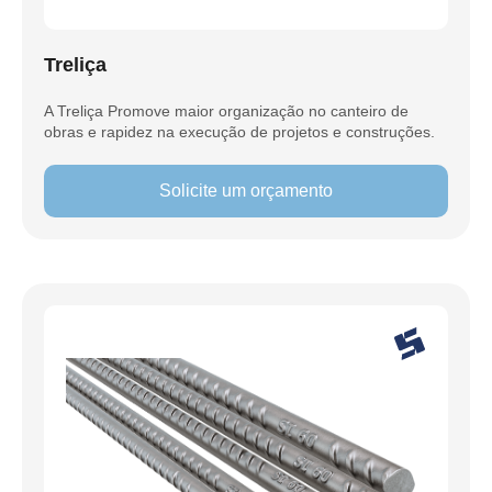
Treliça
A Treliça Promove maior organização no canteiro de
obras e rapidez na execução de projetos e construções.
Solicite um orçamento