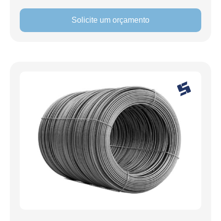
Solicite um orçamento