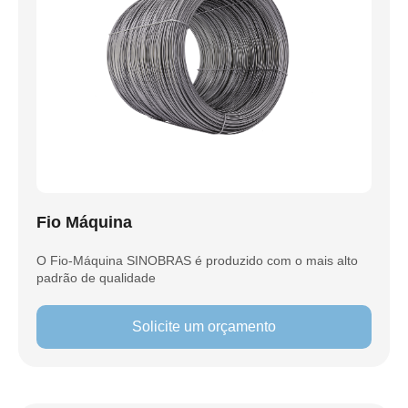
Fio Máquina
O Fio-Máquina SINOBRAS é produzido com o mais alto
padrão de qualidade
Solicite um orçamento