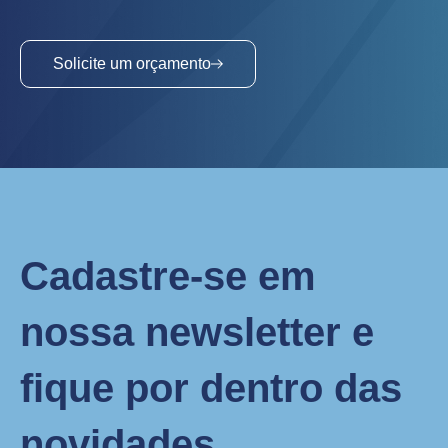
Solicite um orçamento
Cadastre-se em
nossa newsletter e
fique por dentro das
novidades