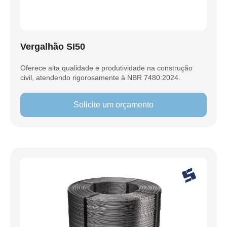
Vergalhão SI50
Oferece alta qualidade e produtividade na construção
civil, atendendo rigorosamente à NBR 7480:2024.
Solicite um orçamento