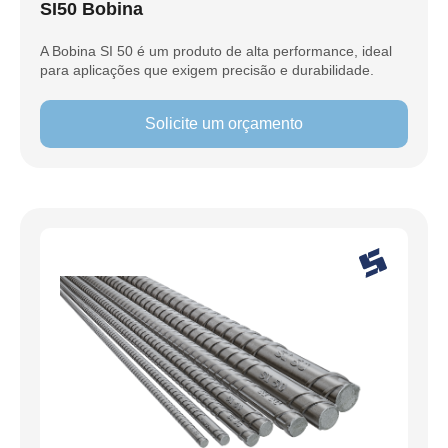
SI50 Bobina
A Bobina SI 50 é um produto de alta performance, ideal
para aplicações que exigem precisão e durabilidade.
Solicite um orçamento