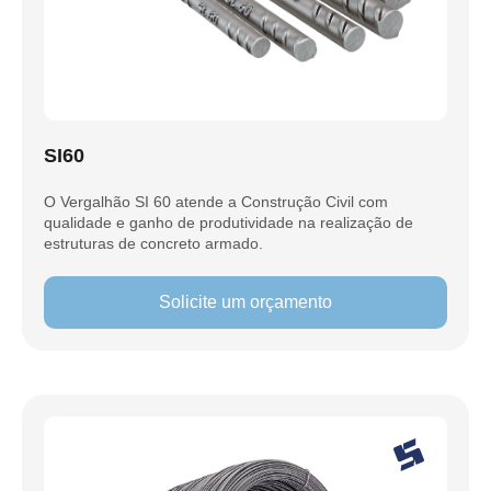
SI60
O Vergalhão SI 60 atende a Construção Civil com
qualidade e ganho de produtividade na realização de
estruturas de concreto armado.
Solicite um orçamento