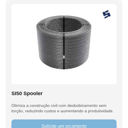
SI50 Spooler
Otimiza a construção civil com desbobinamento sem
torção, reduzindo custos e aumentando a produtividade.
Solicite um orçamento