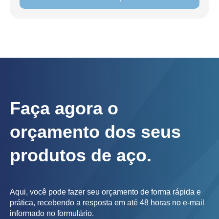
Faça agora o
orçamento dos seus
produtos de aço.
Aqui, você pode fazer seu orçamento de forma rápida e
prática, recebendo a resposta em até 48 horas no e-mail
informado no formulário.