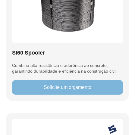
SI60 Spooler
Combina alta resistência e aderência ao concreto,
garantindo durabilidade e eficiência na construção civil.
Solicite um orçamento