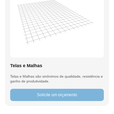
Telas e Malhas
Telas e Malhas são sinônimos de qualidade, resistência e
ganho de produtividade.
Solicite um orçamento