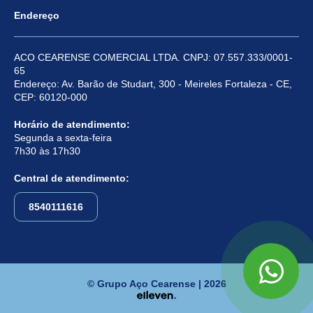
Endereço
ACO CEARENSE COMERCIAL LTDA. CNPJ: 07.557.333/0001-
65
Endereço: Av. Barão de Studart, 300 - Meireles Fortaleza - CE,
CEP: 60120-000
Horário de atendimento:
Segunda a sexta-feira
7h30 às 17h30
Central de atendimento:
8540111616
© Grupo Aço Cearense | 2026