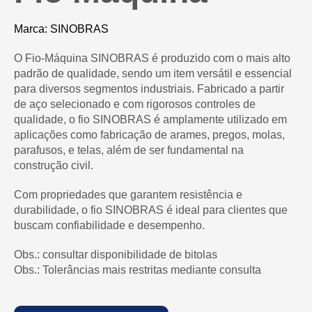
Marca: SINOBRAS
O Fio-Máquina SINOBRAS é produzido com o mais alto
padrão de qualidade, sendo um item versátil e essencial
para diversos segmentos industriais. Fabricado a partir
de aço selecionado e com rigorosos controles de
qualidade, o fio SINOBRAS é amplamente utilizado em
aplicações como fabricação de arames, pregos, molas,
parafusos, e telas, além de ser fundamental na
construção civil.
Com propriedades que garantem resistência e
durabilidade, o fio SINOBRAS é ideal para clientes que
buscam confiabilidade e desempenho.
Obs.: consultar disponibilidade de bitolas
Obs.: Tolerâncias mais restritas mediante consulta