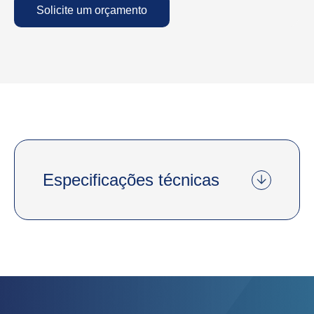
Solicite um orçamento
Especificações técnicas