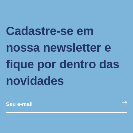
Cadastre-se em
nossa newsletter e
fique por dentro das
novidades