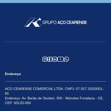
Endereço
ACO CEARENSE COMERCIAL LTDA. CNPJ: 07.557.333/0001-
65
Endereço: Av. Barão de Studart, 300 - Meireles Fortaleza - CE,
CEP: 60120-000