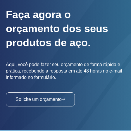
Faça agora o
orçamento dos seus
produtos de aço.
Aqui, você pode fazer seu orçamento de forma rápida e
prática, recebendo a resposta em até 48 horas no e-mail
informado no formulário.
Solicite um orçamento