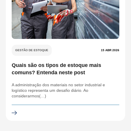
GESTÃO DE ESTOQUE
15 ABR 2026
Quais são os tipos de estoque mais
comuns? Entenda neste post
A administração dos materiais no setor industrial e
logístico representa um desafio diário. Ao
considerarmos(…)