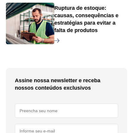
Ruptura de estoque:
causas, consequências e
estratégias para evitar a
falta de produtos
Assine nossa newsletter e receba
nossos conteúdos exclusivos