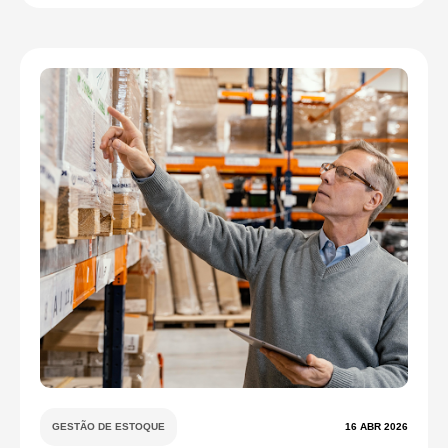
GESTÃO DE ESTOQUE
16 ABR 2026