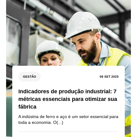
GESTÃO
08 SET 2025
Indicadores de produção industrial: 7
métricas essenciais para otimizar sua
fábrica
A indústria de ferro e aço é um setor essencial para
toda a economia. O(...)