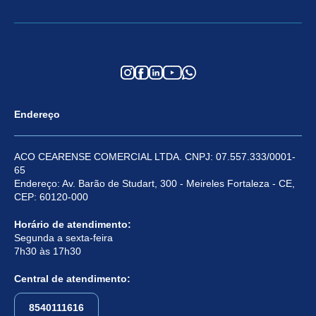
Endereço
ACO CEARENSE COMERCIAL LTDA. CNPJ: 07.557.333/0001-
65
Endereço: Av. Barão de Studart, 300 - Meireles Fortaleza - CE,
CEP: 60120-000
Horário de atendimento:
Segunda a sexta-feira
7h30 às 17h30
Central de atendimento:
8540111616