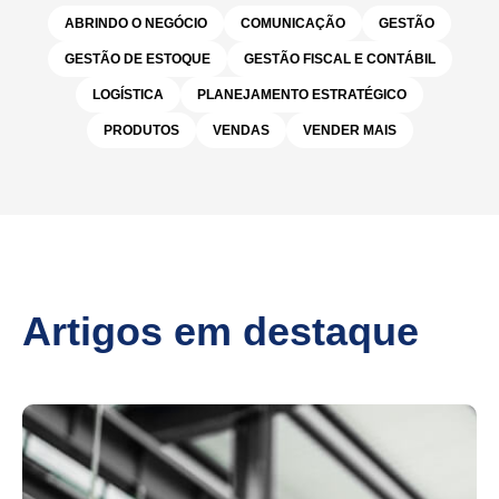
ABRINDO O NEGÓCIO
COMUNICAÇÃO
GESTÃO
GESTÃO DE ESTOQUE
GESTÃO FISCAL E CONTÁBIL
LOGÍSTICA
PLANEJAMENTO ESTRATÉGICO
PRODUTOS
VENDAS
VENDER MAIS
Artigos em destaque