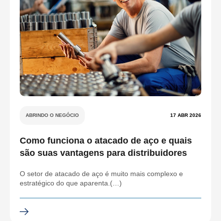
ABRINDO O NEGÓCIO
17 ABR 2026
Como funciona o atacado de aço e quais
são suas vantagens para distribuidores
O setor de atacado de aço é muito mais complexo e
estratégico do que aparenta.(…)