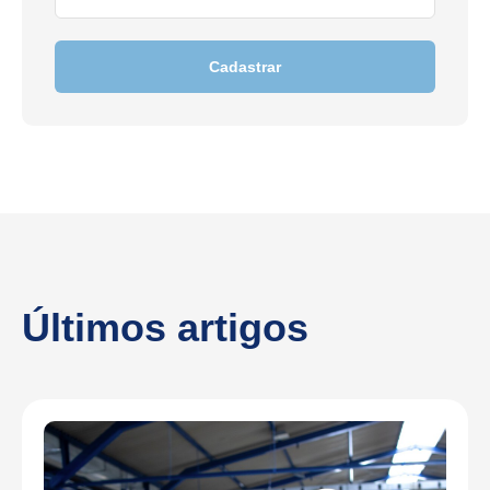
Cadastrar
Últimos artigos