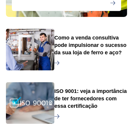
Como a venda consultiva
pode impulsionar o sucesso
da sua loja de ferro e aço?
ISO 9001: veja a importância
de ter fornecedores com
essa certificação