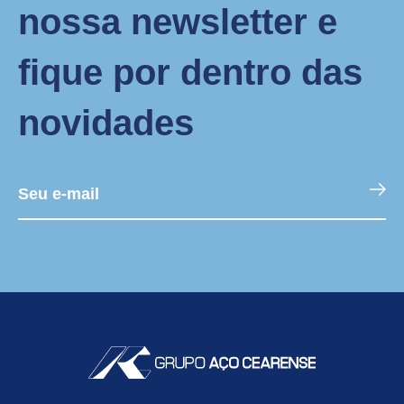
nossa newsletter e
fique por dentro das
novidades