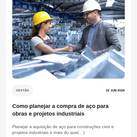
GESTÃO
16 JUN 2026
Como planejar a compra de aço para
obras e projetos industriais
Planejar a aquisição de aço para construções civis e
projetos industriais é mais do que(…)