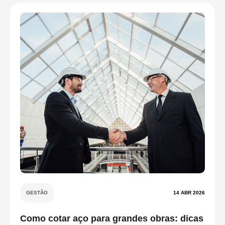
GESTÃO
14 ABR 2026
Como cotar aço para grandes obras: dicas