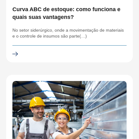
Curva ABC de estoque: como funciona e
quais suas vantagens?
No setor siderúrgico, onde a movimentação de materiais
e o controle de insumos são parte(…)