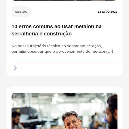
GESTÃO
18 MAIO 2026
10 erros comuns ao usar metalon na
serralheria e construção
Na nossa trajetória técnica no segmento de aços,
permitiu observar que o aproveitamento do metalon(…)