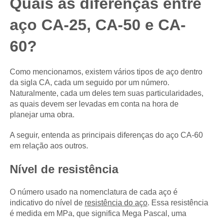
Quais as diferenças entre
aço CA-25, CA-50 e CA-
60?
Como mencionamos, existem vários tipos de aço dentro
da sigla CA, cada um seguido por um número.
Naturalmente, cada um deles tem suas particularidades,
as quais devem ser levadas em conta na hora de
planejar uma obra.
A seguir, entenda as principais diferenças do aço CA-60
em relação aos outros.
Nível de resistência
O número usado na nomenclatura de cada aço é
indicativo do nível de
resistência do aço
. Essa resistência
é medida em MPa, que significa Mega Pascal, uma