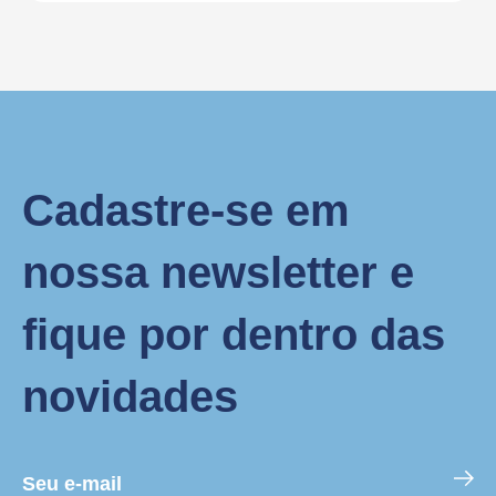
Cadastre-se em
nossa newsletter e
fique por dentro das
novidades