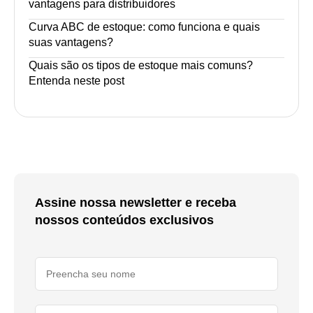
vantagens para distribuidores
Curva ABC de estoque: como funciona e quais
suas vantagens?
Quais são os tipos de estoque mais comuns?
Entenda neste post
Assine nossa newsletter e receba
nossos conteúdos exclusivos