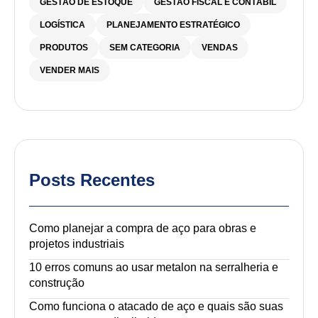
GESTÃO DE ESTOQUE
GESTÃO FISCAL E CONTÁBIL
LOGÍSTICA
PLANEJAMENTO ESTRATÉGICO
PRODUTOS
SEM CATEGORIA
VENDAS
VENDER MAIS
Posts Recentes
Como planejar a compra de aço para obras e
projetos industriais
10 erros comuns ao usar metalon na serralheria e
construção
Como funciona o atacado de aço e quais são suas