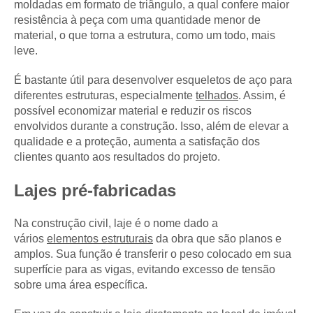
moldadas em formato de triângulo, a qual confere maior
resistência à peça com uma quantidade menor de
material, o que torna a estrutura, como um todo, mais
leve.
É bastante útil para desenvolver esqueletos de aço para
diferentes estruturas, especialmente
telhados
. Assim, é
possível economizar material e reduzir os riscos
envolvidos durante a construção. Isso, além de elevar a
qualidade e a proteção, aumenta a satisfação dos
clientes quanto aos resultados do projeto.
Lajes pré-fabricadas
Na construção civil, laje é o nome dado a
vários
elementos estruturais
da obra que são planos e
amplos. Sua função é transferir o peso colocado em sua
superfície para as vigas, evitando excesso de tensão
sobre uma área específica.