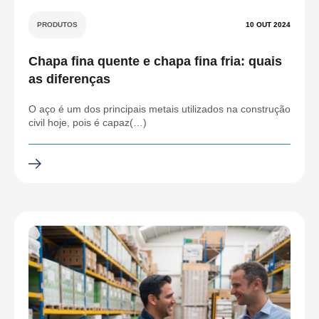
PRODUTOS
10 OUT 2024
Chapa fina quente e chapa fina fria: quais
as diferenças
O aço é um dos principais metais utilizados na construção
civil hoje, pois é capaz(…)