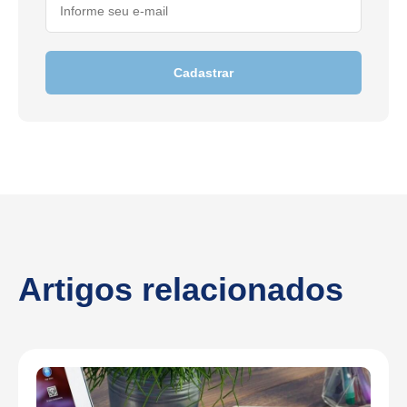
Cadastrar
Artigos relacionados