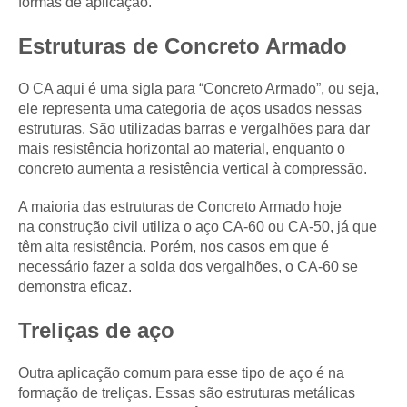
formas de aplicação.
Estruturas de Concreto Armado
O CA aqui é uma sigla para “Concreto Armado”, ou seja,
ele representa uma categoria de aços usados nessas
estruturas. São utilizadas barras e vergalhões para dar
mais resistência horizontal ao material, enquanto o
concreto aumenta a resistência vertical à compressão.
A maioria das estruturas de Concreto Armado hoje
na
construção civil
utiliza o aço CA-60 ou CA-50, já que
têm alta resistência. Porém, nos casos em que é
necessário fazer a solda dos vergalhões, o CA-60 se
demonstra eficaz.
Treliças de aço
Outra aplicação comum para esse tipo de aço é na
formação de treliças. Essas são estruturas metálicas