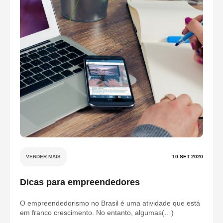
VENDER MAIS
10 SET 2020
Dicas para empreendedores
O empreendedorismo no Brasil é uma atividade que está
em franco crescimento. No entanto, algumas(…)