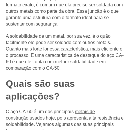
formato exato, é comum que ela precise ser soldada com
outros metais como parte da obra. Essa junção é o que
garante uma estrutura com o formato ideal para se
sustentar com segurança.
A soldabilidade de um metal, por sua vez, é o quão
facilmente ele pode ser soldado com outros metais.
Quanto mais forte for essa característica, mais eficiente é
o processo. E uma característica de destaque do aço CA-
60 é que ele conta com melhor soldabilidade em
comparação com o CA-50.
Quais são suas
aplicações?
O aço CA-60 é um dos principais
metais de
construção
usados hoje, pois apresenta alta resistência e
soldabilidade. Vejamos algumas das suas principais