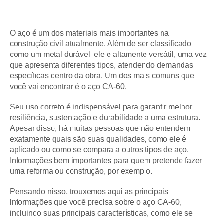
O aço é um dos materiais mais importantes na
construção civil atualmente. Além de ser classificado
como um metal durável, ele é altamente versátil, uma vez
que apresenta diferentes tipos, atendendo demandas
específicas dentro da obra. Um dos mais comuns que
você vai encontrar é o aço CA-60.
Seu uso correto é indispensável para garantir melhor
resiliência, sustentação e durabilidade a uma estrutura.
Apesar disso, há muitas pessoas que não entendem
exatamente quais são suas qualidades, como ele é
aplicado ou como se compara a outros tipos de aço.
Informações bem importantes para quem pretende fazer
uma reforma ou construção, por exemplo.
Pensando nisso, trouxemos aqui as principais
informações que você precisa sobre o aço CA-60,
incluindo suas principais características, como ele se