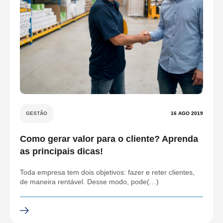
GESTÃO
16 AGO 2019
Como gerar valor para o cliente? Aprenda
as principais dicas!
Toda empresa tem dois objetivos: fazer e reter clientes,
de maneira rentável. Desse modo, pode(…)