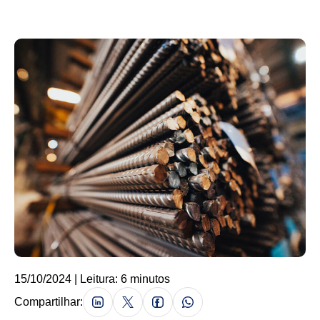
15/10/2024 | Leitura: 6 minutos
Compartilhar: