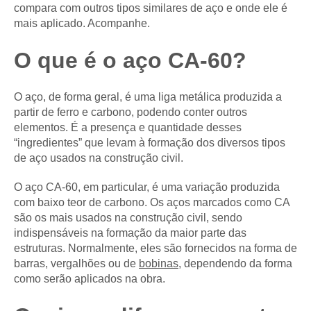
compara com outros tipos similares de aço e onde ele é
mais aplicado. Acompanhe.
O que é o aço CA-60?
O aço, de forma geral, é uma liga metálica produzida a
partir de ferro e carbono, podendo conter outros
elementos. É a presença e quantidade desses
“ingredientes” que levam à formação dos diversos tipos
de aço usados na construção civil.
O aço CA-60, em particular, é uma variação produzida
com baixo teor de carbono. Os aços marcados como CA
são os mais usados na construção civil, sendo
indispensáveis na formação da maior parte das
estruturas. Normalmente, eles são fornecidos na forma de
barras, vergalhões ou de
bobinas
, dependendo da forma
como serão aplicados na obra.