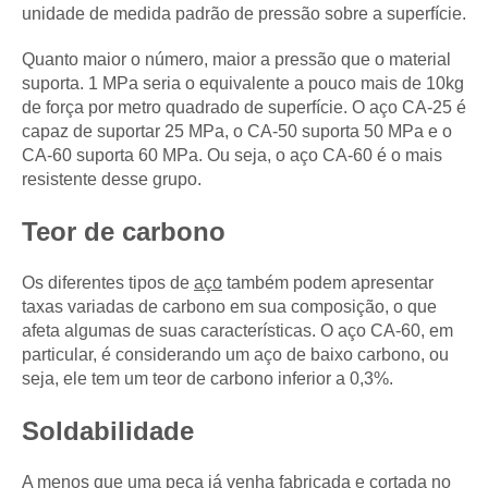
unidade de medida padrão de pressão sobre a superfície.
Quanto maior o número, maior a pressão que o material
suporta. 1 MPa seria o equivalente a pouco mais de 10kg
de força por metro quadrado de superfície. O aço CA-25 é
capaz de suportar 25 MPa, o CA-50 suporta 50 MPa e o
CA-60 suporta 60 MPa. Ou seja, o aço CA-60 é o mais
resistente desse grupo.
Teor de carbono
Os diferentes tipos de
aço
também podem apresentar
taxas variadas de carbono em sua composição, o que
afeta algumas de suas características. O aço CA-60, em
particular, é considerando um aço de baixo carbono, ou
seja, ele tem um teor de carbono inferior a 0,3%.
Soldabilidade
A menos que uma peça já venha fabricada e cortada no