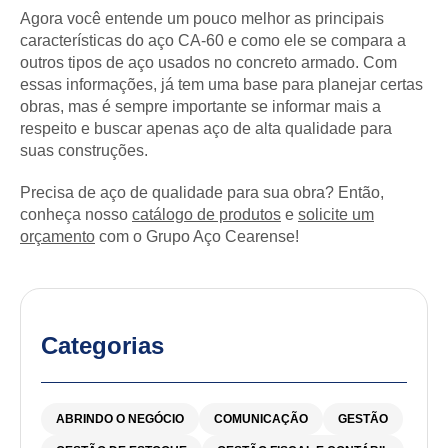
Agora você entende um pouco melhor as principais
características do aço CA-60 e como ele se compara a
outros tipos de aço usados no concreto armado. Com
essas informações, já tem uma base para planejar certas
obras, mas é sempre importante se informar mais a
respeito e buscar apenas aço de alta qualidade para
suas construções.
Precisa de aço de qualidade para sua obra? Então,
conheça nosso
catálogo de produtos
e
solicite um
orçamento
com o Grupo Aço Cearense!
Categorias
ABRINDO O NEGÓCIO
COMUNICAÇÃO
GESTÃO