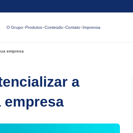
O Grupo
Produtos
Conteúdo
Contato
Imprensa
 sua empresa
tencializar a
ua empresa