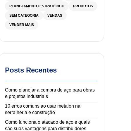
PLANEJAMENTO ESTRATÉGICO
PRODUTOS
SEM CATEGORIA
VENDAS
VENDER MAIS
Posts Recentes
Como planejar a compra de aço para obras
e projetos industriais
10 erros comuns ao usar metalon na
serralheria e construção
Como funciona o atacado de aço e quais
são suas vantagens para distribuidores