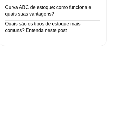
Curva ABC de estoque: como funciona e
quais suas vantagens?
Quais são os tipos de estoque mais
comuns? Entenda neste post