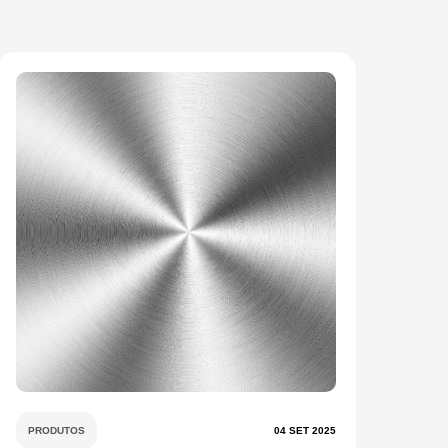
PRODUTOS
04 SET 2025