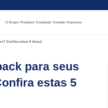
O Grupo
Produtos
Conteúdo
Contato
Imprensa
s? Confira estas 5 dicas!
ack para seus
onfira estas 5