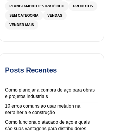
PLANEJAMENTO ESTRATÉGICO
PRODUTOS
SEM CATEGORIA
VENDAS
VENDER MAIS
Posts Recentes
Como planejar a compra de aço para obras
e projetos industriais
10 erros comuns ao usar metalon na
serralheria e construção
Como funciona o atacado de aço e quais
são suas vantagens para distribuidores