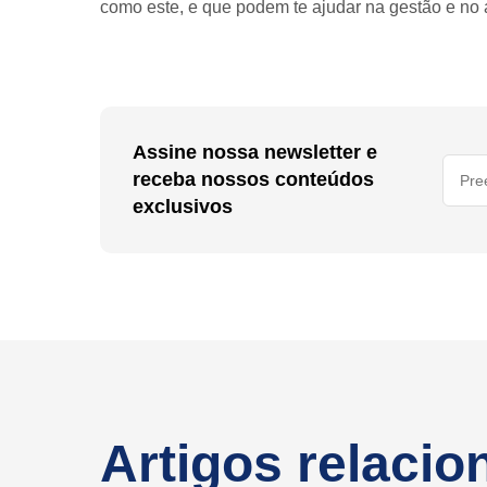
como este, e que podem te ajudar na gestão e no 
Assine nossa newsletter e
receba nossos conteúdos
exclusivos
Artigos relaci