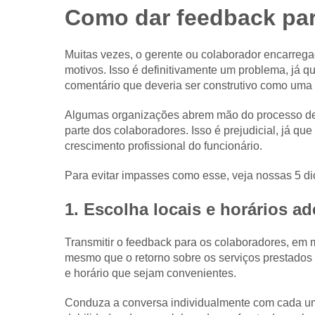
Como dar feedback par
Muitas vezes, o gerente ou colaborador encarrega
motivos. Isso é definitivamente um problema, já que
comentário que deveria ser construtivo como uma cr
Algumas organizações abrem mão do processo de 
parte dos colaboradores. Isso é prejudicial, já
crescimento profissional do funcionário.
Para evitar impasses como esse, veja nossas 5 di
1. Escolha locais e horários 
Transmitir o feedback para os colaboradores, em
mesmo que o retorno sobre os serviços prestados s
e horário que sejam convenientes.
Conduza a conversa individualmente com cada um,