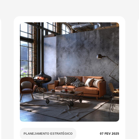
PLANEJAMENTO ESTRATÉGICO
07 FEV 2025