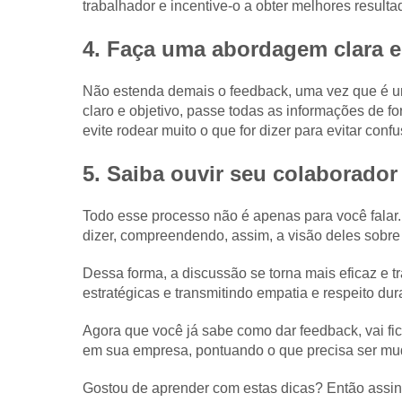
trabalhador e incentive-o a obter melhores resulta
4. Faça uma abordagem clara e 
Não estenda demais o feedback, uma vez que é u
claro e objetivo, passe todas as informações de f
evite rodear muito o que for dizer para evitar conf
5. Saiba ouvir seu colaborador
Todo esse processo não é apenas para você falar.
dizer, compreendendo, assim, a visão deles sobre
Dessa forma, a discussão se torna mais eficaz e 
estratégicas e transmitindo empatia e respeito dur
Agora que você já sabe como dar feedback, vai fic
em sua empresa, pontuando o que precisa ser mu
Gostou de aprender com estas dicas? Então assin