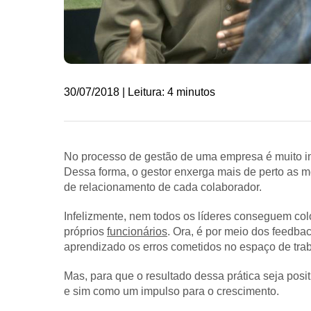
30/07/2018 | Leitura: 4 minutos
No processo de gestão de uma empresa é muito i
Dessa forma, o gestor enxerga mais de perto as 
de relacionamento de cada colaborador.
Infelizmente, nem todos os líderes conseguem col
próprios
funcionários
. Ora, é por meio dos feedba
aprendizado os erros cometidos no espaço de trab
Mas, para que o resultado dessa prática seja posit
e sim como um impulso para o crescimento.