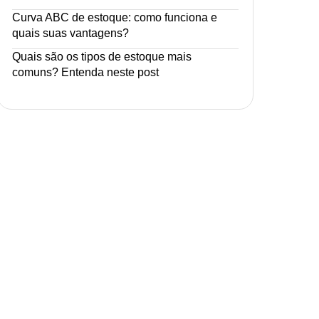
Curva ABC de estoque: como funciona e
quais suas vantagens?
Quais são os tipos de estoque mais
comuns? Entenda neste post