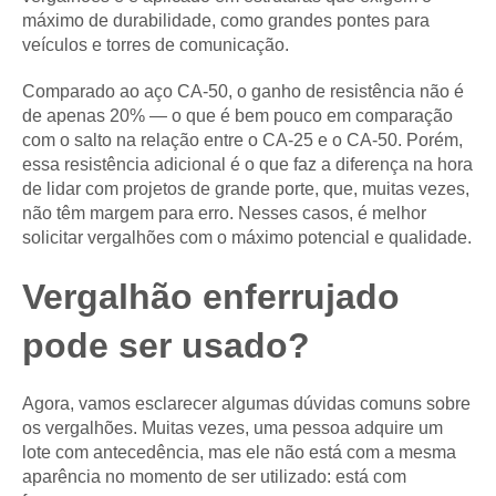
máximo de durabilidade, como grandes pontes para
veículos e torres de comunicação.
Comparado ao aço CA-50, o ganho de resistência não é
de apenas 20% — o que é bem pouco em comparação
com o salto na relação entre o CA-25 e o CA-50. Porém,
essa resistência adicional é o que faz a diferença na hora
de lidar com projetos de grande porte, que, muitas vezes,
não têm margem para erro. Nesses casos, é melhor
solicitar vergalhões com o máximo potencial e qualidade.
Vergalhão enferrujado
pode ser usado?
Agora, vamos esclarecer algumas dúvidas comuns sobre
os vergalhões. Muitas vezes, uma pessoa adquire um
lote com antecedência, mas ele não está com a mesma
aparência no momento de ser utilizado: está com