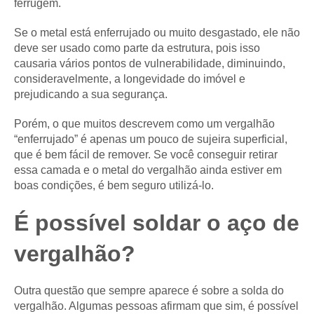
ferrugem.
Se o metal está enferrujado ou muito desgastado, ele não
deve ser usado como parte da estrutura, pois isso
causaria vários pontos de vulnerabilidade, diminuindo,
consideravelmente, a longevidade do imóvel e
prejudicando a sua segurança.
Porém, o que muitos descrevem como um vergalhão
“enferrujado” é apenas um pouco de sujeira superficial,
que é bem fácil de remover. Se você conseguir retirar
essa camada e o metal do vergalhão ainda estiver em
boas condições, é bem seguro utilizá-lo.
É possível soldar o aço de
vergalhão?
Outra questão que sempre aparece é sobre a solda do
vergalhão. Algumas pessoas afirmam que sim, é possível