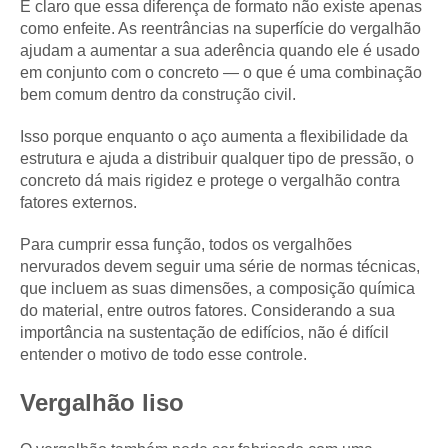
É claro que essa diferença de formato não existe apenas
como enfeite. As reentrâncias na superfície do vergalhão
ajudam a aumentar a sua aderência quando ele é usado
em conjunto com o concreto — o que é uma combinação
bem comum dentro da construção civil.
Isso porque enquanto o aço aumenta a flexibilidade da
estrutura e ajuda a distribuir qualquer tipo de pressão, o
concreto dá mais rigidez e protege o vergalhão contra
fatores externos.
Para cumprir essa função, todos os vergalhões
nervurados devem seguir uma série de normas técnicas,
que incluem as suas dimensões, a composição química
do material, entre outros fatores. Considerando a sua
importância na sustentação de edifícios, não é difícil
entender o motivo de todo esse controle.
Vergalhão liso