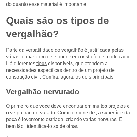
do quanto esse material é importante.
Quais são os tipos de
vergalhão?
Parte da versatilidade do vergalhão é justificada pelas
várias formas como ele pode ser construído e modificado.
Há diferentes
tipos
disponíveis, que atendem a
necessidades específicas dentro de um projeto de
construção civil. Confira, agora, os dois principais.
Vergalhão nervurado
O primeiro que você deve encontrar em muitos projetos é
o
vergalhão nervurado
. Como o nome diz, a superfície da
peça é levemente estriada, criando várias nervuras. É
bem fácil identificá-lo só de olhar.