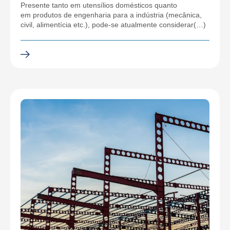
Presente tanto em utensílios domésticos quanto
em produtos de engenharia para a indústria (mecânica,
civil, alimentícia etc.), pode-se atualmente considerar(…)