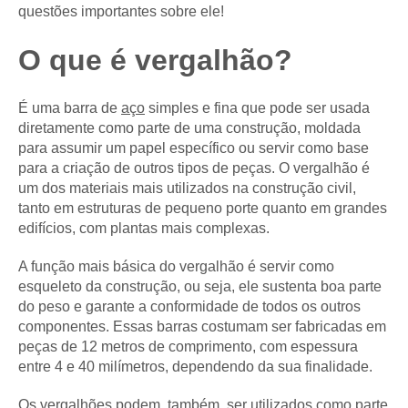
questões importantes sobre ele!
O que é vergalhão?
É uma barra de
aço
simples e fina que pode ser usada
diretamente como parte de uma construção, moldada
para assumir um papel específico ou servir como base
para a criação de outros tipos de peças. O vergalhão é
um dos materiais mais utilizados na construção civil,
tanto em estruturas de pequeno porte quanto em grandes
edifícios, com plantas mais complexas.
A função mais básica do vergalhão é servir como
esqueleto da construção, ou seja, ele sustenta boa parte
do peso e garante a conformidade de todos os outros
componentes. Essas barras costumam ser fabricadas em
peças de 12 metros de comprimento, com espessura
entre 4 e 40 milímetros, dependendo da sua finalidade.
Os vergalhões podem, também, ser utilizados como parte