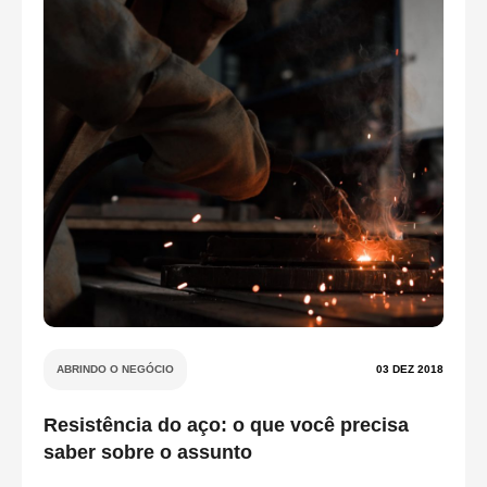
ABRINDO O NEGÓCIO
03 DEZ 2018
Resistência do aço: o que você precisa
saber sobre o assunto