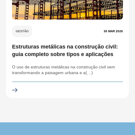
GESTÃO
30 MAR 2026
Estruturas metálicas na construção civil:
guia completo sobre tipos e aplicações
O uso de estruturas metálicas na construção civil vem
transformando a paisagem urbana e a(…)