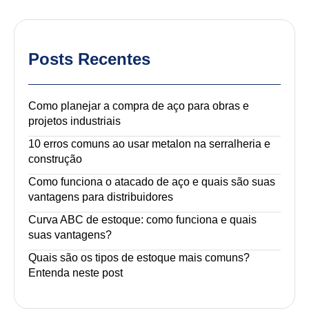
Posts Recentes
Como planejar a compra de aço para obras e
projetos industriais
10 erros comuns ao usar metalon na serralheria e
construção
Como funciona o atacado de aço e quais são suas
vantagens para distribuidores
Curva ABC de estoque: como funciona e quais
suas vantagens?
Quais são os tipos de estoque mais comuns?
Entenda neste post