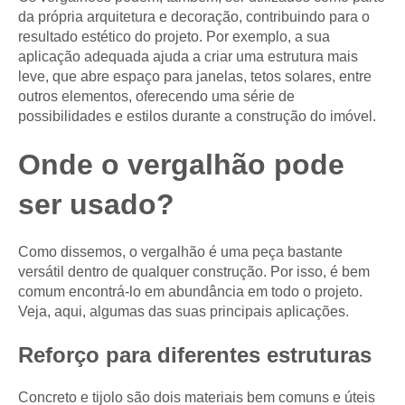
da própria arquitetura e decoração, contribuindo para o
resultado estético do projeto. Por exemplo, a sua
aplicação adequada ajuda a criar uma estrutura mais
leve, que abre espaço para janelas, tetos solares, entre
outros elementos, oferecendo uma série de
possibilidades e estilos durante a construção do imóvel.
Onde o vergalhão pode
ser usado?
Como dissemos, o vergalhão é uma peça bastante
versátil dentro de qualquer construção. Por isso, é bem
comum encontrá-lo em abundância em todo o projeto.
Veja, aqui, algumas das suas principais aplicações.
Reforço para diferentes estruturas
Concreto e tijolo são dois materiais bem comuns e úteis