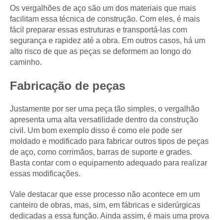
Os vergalhões de aço são um dos materiais que mais
facilitam essa técnica de construção. Com eles, é mais
fácil preparar essas estruturas e transportá-las com
segurança e rapidez até a obra. Em outros casos, há um
alto risco de que as peças se deformem ao longo do
caminho.
Fabricação de peças
Justamente por ser uma peça tão simples, o vergalhão
apresenta uma alta versatilidade dentro da construção
civil. Um bom exemplo disso é como ele pode ser
moldado e modificado para fabricar outros tipos de peças
de aço, como corrimãos, barras de suporte e grades.
Basta contar com o equipamento adequado para realizar
essas modificações.
Vale destacar que esse processo não acontece em um
canteiro de obras, mas, sim, em fábricas e siderúrgicas
dedicadas a essa função. Ainda assim, é mais uma prova