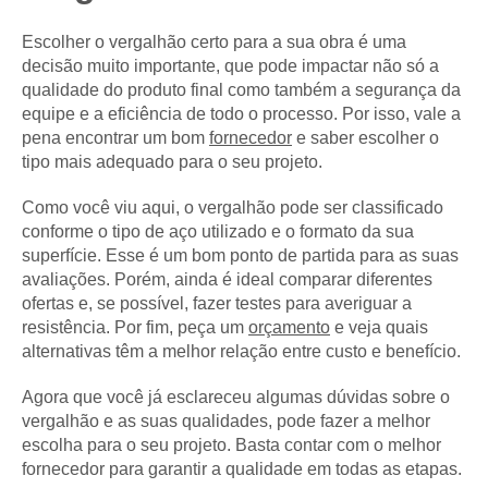
Escolher o vergalhão certo para a sua obra é uma
decisão muito importante, que pode impactar não só a
qualidade do produto final como também a segurança da
equipe e a eficiência de todo o processo. Por isso, vale a
pena encontrar um bom
fornecedor
e saber escolher o
tipo mais adequado para o seu projeto.
Como você viu aqui, o vergalhão pode ser classificado
conforme o tipo de aço utilizado e o formato da sua
superfície. Esse é um bom ponto de partida para as suas
avaliações. Porém, ainda é ideal comparar diferentes
ofertas e, se possível, fazer testes para averiguar a
resistência. Por fim, peça um
orçamento
e veja quais
alternativas têm a melhor relação entre custo e benefício.
Agora que você já esclareceu algumas dúvidas sobre o
vergalhão e as suas qualidades, pode fazer a melhor
escolha para o seu projeto. Basta contar com o melhor
fornecedor para garantir a qualidade em todas as etapas.