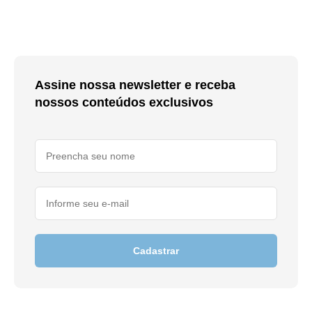
Assine nossa newsletter e receba
nossos conteúdos exclusivos
Cadastrar