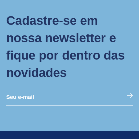
Cadastre-se em
nossa newsletter e
fique por dentro das
novidades