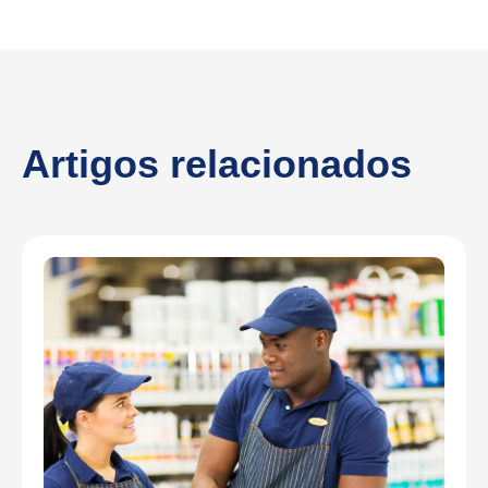
Artigos relacionados