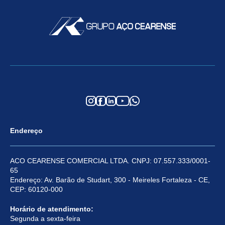
Endereço
ACO CEARENSE COMERCIAL LTDA. CNPJ: 07.557.333/0001-
65
Endereço: Av. Barão de Studart, 300 - Meireles Fortaleza - CE,
CEP: 60120-000
Horário de atendimento:
Segunda a sexta-feira