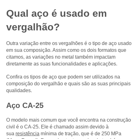
Qual aço é usado em
vergalhão?
Outra variação entre os vergalhões é o tipo de aço usado
em sua composição. Assim como os dois formatos que
citamos, as variações no metal também impactam
diretamente as suas funcionalidades e aplicações.
Confira os tipos de aço que podem ser utilizados na
composição do vergalhão e quais são as suas principais
qualidades.
Aço CA-25
O modelo mais comum que você encontra na construção
civil é o CA-25. Ele é chamado assim devido à
sua
resistência
mínima de tração, que é de 250 MPa