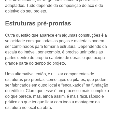
adaptados. Tudo depende da composição do aço e do
objetivo do seu projeto.
Estruturas pré-prontas
Outra questão que aparece em algumas
construções
é a
velocidade com que todas as peças e materiais podem
ser combinados para formar a estrutura. Dependendo da
escala do imóvel, por exemplo, é preciso unir todas as
partes dentro do próprio canteiro de obras, o que ocupa
grande parte do tempo do projeto.
Uma alternativa, então, é utilizar componentes de
estruturas pré-prontas, como lajes ou pilares, que podem
ser fabricados em outro local e “encaixados” na fundação
do edifício. Claro que esse é um processo mais complexo
do que parece, mas, ainda assim, é mais fácil, rápido e
prático do que ter que lidar com toda a montagem da
estrutura no local da obra.