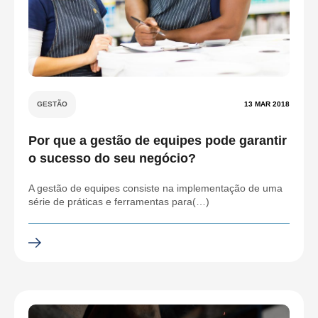
GESTÃO
13 MAR 2018
Por que a gestão de equipes pode garantir
o sucesso do seu negócio?
A gestão de equipes consiste na implementação de uma
série de práticas e ferramentas para(…)