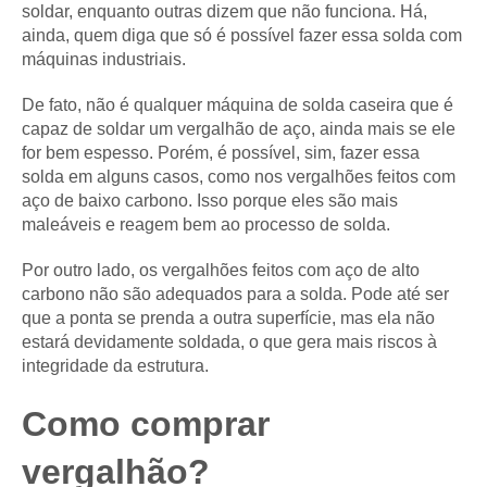
soldar, enquanto outras dizem que não funciona. Há,
ainda, quem diga que só é possível fazer essa solda com
máquinas industriais.
De fato, não é qualquer máquina de solda caseira que é
capaz de soldar um vergalhão de aço, ainda mais se ele
for bem espesso. Porém, é possível, sim, fazer essa
solda em alguns casos, como nos vergalhões feitos com
aço de baixo carbono. Isso porque eles são mais
maleáveis e reagem bem ao processo de solda.
Por outro lado, os vergalhões feitos com aço de alto
carbono não são adequados para a solda. Pode até ser
que a ponta se prenda a outra superfície, mas ela não
estará devidamente soldada, o que gera mais riscos à
integridade da estrutura.
Como comprar
vergalhão?