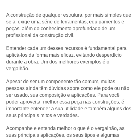
A construção de qualquer estrutura, por mais simples que
seja, exige uma série de ferramentas, equipamentos e
peças, além do conhecimento aprofundado de um
profissional da construção civil.
Entender cada um desses recursos é fundamental para
aplicá-los da forma mais eficaz, evitando desperdício
durante a obra. Um dos melhores exemplos é o
vergalhão.
Apesar de ser um componente tão comum, muitas
pessoas ainda têm dúvidas sobre como ele pode ou não
ser usado, sua composição e aplicações. Para você
poder aproveitar melhor essa peça nas construções, é
importante entender a sua utilidade e também alguns dos
seus principais mitos e verdades.
Acompanhe e entenda melhor o que é o vergalhão, as
suas principais aplicações, os seus tipos e algumas