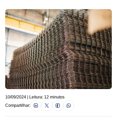
10/09/2024 | Leitura: 12 minutos
Compartilhar: