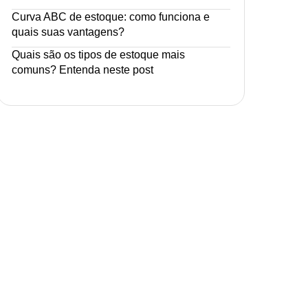
Curva ABC de estoque: como funciona e
quais suas vantagens?
Quais são os tipos de estoque mais
comuns? Entenda neste post