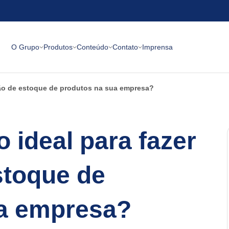
O Grupo
Produtos
Conteúdo
Contato
Imprensa
ção de estoque de produtos na sua empresa?
 ideal para fazer
stoque de
ua empresa?