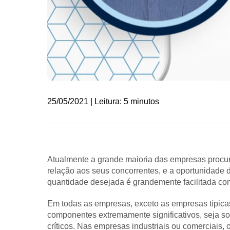
25/05/2021 | Leitura: 5 minutos
Atualmente a grande maioria das empresas proc
relação aos seus concorrentes, e a oportunidade 
quantidade desejada é grandemente facilitada com
Em todas as empresas, exceto as empresas típicas
componentes extremamente significativos, seja s
críticos. Nas empresas industriais ou comerciais,