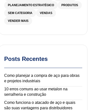
PLANEJAMENTO ESTRATÉGICO
PRODUTOS
SEM CATEGORIA
VENDAS
VENDER MAIS
Posts Recentes
Como planejar a compra de aço para obras
e projetos industriais
10 erros comuns ao usar metalon na
serralheria e construção
Como funciona o atacado de aço e quais
são suas vantagens para distribuidores