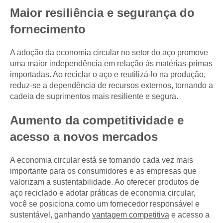
Maior resiliência e segurança do
fornecimento
A adoção da economia circular no setor do aço promove
uma maior independência em relação às matérias-primas
importadas. Ao reciclar o aço e reutilizá-lo na produção,
reduz-se a dependência de recursos externos, tornando a
cadeia de suprimentos mais resiliente e segura.
Aumento da competitividade e
acesso a novos mercados
A economia circular está se tornando cada vez mais
importante para os consumidores e as empresas que
valorizam a sustentabilidade. Ao oferecer produtos de
aço reciclado e adotar práticas de economia circular,
você se posiciona como um fornecedor responsável e
sustentável, ganhando
vantagem competitiva
e acesso a