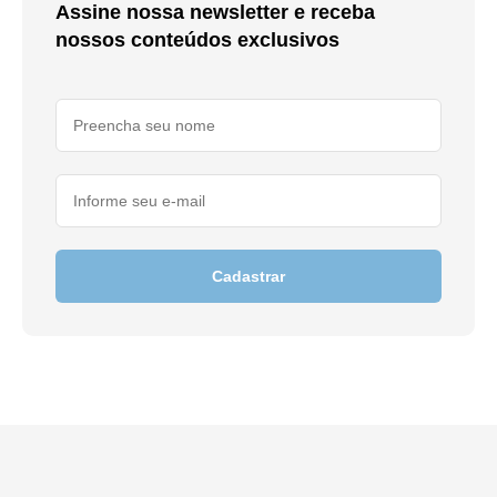
Assine nossa newsletter e receba
nossos conteúdos exclusivos
Cadastrar