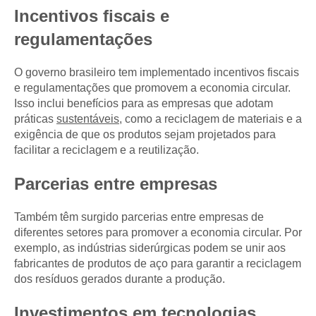
Incentivos fiscais e
regulamentações
O governo brasileiro tem implementado incentivos fiscais
e regulamentações que promovem a economia circular.
Isso inclui benefícios para as empresas que adotam
práticas
sustentáveis
, como a reciclagem de materiais e a
exigência de que os produtos sejam projetados para
facilitar a reciclagem e a reutilização.
Parcerias entre empresas
Também têm surgido parcerias entre empresas de
diferentes setores para promover a economia circular. Por
exemplo, as indústrias siderúrgicas podem se unir aos
fabricantes de produtos de aço para garantir a reciclagem
dos resíduos gerados durante a produção.
Investimentos em tecnologias