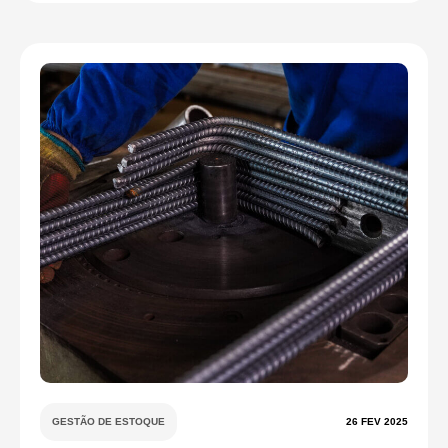
GESTÃO DE ESTOQUE
26 FEV 2025