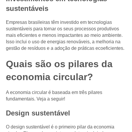
sustentáveis
Empresas brasileiras têm investido em tecnologias
sustentáveis para tornar os seus processos produtivos
mais eficientes e menos impactantes ao meio ambiente.
Isso inclui o uso de energias renováveis, a melhoria na
gestão de resíduos e a adoção de práticas ecoeficientes.
Quais são os pilares da
economia circular?
A economia circular é baseada em três pilares
fundamentais. Veja a seguir!
Design sustentável
O design sustentável é o primeiro pilar da economia