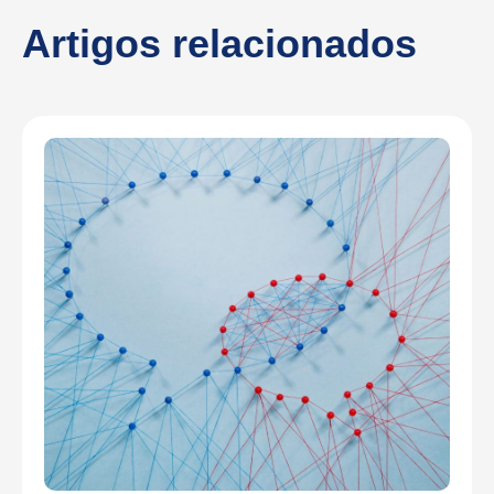
Artigos relacionados