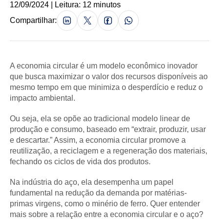
12/09/2024 | Leitura: 12 minutos
Compartilhar:
A economia circular é um modelo econômico inovador
que busca maximizar o valor dos recursos disponíveis ao
mesmo tempo em que minimiza o desperdício e reduz o
impacto ambiental.
Ou seja, ela se opõe ao tradicional modelo linear de
produção e consumo, baseado em “extrair, produzir, usar
e descartar.” Assim, a economia circular promove a
reutilização, a reciclagem e a regeneração dos materiais,
fechando os ciclos de vida dos produtos.
Na indústria do aço, ela desempenha um papel
fundamental na redução da demanda por matérias-
primas virgens, como o minério de ferro. Quer entender
mais sobre a relação entre a economia circular e o aço?