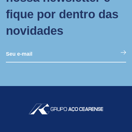
fique por dentro das
novidades