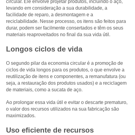
circular. Ele envolve projetar produtos, incluindo o aço,
levando em consideração a sua durabilidade, a
facilidade de reparo, a desmontagem e a
reciclabilidade. Nesse processo, os itens são feitos para
durar, podem ser facilmente consertados e têm os seus
materiais reaproveitados no final da sua vida útil.
Longos ciclos de vida
O segundo pilar da economia circular é a promoção de
ciclos de vida longos para os produtos, o que envolve a
reutilização de itens e componentes, a remanufatura (ou
seja, a restauração dos produtos usados) e a reciclagem
de materiais, como a sucata de aço.
Ao prolongar essa vida útil e evitar o descarte prematuro,
o valor dos recursos utilizados na sua fabricação são
maximizados.
Uso eficiente de recursos