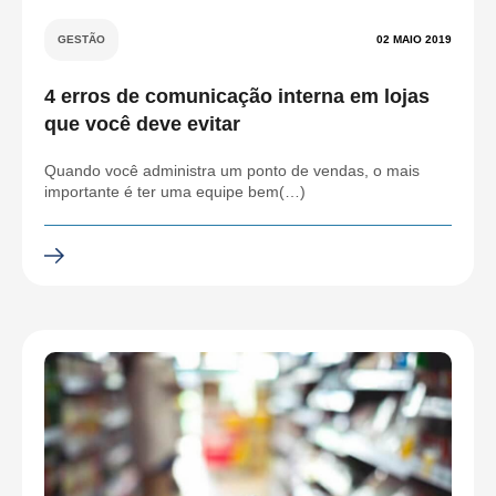
GESTÃO
02 MAIO 2019
4 erros de comunicação interna em lojas
que você deve evitar
Quando você administra um ponto de vendas, o mais
importante é ter uma equipe bem(…)