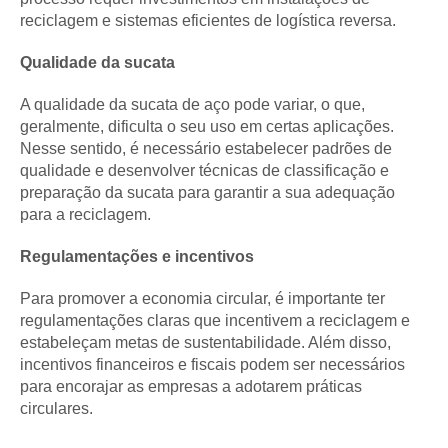
reciclagem e sistemas eficientes de logística reversa.
Qualidade da sucata
A qualidade da sucata de aço pode variar, o que,
geralmente, dificulta o seu uso em certas aplicações.
Nesse sentido, é necessário estabelecer padrões de
qualidade e desenvolver técnicas de classificação e
preparação da sucata para garantir a sua adequação
para a reciclagem.
Regulamentações e incentivos
Para promover a economia circular, é importante ter
regulamentações claras que incentivem a reciclagem e
estabeleçam metas de sustentabilidade. Além disso,
incentivos financeiros e fiscais podem ser necessários
para encorajar as empresas a adotarem práticas
circulares.