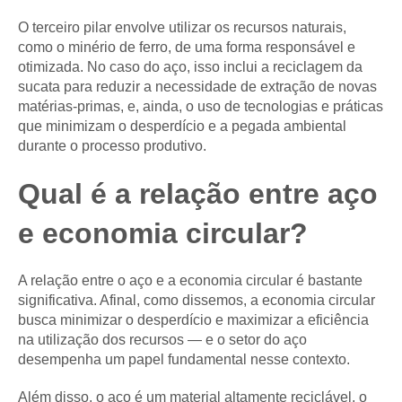
O terceiro pilar envolve utilizar os recursos naturais,
como o minério de ferro, de uma forma responsável e
otimizada. No caso do aço, isso inclui a reciclagem da
sucata para reduzir a necessidade de extração de novas
matérias-primas, e, ainda, o uso de tecnologias e práticas
que minimizam o desperdício e a pegada ambiental
durante o processo produtivo.
Qual é a relação entre aço
e economia circular?
A relação entre o aço e a economia circular é bastante
significativa. Afinal, como dissemos, a economia circular
busca minimizar o desperdício e maximizar a eficiência
na utilização dos recursos — e o setor do aço
desempenha um papel fundamental nesse contexto.
Além disso, o aço é um material altamente reciclável, o