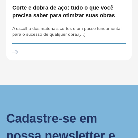
Corte e dobra de aço: tudo o que você
precisa saber para otimizar suas obras
A escolha dos materiais certos é um passo fundamental
para o sucesso de qualquer obra.(…)
Cadastre-se em
nossa newsletter e