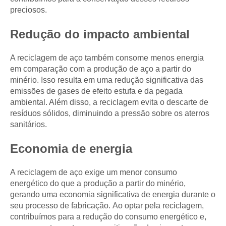
preciosos.
Redução do impacto ambiental
A reciclagem de aço também consome menos energia
em comparação com a produção de aço a partir do
minério. Isso resulta em uma redução significativa das
emissões de gases de efeito estufa e da pegada
ambiental. Além disso, a reciclagem evita o descarte de
resíduos sólidos, diminuindo a pressão sobre os aterros
sanitários.
Economia de energia
A reciclagem de aço exige um menor consumo
energético do que a produção a partir do minério,
gerando uma economia significativa de energia durante o
seu processo de fabricação. Ao optar pela reciclagem,
contribuímos para a redução do consumo energético e,