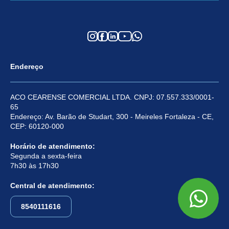
Endereço
ACO CEARENSE COMERCIAL LTDA. CNPJ: 07.557.333/0001-
65
Endereço: Av. Barão de Studart, 300 - Meireles Fortaleza - CE,
CEP: 60120-000
Horário de atendimento:
Segunda a sexta-feira
7h30 às 17h30
Central de atendimento:
8540111616