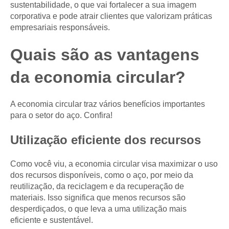
sustentabilidade, o que vai fortalecer a sua imagem
corporativa e pode atrair clientes que valorizam práticas
empresariais responsáveis.
Quais são as vantagens
da economia circular?
A economia circular traz vários benefícios importantes
para o setor do aço. Confira!
Utilização eficiente dos recursos
Como você viu, a economia circular visa maximizar o uso
dos recursos disponíveis, como o aço, por meio da
reutilização, da reciclagem e da recuperação de
materiais. Isso significa que menos recursos são
desperdiçados, o que leva a uma utilização mais
eficiente e sustentável.