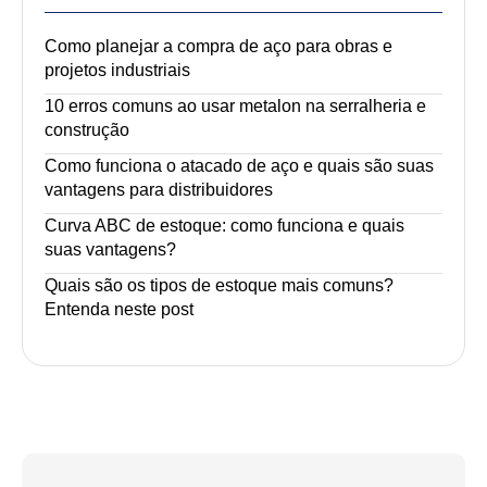
Como planejar a compra de aço para obras e
projetos industriais
10 erros comuns ao usar metalon na serralheria e
construção
Como funciona o atacado de aço e quais são suas
vantagens para distribuidores
Curva ABC de estoque: como funciona e quais
suas vantagens?
Quais são os tipos de estoque mais comuns?
Entenda neste post