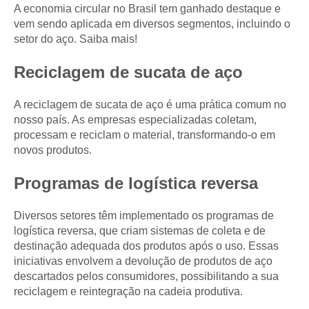
A economia circular no Brasil tem ganhado destaque e
vem sendo aplicada em diversos segmentos, incluindo o
setor do aço. Saiba mais!
Reciclagem de sucata de aço
A reciclagem de sucata de aço é uma prática comum no
nosso país. As empresas especializadas coletam,
processam e reciclam o material, transformando-o em
novos produtos.
Programas de logística reversa
Diversos setores têm implementado os programas de
logística reversa, que criam sistemas de coleta e de
destinação adequada dos produtos após o uso. Essas
iniciativas envolvem a devolução de produtos de aço
descartados pelos consumidores, possibilitando a sua
reciclagem e reintegração na cadeia produtiva.