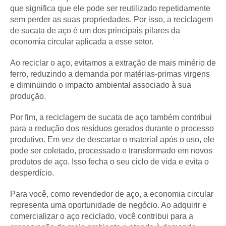
que significa que ele pode ser reutilizado repetidamente
sem perder as suas propriedades. Por isso, a reciclagem
de sucata de aço é um dos principais pilares da
economia circular aplicada a esse setor.
Ao reciclar o aço, evitamos a extração de mais minério de
ferro, reduzindo a demanda por matérias-primas virgens
e diminuindo o impacto ambiental associado à sua
produção.
Por fim, a reciclagem de sucata de aço também contribui
para a redução dos resíduos gerados durante o processo
produtivo. Em vez de descartar o material após o uso, ele
pode ser coletado, processado e transformado em novos
produtos de aço. Isso fecha o seu ciclo de vida e evita o
desperdício.
Para você, como revendedor de aço, a economia circular
representa uma oportunidade de negócio. Ao adquirir e
comercializar o aço reciclado, você contribui para a