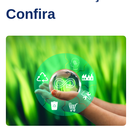
Confira