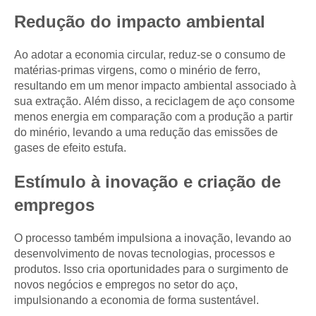
Redução do impacto ambiental
Ao adotar a economia circular, reduz-se o consumo de
matérias-primas virgens, como o minério de ferro,
resultando em um menor impacto ambiental associado à
sua extração. Além disso, a reciclagem de aço consome
menos energia em comparação com a produção a partir
do minério, levando a uma redução das emissões de
gases de efeito estufa.
Estímulo à inovação e criação de
empregos
O processo também impulsiona a inovação, levando ao
desenvolvimento de novas tecnologias, processos e
produtos. Isso cria oportunidades para o surgimento de
novos negócios e empregos no setor do aço,
impulsionando a economia de forma sustentável.