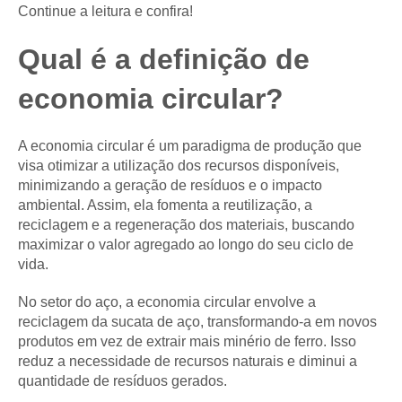
Continue a leitura e confira!
Qual é a definição de
economia circular?
A economia circular é um paradigma de produção que
visa otimizar a utilização dos recursos disponíveis,
minimizando a geração de resíduos e o impacto
ambiental. Assim, ela fomenta a reutilização, a
reciclagem e a regeneração dos materiais, buscando
maximizar o valor agregado ao longo do seu ciclo de
vida.
No setor do aço, a economia circular envolve a
reciclagem da sucata de aço, transformando-a em novos
produtos em vez de extrair mais minério de ferro. Isso
reduz a necessidade de recursos naturais e diminui a
quantidade de resíduos gerados.