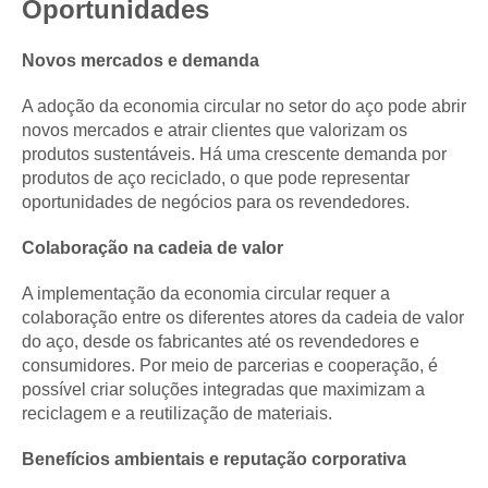
Oportunidades
Novos mercados e demanda
A adoção da economia circular no setor do aço pode abrir
novos mercados e atrair clientes que valorizam os
produtos sustentáveis. Há uma crescente demanda por
produtos de aço reciclado, o que pode representar
oportunidades de negócios para os revendedores.
Colaboração na cadeia de valor
A implementação da economia circular requer a
colaboração entre os diferentes atores da cadeia de valor
do aço, desde os fabricantes até os revendedores e
consumidores. Por meio de parcerias e cooperação, é
possível criar soluções integradas que maximizam a
reciclagem e a reutilização de materiais.
Benefícios ambientais e reputação corporativa