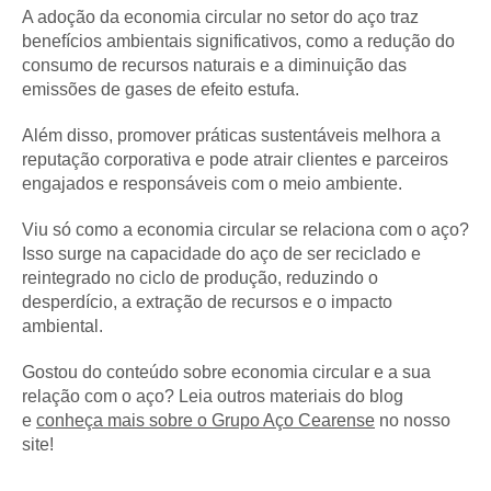
A adoção da economia circular no setor do aço traz
benefícios ambientais significativos, como a redução do
consumo de recursos naturais e a diminuição das
emissões de gases de efeito estufa.
Além disso, promover práticas sustentáveis melhora a
reputação corporativa e pode atrair clientes e parceiros
engajados e responsáveis com o meio ambiente.
Viu só como a economia circular se relaciona com o aço?
Isso surge na capacidade do aço de ser reciclado e
reintegrado no ciclo de produção, reduzindo o
desperdício, a extração de recursos e o impacto
ambiental.
Gostou do conteúdo sobre economia circular e a sua
relação com o aço? Leia outros materiais do blog
e
conheça mais sobre o Grupo Aço Cearense
no nosso
site!