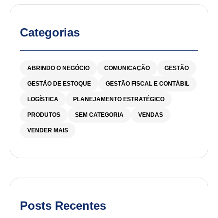
Categorias
ABRINDO O NEGÓCIO
COMUNICAÇÃO
GESTÃO
GESTÃO DE ESTOQUE
GESTÃO FISCAL E CONTÁBIL
LOGÍSTICA
PLANEJAMENTO ESTRATÉGICO
PRODUTOS
SEM CATEGORIA
VENDAS
VENDER MAIS
Posts Recentes