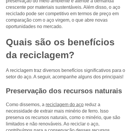
preservação do meio ambiente e atende à demanda
crescente por materiais sustentáveis. Além disso, o aço
reciclado pode ser competitivo em termos de preço em
comparação com o aço virgem, o que abre novas
oportunidades no mercado.
Quais são os benefícios
da reciclagem?
A reciclagem traz diversos benefícios significativos para o
setor do aço. A seguir, acompanhe alguns dos principais!
Preservação dos recursos naturais
Como dissemos, a
reciclagem do aço
reduz a
necessidade de extrair mais minério de ferro. Isso
preserva os recursos naturais, como o minério, que são
limitados e não renováveis. Ao reciclar o aço,
contribuímos para a conservação desses recursos