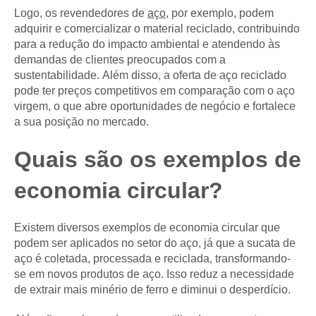
Logo, os revendedores de
aço
, por exemplo, podem
adquirir e comercializar o material reciclado, contribuindo
para a redução do impacto ambiental e atendendo às
demandas de clientes preocupados com a
sustentabilidade. Além disso, a oferta de aço reciclado
pode ter preços competitivos em comparação com o aço
virgem, o que abre oportunidades de negócio e fortalece
a sua posição no mercado.
Quais são os exemplos de
economia circular?
Existem diversos exemplos de economia circular que
podem ser aplicados no setor do aço, já que a sucata de
aço é coletada, processada e reciclada, transformando-
se em novos produtos de aço. Isso reduz a necessidade
de extrair mais minério de ferro e diminui o desperdício.