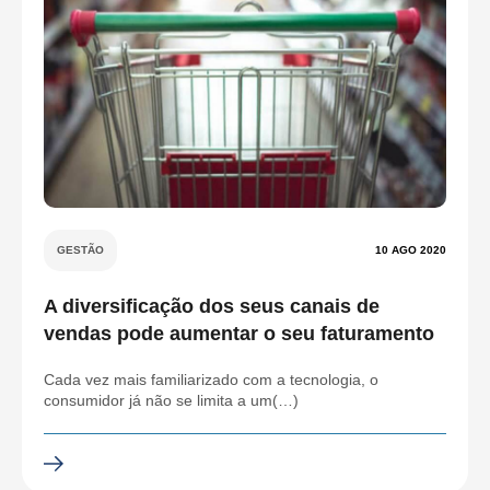
GESTÃO
10 AGO 2020
A diversificação dos seus canais de
vendas pode aumentar o seu faturamento
Cada vez mais familiarizado com a tecnologia, o
consumidor já não se limita a um(…)