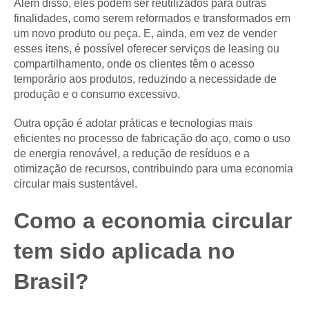
Além disso, eles podem ser reutilizados para outras
finalidades, como serem reformados e transformados em
um novo produto ou peça. E, ainda, em vez de vender
esses itens, é possível oferecer serviços de leasing ou
compartilhamento, onde os clientes têm o acesso
temporário aos produtos, reduzindo a necessidade de
produção e o consumo excessivo.
Outra opção é adotar práticas e tecnologias mais
eficientes no processo de fabricação do aço, como o uso
de energia renovável, a redução de resíduos e a
otimização de recursos, contribuindo para uma economia
circular mais sustentável.
Como a economia circular
tem sido aplicada no
Brasil?