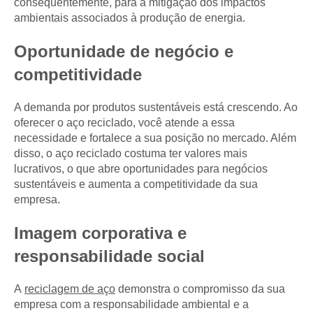
consequentemente, para a mitigação dos impactos
ambientais associados à produção de energia.
Oportunidade de negócio e
competitividade
A demanda por produtos sustentáveis está crescendo. Ao
oferecer o aço reciclado, você atende a essa
necessidade e fortalece a sua posição no mercado. Além
disso, o aço reciclado costuma ter valores mais
lucrativos, o que abre oportunidades para negócios
sustentáveis e aumenta a competitividade da sua
empresa.
Imagem corporativa e
responsabilidade social
A
reciclagem de aço
demonstra o compromisso da sua
empresa com a responsabilidade ambiental e a