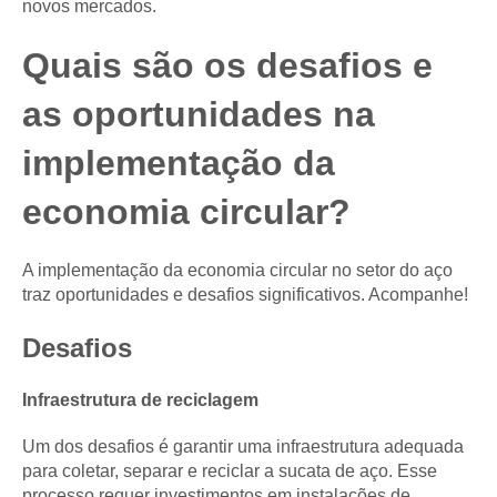
novos mercados.
Quais são os desafios e
as oportunidades na
implementação da
economia circular?
A implementação da economia circular no setor do aço
traz oportunidades e desafios significativos. Acompanhe!
Desafios
Infraestrutura de reciclagem
Um dos desafios é garantir uma infraestrutura adequada
para coletar, separar e reciclar a sucata de aço. Esse
processo requer investimentos em instalações de