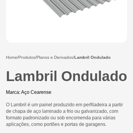
Home
Produtos
Planos e Derivados
Lambril Ondulado
Lambril Ondulado
Marca: Aço Cearense
O Lambril é um painel produzido em perfiladeira a partir
de chapa de aço laminado a frio ou galvanizado, com
formato padronizado ou sob encomenda para várias
aplicações, como portões e portas de garagens.