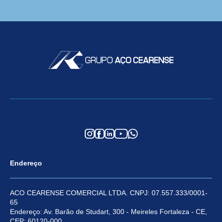
Endereço
ACO CEARENSE COMERCIAL LTDA. CNPJ: 07.557.333/0001-
65
Endereço: Av. Barão de Studart, 300 - Meireles Fortaleza - CE,
CEP: 60120-000