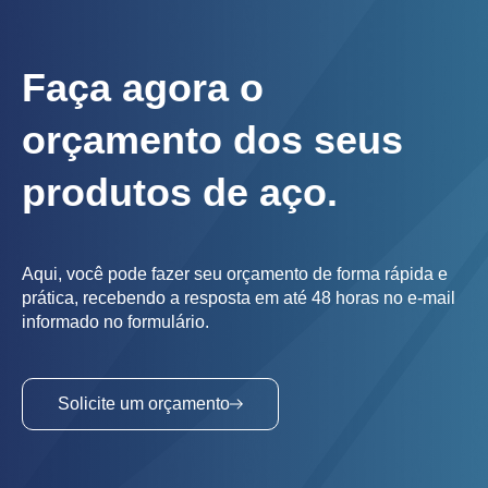
Faça agora o
orçamento dos seus
produtos de aço.
Aqui, você pode fazer seu orçamento de forma rápida e
prática, recebendo a resposta em até 48 horas no e-mail
informado no formulário.
Solicite um orçamento