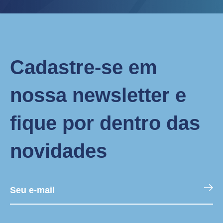
Cadastre-se em
nossa newsletter e
fique por dentro das
novidades