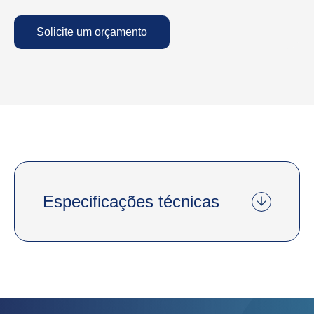
Solicite um orçamento
Especificações técnicas