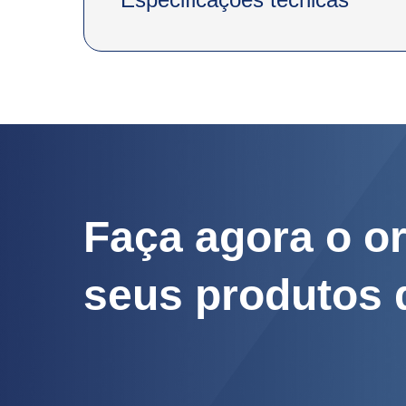
Faça agora o o
seus produtos 