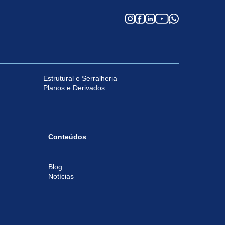
Estrutural e Serralheria
Planos e Derivados
Conteúdos
Blog
Notícias