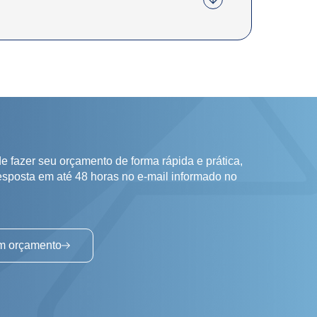
e fazer seu orçamento de forma rápida e prática,
esposta em até 48 horas no e-mail informado no
um orçamento