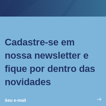
Cadastre-se em
nossa newsletter e
fique por dentro das
novidades