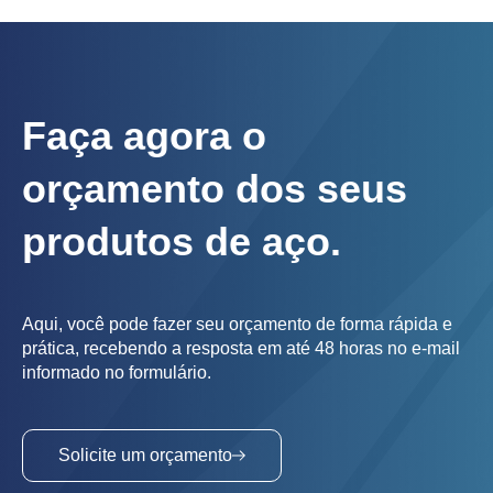
Faça agora o
orçamento dos seus
produtos de aço.
Aqui, você pode fazer seu orçamento de forma rápida e
prática, recebendo a resposta em até 48 horas no e-mail
informado no formulário.
Solicite um orçamento