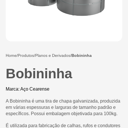
Home
Produtos
Planos e Derivados
Bobininha
Bobininha
Marca: Aço Cearense
A Bobininha é uma tira de chapa galvanizada, produzida
em várias espessuras e larguras de tamanho padrão e
específicos. Possui embalagem objetivada para 100kg.
É utilizada para fabricação de calhas, rufos e condutores