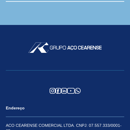
Endereço
ACO CEARENSE COMERCIAL LTDA. CNPJ: 07.557.333/0001-