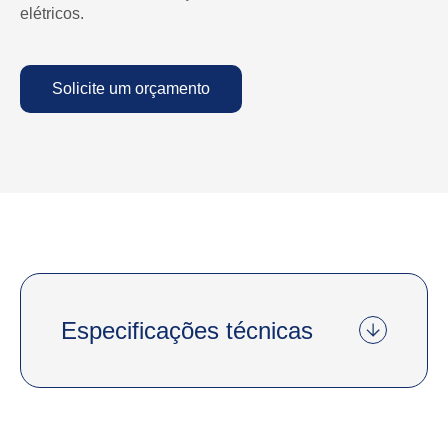
elétricos.
Solicite um orçamento
Especificações técnicas