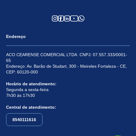
Endereço
ACO CEARENSE COMERCIAL LTDA. CNPJ: 07.557.333/0001-
65
Endereço: Av. Barão de Studart, 300 - Meireles Fortaleza - CE,
CEP: 60120-000
Horário de atendimento:
Segunda a sexta-feira
7h30 às 17h30
Central de atendimento:
8540111616