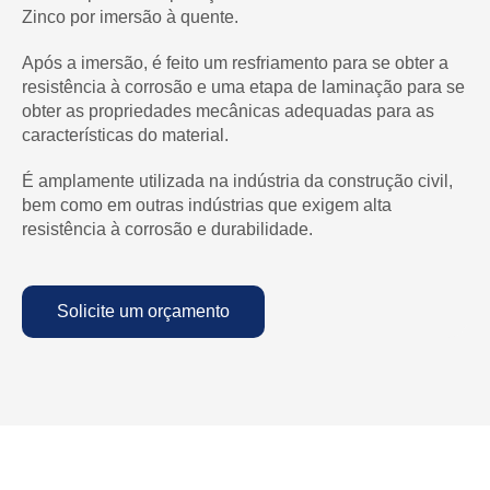
Zinco por imersão à quente.
Após a imersão, é feito um resfriamento para se obter a
resistência à corrosão e uma etapa de laminação para se
obter as propriedades mecânicas adequadas para as
características do material.
É amplamente utilizada na indústria da construção civil,
bem como em outras indústrias que exigem alta
resistência à corrosão e durabilidade.
Solicite um orçamento