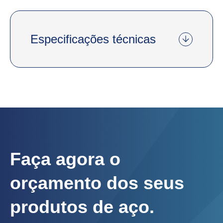
Especificações técnicas
Faça agora o
orçamento dos seus
produtos de aço.