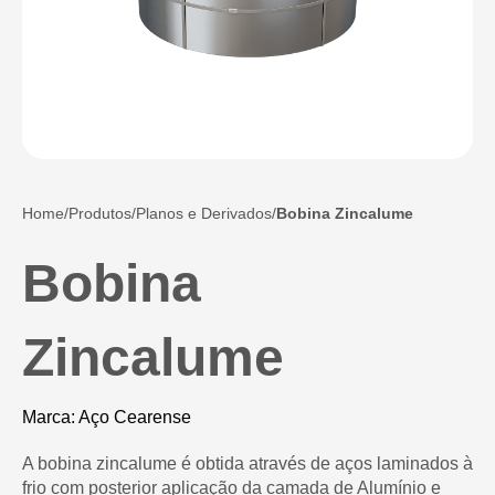
Home
Produtos
Planos e Derivados
Bobina Zincalume
Bobina
Zincalume
Marca: Aço Cearense
A bobina zincalume é obtida através de aços laminados à
frio com posterior aplicação da camada de Alumínio e