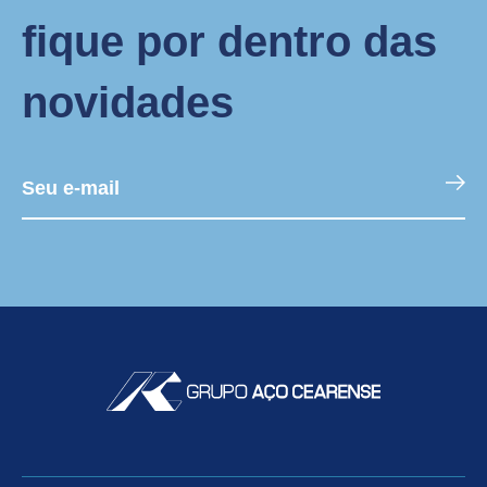
fique por dentro das
novidades