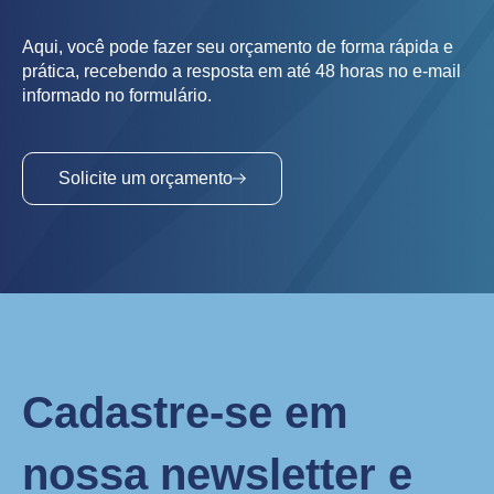
Aqui, você pode fazer seu orçamento de forma rápida e
prática, recebendo a resposta em até 48 horas no e-mail
informado no formulário.
Solicite um orçamento
Cadastre-se em
nossa newsletter e