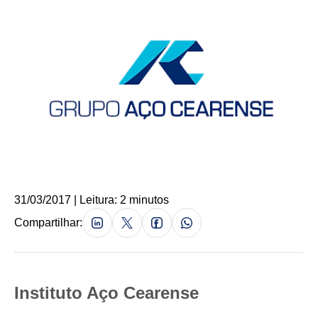
31/03/2017 | Leitura: 2 minutos
Compartilhar:
Instituto Aço Cearense