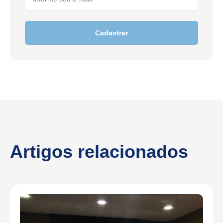
Cadastrar
Artigos relacionados