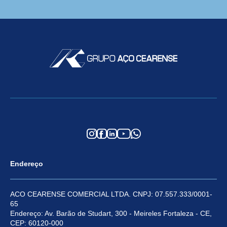
Endereço
ACO CEARENSE COMERCIAL LTDA. CNPJ: 07.557.333/0001-
65
Endereço: Av. Barão de Studart, 300 - Meireles Fortaleza - CE,
CEP: 60120-000