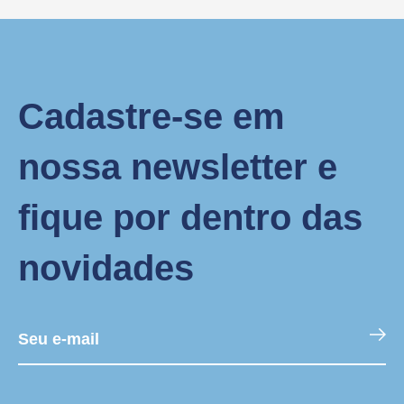
Cadastre-se em
nossa newsletter e
fique por dentro das
novidades