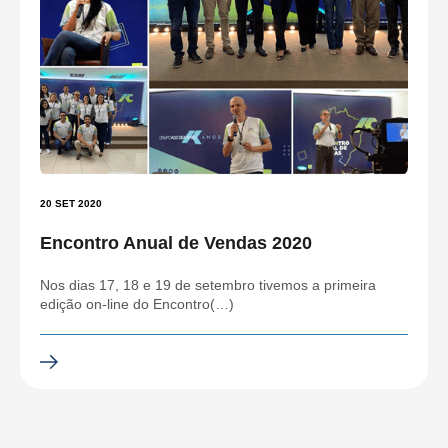
20 SET 2020
Encontro Anual de Vendas 2020
Nos dias 17, 18 e 19 de setembro tivemos a primeira
edição on-line do Encontro(…)