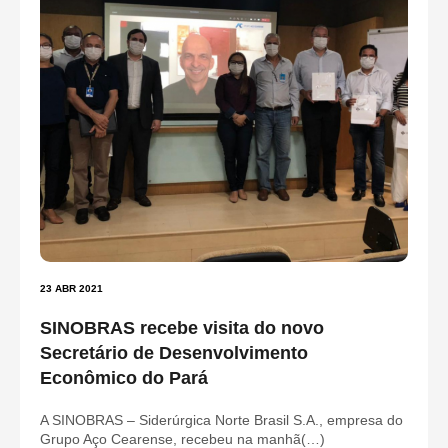
23 ABR 2021
SINOBRAS recebe visita do novo
Secretário de Desenvolvimento
Econômico do Pará
A SINOBRAS – Siderúrgica Norte Brasil S.A., empresa do
Grupo Aço Cearense, recebeu na manhã(…)