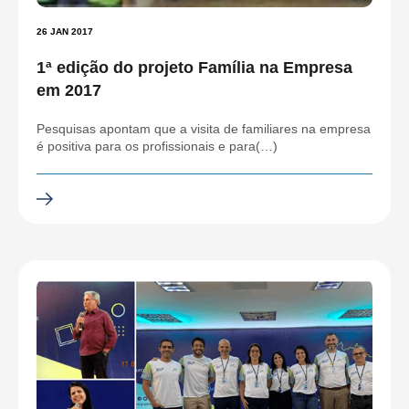
26 JAN 2017
1ª edição do projeto Família na Empresa
em 2017
Pesquisas apontam que a visita de familiares na empresa
é positiva para os profissionais e para(…)