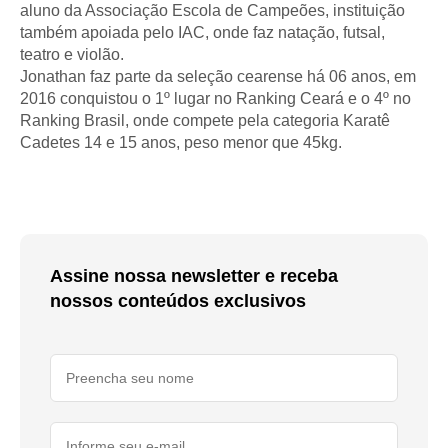
aluno da Associação Escola de Campeões, instituição
também apoiada pelo IAC, onde faz natação, futsal,
teatro e violão.
Jonathan faz parte da seleção cearense há 06 anos, em
2016 conquistou o 1º lugar no Ranking Ceará e o 4º no
Ranking Brasil, onde compete pela categoria Karatê
Cadetes 14 e 15 anos, peso menor que 45kg.
Assine nossa newsletter e receba
nossos conteúdos exclusivos