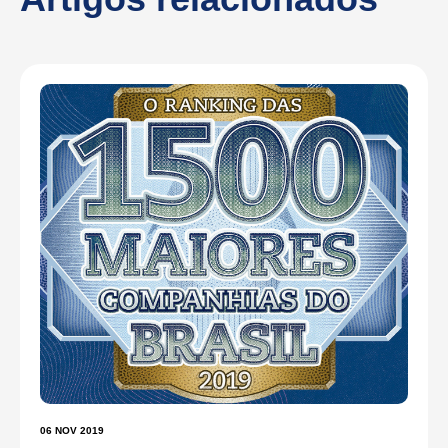
06 NOV 2019