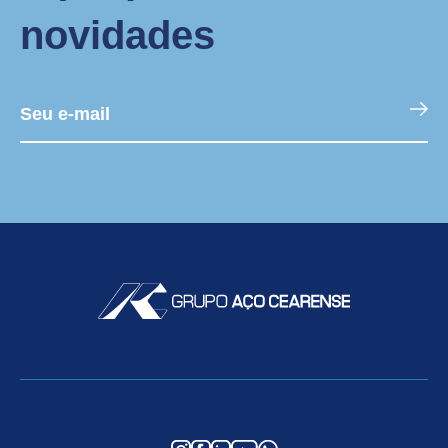
novidades