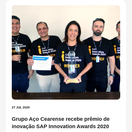
27 JUL 2020
Grupo Aço Cearense recebe prêmio de
inovação SAP Innovation Awards 2020