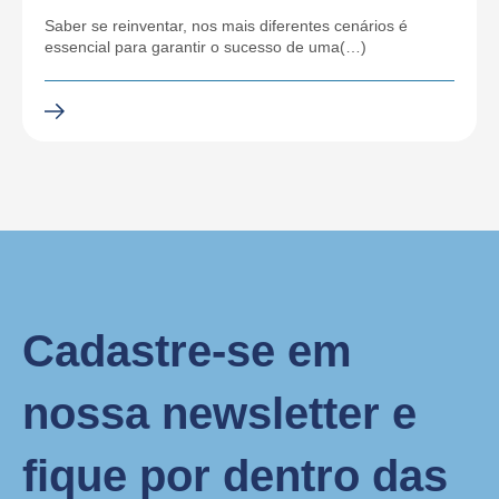
Saber se reinventar, nos mais diferentes cenários é
essencial para garantir o sucesso de uma(…)
Cadastre-se em
nossa newsletter e
fique por dentro das