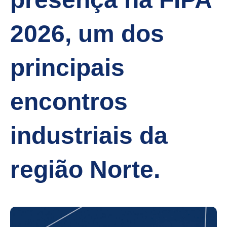
2026, um dos
principais
encontros
industriais da
região Norte.