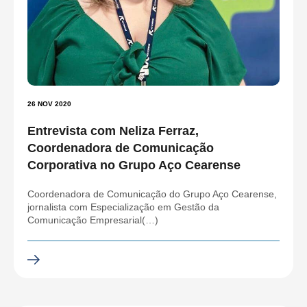
26 NOV 2020
Entrevista com Neliza Ferraz,
Coordenadora de Comunicação
Corporativa no Grupo Aço Cearense
Coordenadora de Comunicação do Grupo Aço Cearense,
jornalista com Especialização em Gestão da
Comunicação Empresarial(…)