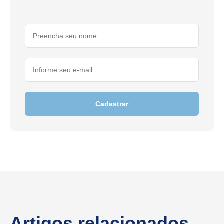
Cadastrar
Artigos relacionados