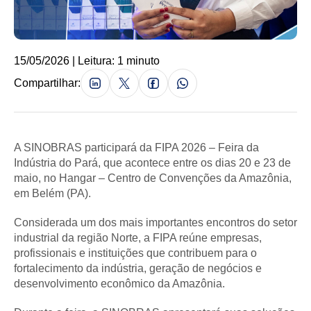
15/05/2026 | Leitura: 1 minuto
Compartilhar:
A SINOBRAS participará da FIPA 2026 – Feira da
Indústria do Pará, que acontece entre os dias 20 e 23 de
maio, no Hangar – Centro de Convenções da Amazônia,
em Belém (PA).
Considerada um dos mais importantes encontros do setor
industrial da região Norte, a FIPA reúne empresas,
profissionais e instituições que contribuem para o
fortalecimento da indústria, geração de negócios e
desenvolvimento econômico da Amazônia.