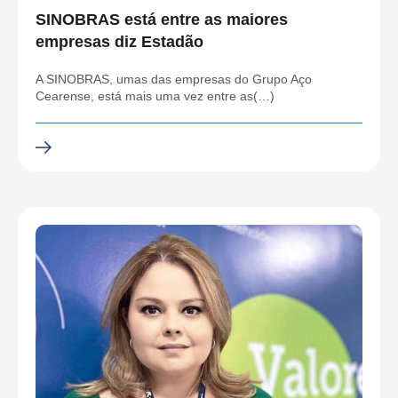
SINOBRAS está entre as maiores
empresas diz Estadão
A SINOBRAS, umas das empresas do Grupo Aço
Cearense, está mais uma vez entre as(…)