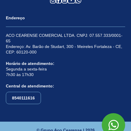
Endereço
ACO CEARENSE COMERCIAL LTDA. CNPJ: 07.557.333/0001-
65
Endereço: Av. Barão de Studart, 300 - Meireles Fortaleza - CE,
CEP: 60120-000
Horário de atendimento:
Segunda a sexta-feira
7h30 às 17h30
Central de atendimento:
8540111616
© Grupo Aço Cearense | 2026