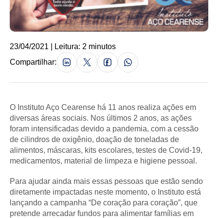
23/04/2021 | Leitura: 2 minutos
Compartilhar:
O Instituto Aço Cearense há 11 anos realiza ações em
diversas áreas sociais. Nos últimos 2 anos, as ações
foram intensificadas devido a pandemia, com a cessão
de cilindros de oxigênio, doação de toneladas de
alimentos, máscaras, kits escolares, testes de Covid-19,
medicamentos, material de limpeza e higiene pessoal.
Para ajudar ainda mais essas pessoas que estão sendo
diretamente impactadas neste momento, o Instituto está
lançando a campanha “De coração para coração”, que
pretende arrecadar fundos para alimentar famílias em