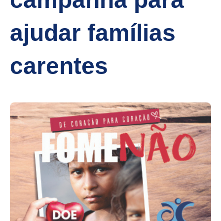
ajudar famílias
carentes