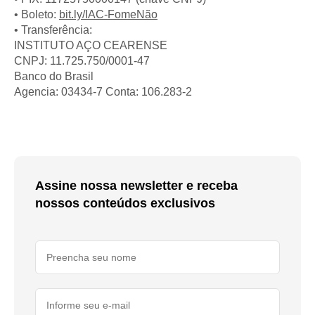
• Boleto:
bit.ly/IAC-FomeNão
• Transferência:
INSTITUTO AÇO CEARENSE
CNPJ: 11.725.750/0001-47
Banco do Brasil
Agencia: 03434-7 Conta: 106.283-2
Assine nossa newsletter e receba
nossos conteúdos exclusivos