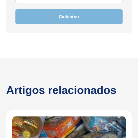
Cadastrar
Artigos relacionados