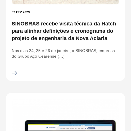
02 FEV 2023
SINOBRAS recebe visita técnica da Hatch
para alinhar definições e cronograma do
projeto de engenharia da Nova Aciaria
Nos dias 24, 25 e 26 de janeiro, a SINOBRAS, empresa
do Grupo Aço Cearense,(…)