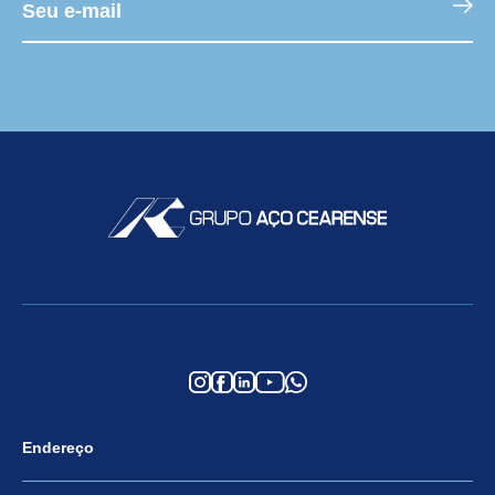
Endereço