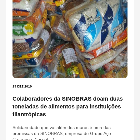
19 DEZ 2019
Colaboradores da SINOBRAS doam duas
toneladas de alimentos para instituições
filantrópicas
Solidariedade que vai além dos muros é uma das
premissas da SINOBRAS, empresa do Grupo Aço
Cearense. Nesse(…)