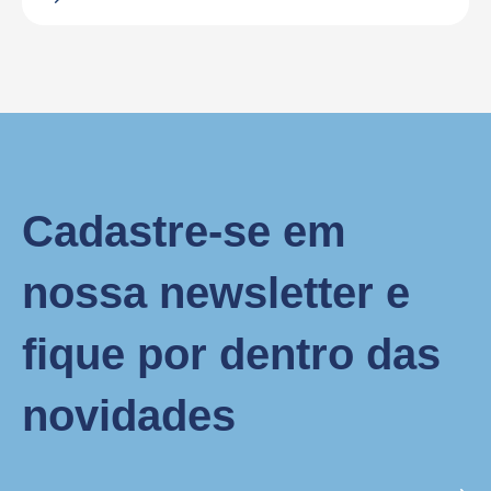
Cadastre-se em
nossa newsletter e
fique por dentro das
novidades