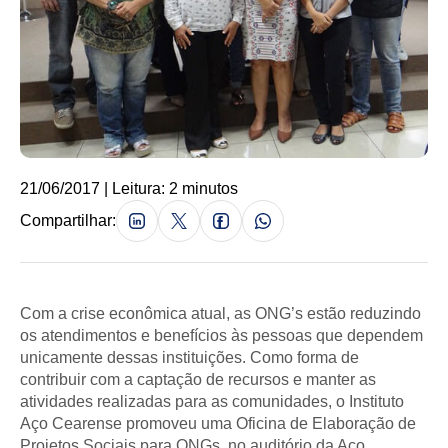
21/06/2017 | Leitura: 2 minutos
Compartilhar:
Com a crise econômica atual, as ONG’s estão reduzindo
os atendimentos e benefícios às pessoas que dependem
unicamente dessas instituições. Como forma de
contribuir com a captação de recursos e manter as
atividades realizadas para as comunidades, o Instituto
Aço Cearense promoveu uma Oficina de Elaboração de
Projetos Sociais para ONGs, no auditório da Aço