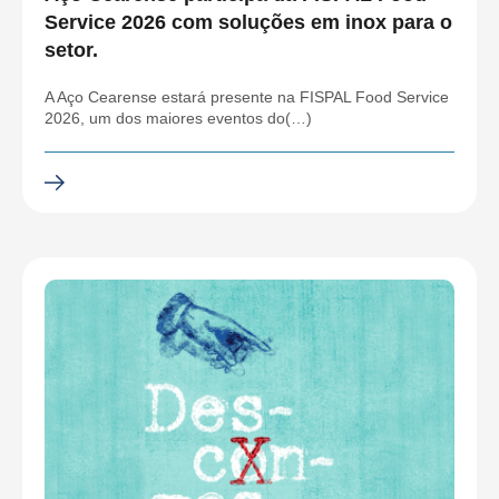
Service 2026 com soluções em inox para o
setor.
A Aço Cearense estará presente na FISPAL Food Service
2026, um dos maiores eventos do(…)