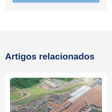
Artigos relacionados