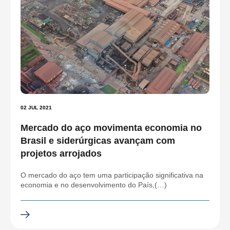
02 JUL 2021
Mercado do aço movimenta economia no
Brasil e siderúrgicas avançam com
projetos arrojados
O mercado do aço tem uma participação significativa na
economia e no desenvolvimento do País,(…)