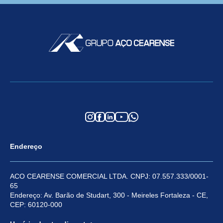
Endereço
ACO CEARENSE COMERCIAL LTDA. CNPJ: 07.557.333/0001-
65
Endereço: Av. Barão de Studart, 300 - Meireles Fortaleza - CE,
CEP: 60120-000