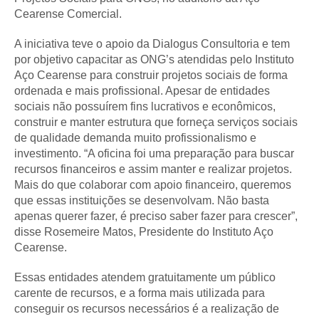
Cearense Comercial.
A iniciativa teve o apoio da Dialogus Consultoria e tem
por objetivo capacitar as ONG’s atendidas pelo Instituto
Aço Cearense para construir projetos sociais de forma
ordenada e mais profissional. Apesar de entidades
sociais não possuírem fins lucrativos e econômicos,
construir e manter estrutura que forneça serviços sociais
de qualidade demanda muito profissionalismo e
investimento. “A oficina foi uma preparação para buscar
recursos financeiros e assim manter e realizar projetos.
Mais do que colaborar com apoio financeiro, queremos
que essas instituições se desenvolvam. Não basta
apenas querer fazer, é preciso saber fazer para crescer”,
disse Rosemeire Matos, Presidente do Instituto Aço
Cearense.
Essas entidades atendem gratuitamente um público
carente de recursos, e a forma mais utilizada para
conseguir os recursos necessários é a realização de