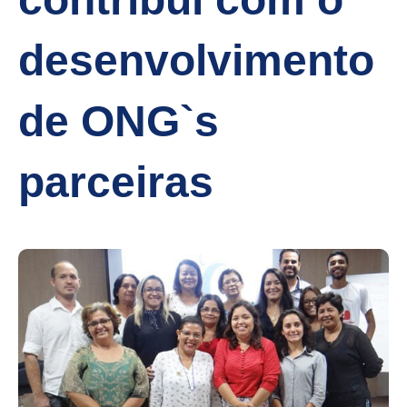
desenvolvimento
de ONG`s
parceiras