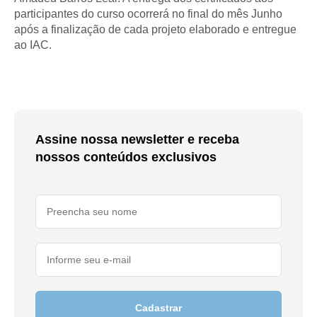
participantes do curso ocorrerá no final do mês Junho
após a finalização de cada projeto elaborado e entregue
ao IAC.
Assine nossa newsletter e receba
nossos conteúdos exclusivos
Cadastrar