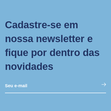
Cadastre-se em
nossa newsletter e
fique por dentro das
novidades