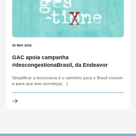
20 NOV 2018
GAC apoia campanha
#descongestionaBrasil, da Endeavor
Simplificar a burocracia é o caminho para o Brasil crescer
e para que isso aconteça(…)