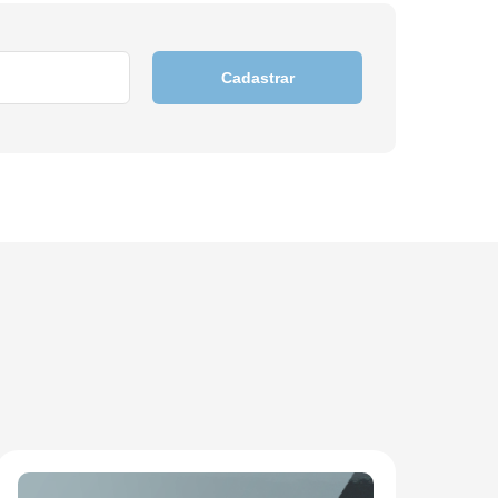
Cadastrar