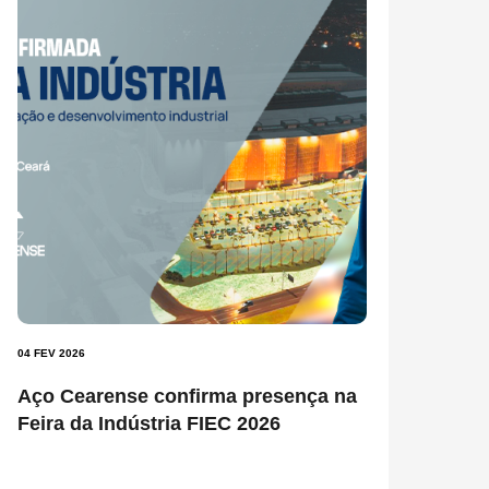
04 FEV 2026
Aço Cearense confirma presença na
Feira da Indústria FIEC 2026