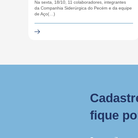
Na sexta, 18/10, 11 colaboradores, integrantes
da Companhia Siderúrgica do Pecém e da equipe
de Aço(…)
Cadastr
fique p