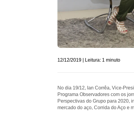
12/12/2019 | Leitura: 1 minuto
No dia 19/12, Ian Corrêa, Vice-Pre
Programa Observadores com os jornal
Perspectivas do Grupo para 2020, 
mercado do aço, Corrida do Aço e mu