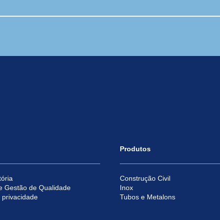
Produtos
ória
Construção Civil
e Gestão de Qualidade
Inox
e privacidade
Tubos e Metalons