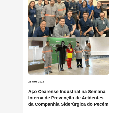
23 OUT 2019
Aço Cearense Industrial na Semana
Interna de Prevenção de Acidentes
da Companhia Siderúrgica do Pecém