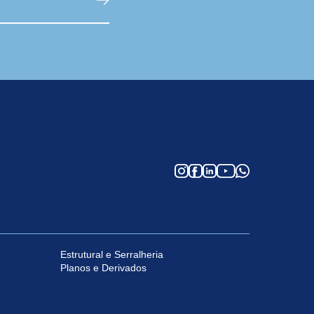
Estrutural e Serralheria
Planos e Derivados