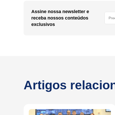
Assine nossa newsletter e
receba nossos conteúdos
exclusivos
Artigos relaci