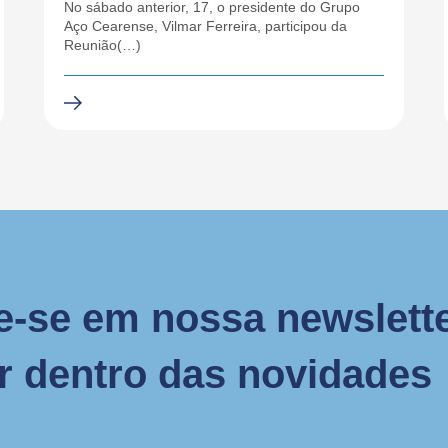
No sábado anterior, 17, o presidente do Grupo
Aço Cearense, Vilmar Ferreira, participou da
Reunião(…)
e-se em nossa newslette
or dentro das novidades