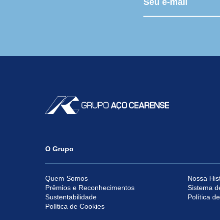
O Grupo
Quem Somos
Nossa Hist
Prêmios e Reconhecimentos
Sistema d
Sustentabilidade
Política d
Política de Cookies