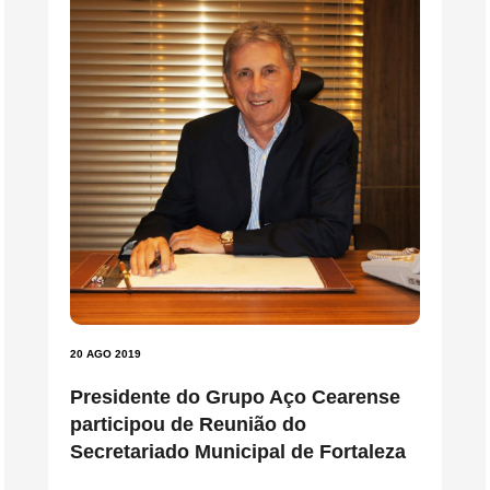
20 AGO 2019
Presidente do Grupo Aço Cearense
participou de Reunião do
Secretariado Municipal de Fortaleza