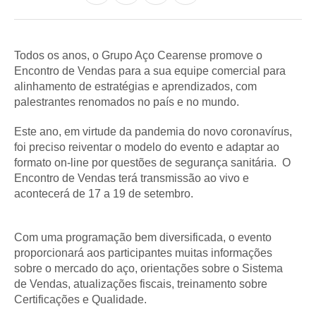
Todos os anos, o Grupo Aço Cearense promove o
Encontro de Vendas para a sua equipe comercial para
alinhamento de estratégias e aprendizados, com
palestrantes renomados no país e no mundo.
Este ano, em virtude da pandemia do novo coronavírus,
foi preciso reiventar o modelo do evento e adaptar ao
formato on-line por questões de segurança sanitária. O
Encontro de Vendas terá transmissão ao vivo e
acontecerá de 17 a 19 de setembro.
Com uma programação bem diversificada, o evento
proporcionará aos participantes muitas informações
sobre o mercado do aço, orientações sobre o Sistema
de Vendas, atualizações fiscais, treinamento sobre
Certificações e Qualidade.