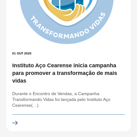
01 OUT 2020
Instituto Aço Cearense inicia campanha
para promover a transformação de mais
vidas
Durante o Encontro de Vendas, a Campanha
Transformando Vidas foi lançada pelo Instituto Aço
Cearense(…)