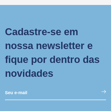
Cadastre-se em
nossa newsletter e
fique por dentro das
novidades