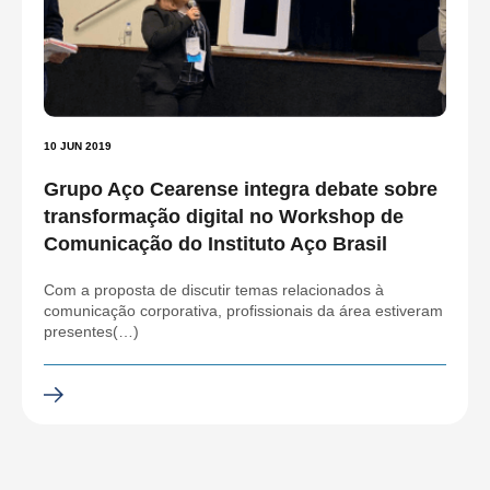
10 JUN 2019
Grupo Aço Cearense integra debate sobre
transformação digital no Workshop de
Comunicação do Instituto Aço Brasil
Com a proposta de discutir temas relacionados à
comunicação corporativa, profissionais da área estiveram
presentes(…)