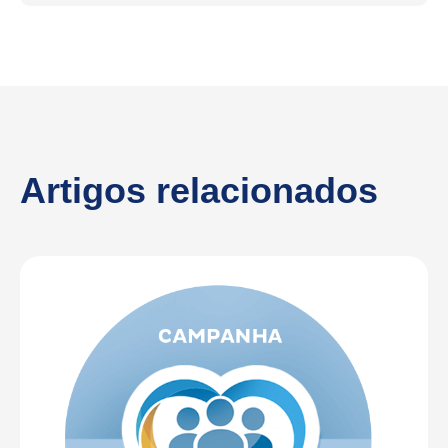
Artigos relacionados