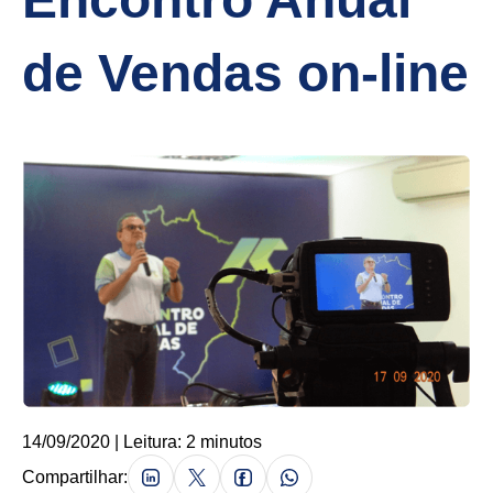
de Vendas on-line
14/09/2020 | Leitura: 2 minutos
Compartilhar: