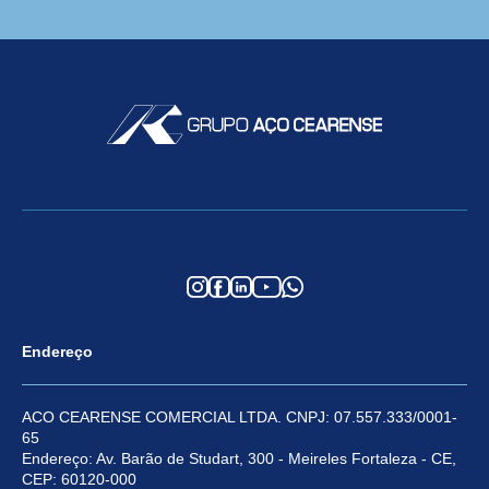
Endereço
ACO CEARENSE COMERCIAL LTDA. CNPJ: 07.557.333/0001-
65
Endereço: Av. Barão de Studart, 300 - Meireles Fortaleza - CE,
CEP: 60120-000