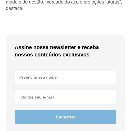
modelo de gestão, mercado do aço e projeções futuras”,
destaca.
Assine nossa newsletter e receba
nossos conteúdos exclusivos
Cadastrar