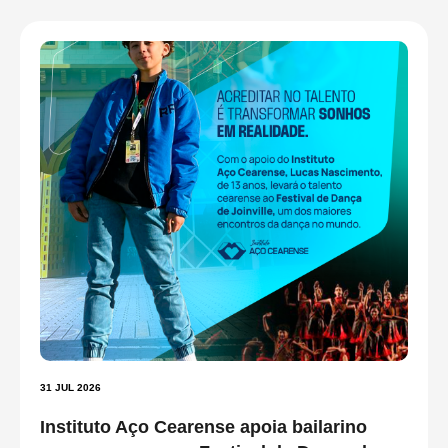
31 JUL 2026
Instituto Aço Cearense apoia bailarino