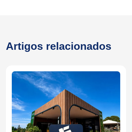
Artigos relacionados