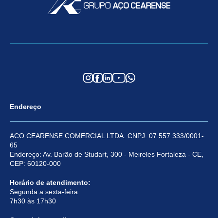
Endereço
ACO CEARENSE COMERCIAL LTDA. CNPJ: 07.557.333/0001-
65
Endereço: Av. Barão de Studart, 300 - Meireles Fortaleza - CE,
CEP: 60120-000
Horário de atendimento:
Segunda a sexta-feira
7h30 às 17h30