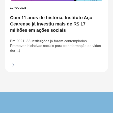
11 AGO 2021
Com 11 anos de história, Instituto Aço
Cearense já investiu mais de R$ 17
milhões em ações sociais
Em 2021, 83 instituições já foram contempladas
Promover iniciativas sociais para transformação de vidas
de(…)