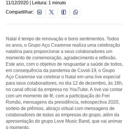
11/12/2020 | Leitura: 1 minuto
Compartilhar:
Natal é tempo de renovação e bons sentimentos. Todos
os anos, o Grupo Aço Cearense realiza uma celebração
natalina para proporcionar a seus colaboradores um
momento de comemoração, agradecimento e reflexão.
Este ano, com o objetivo de resguardar a saúde de todos,
em consequência da pandemia de Covid-19, o Grupo
Aço Cearense vai celebrar o Natal em uma live especial
para seus colaboradores, no dia 12 de dezembro, às 16h,
no canal oficial da empresa no YouTube. A live vai contar
com um momento de fé, com a participação do Frei
Romão, mensagens da presidência, retrospectiva 2020,
sorteio de prêmios, abraço virtual com mensagens de
colaboradores de todas as empresas do grupo, além da
apresentação do grupo Love Music Band, que vai animar
o momento.