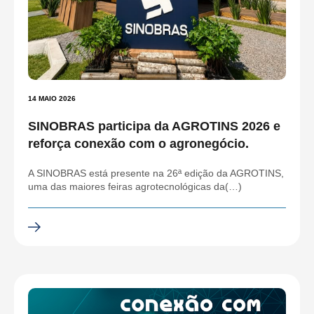
14 MAIO 2026
SINOBRAS participa da AGROTINS 2026 e
reforça conexão com o agronegócio.
A SINOBRAS está presente na 26ª edição da AGROTINS,
uma das maiores feiras agrotecnológicas da(…)