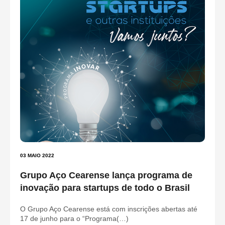
03 MAIO 2022
Grupo Aço Cearense lança programa de
inovação para startups de todo o Brasil
O Grupo Aço Cearense está com inscrições abertas até
17 de junho para o “Programa(…)