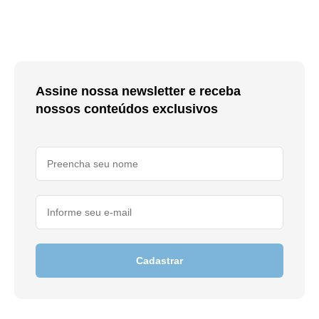
Assine nossa newsletter e receba
nossos conteúdos exclusivos
Cadastrar