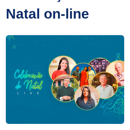
Natal on-line