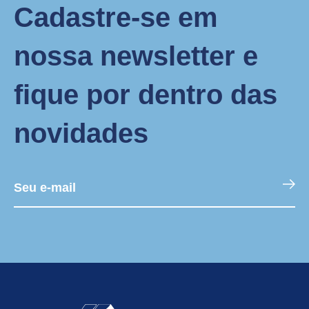
Cadastre-se em
nossa newsletter e
fique por dentro das
novidades