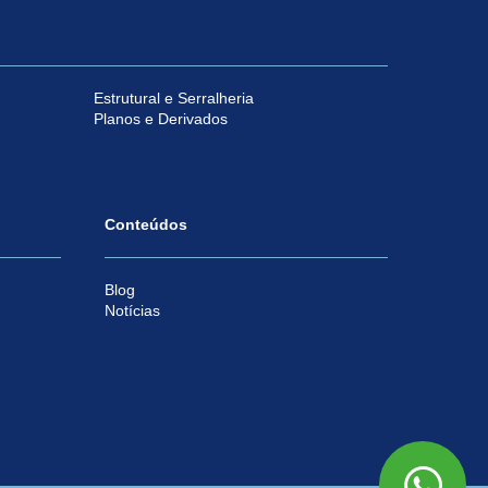
Estrutural e Serralheria
Planos e Derivados
Conteúdos
Blog
Notícias