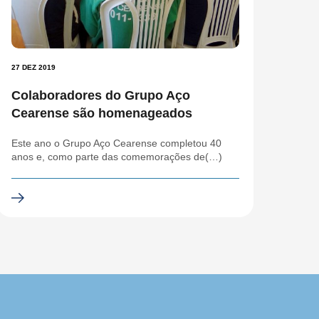
27 DEZ 2019
Colaboradores do Grupo Aço
Cearense são homenageados
Este ano o Grupo Aço Cearense completou 40
anos e, como parte das comemorações de(…)