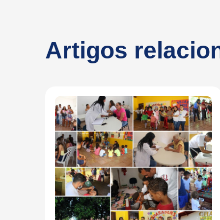
Artigos relaci