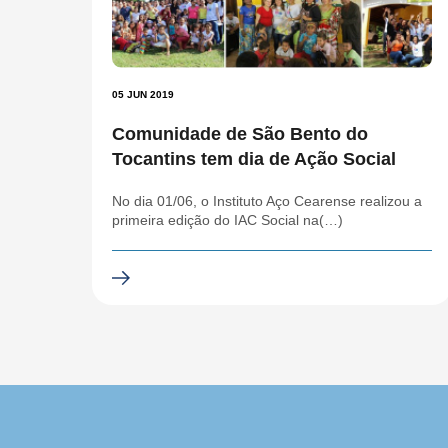
05 JUN 2019
Comunidade de São Bento do
Tocantins tem dia de Ação Social
No dia 01/06, o Instituto Aço Cearense realizou a
primeira edição do IAC Social na(…)