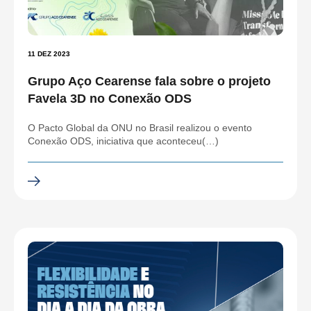
11 DEZ 2023
Grupo Aço Cearense fala sobre o projeto
Favela 3D no Conexão ODS
O Pacto Global da ONU no Brasil realizou o evento
Conexão ODS, iniciativa que aconteceu(…)