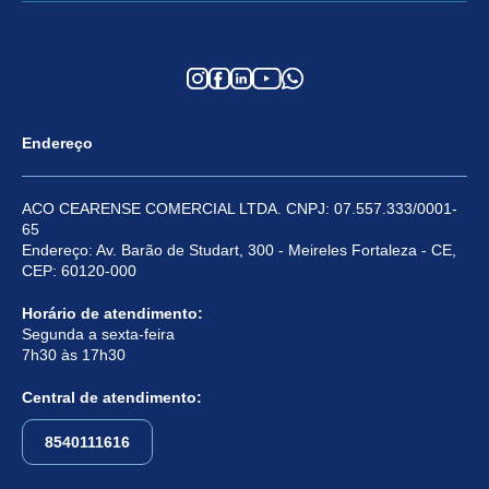
Endereço
ACO CEARENSE COMERCIAL LTDA. CNPJ: 07.557.333/0001-
65
Endereço: Av. Barão de Studart, 300 - Meireles Fortaleza - CE,
CEP: 60120-000
Horário de atendimento:
Segunda a sexta-feira
7h30 às 17h30
Central de atendimento:
8540111616