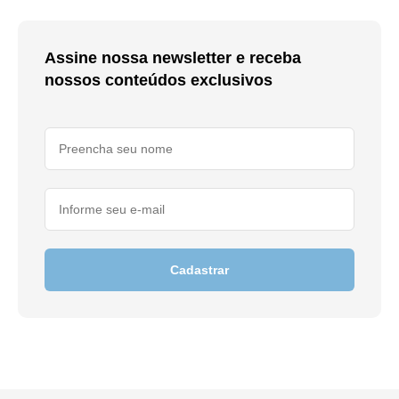
Assine nossa newsletter e receba
nossos conteúdos exclusivos
Cadastrar