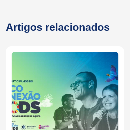
Artigos relacionados