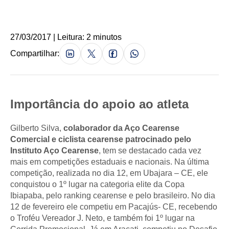
27/03/2017 | Leitura: 2 minutos
Compartilhar:
Importância do apoio ao atleta
Gilberto Silva,
colaborador da Aço Cearense
Comercial e ciclista cearense patrocinado pelo
Instituto Aço Cearense
, tem se destacado cada vez
mais em competições estaduais e nacionais. Na última
competição, realizada no dia 12, em Ubajara – CE, ele
conquistou o 1º lugar na categoria elite da Copa
Ibiapaba, pelo ranking cearense e pelo brasileiro. No dia
12 de fevereiro ele competiu em Pacajús- CE, recebendo
o Troféu Vereador J. Neto, e também foi 1º lugar na