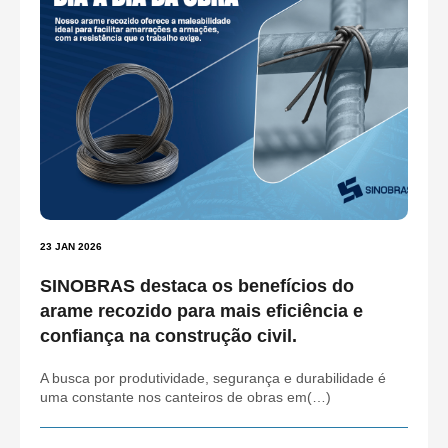
23 JAN 2026
SINOBRAS destaca os benefícios do
arame recozido para mais eficiência e
confiança na construção civil.
A busca por produtividade, segurança e durabilidade é
uma constante nos canteiros de obras em(…)