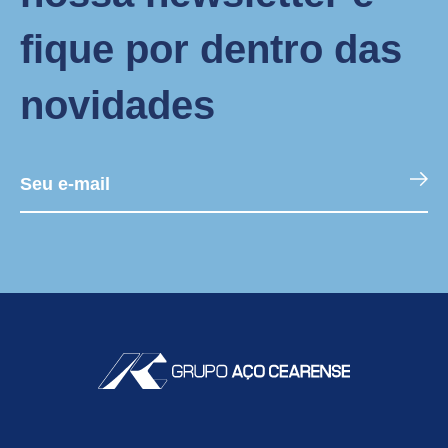
fique por dentro das
novidades