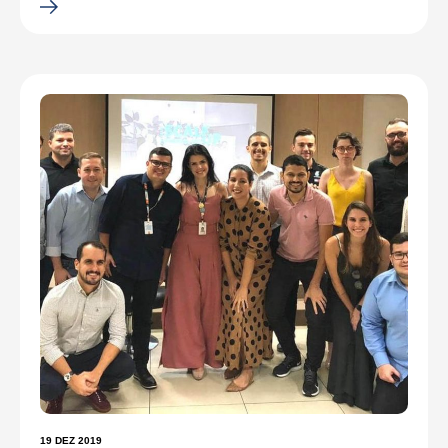
19 DEZ 2019