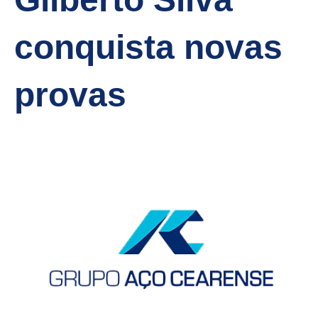
conquista novas
provas