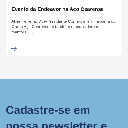
Evento da Endeavor na Aço Cearense
Aline Ferreira, Vice-Presidente Comercial e Financeira do
Grupo Aço Cearense, e também embaixadora e
mentora(…)
Cadastre-se em
nossa newsletter e