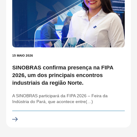
15 MAIO 2026
SINOBRAS confirma presença na FIPA
2026, um dos principais encontros
industriais da região Norte.
A SINOBRAS participará da FIPA 2026 – Feira da
Indústria do Pará, que acontece entre(…)