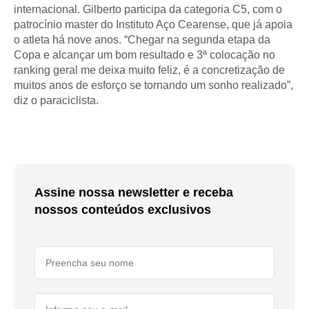
internacional. Gilberto participa da categoria C5, com o
patrocínio master do Instituto Aço Cearense, que já apoia
o atleta há nove anos. “Chegar na segunda etapa da
Copa e alcançar um bom resultado e 3ª colocação no
ranking geral me deixa muito feliz, é a concretização de
muitos anos de esforço se tornando um sonho realizado”,
diz o paraciclista.
Assine nossa newsletter e receba
nossos conteúdos exclusivos