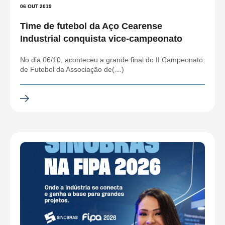
06 OUT 2019
Time de futebol da Aço Cearense
Industrial conquista vice-campeonato
No dia 06/10, aconteceu a grande final do II Campeonato
de Futebol da Associação de(…)