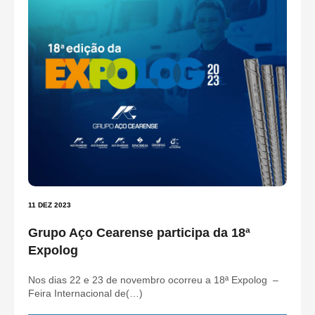
11 DEZ 2023
Grupo Aço Cearense participa da 18ª
Expolog
Nos dias 22 e 23 de novembro ocorreu a 18ª Expolog –
Feira Internacional de(…)