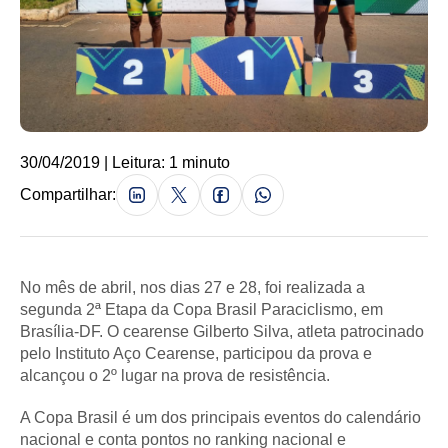
30/04/2019 | Leitura: 1 minuto
Compartilhar:
No mês de abril, nos dias 27 e 28, foi realizada a
segunda 2ª Etapa da Copa Brasil Paraciclismo, em
Brasília-DF. O cearense Gilberto Silva, atleta patrocinado
pelo Instituto Aço Cearense, participou da prova e
alcançou o 2º lugar na prova de resistência.
A Copa Brasil é um dos principais eventos do calendário
nacional e conta pontos no ranking nacional e