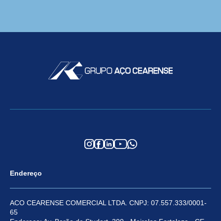
Endereço
ACO CEARENSE COMERCIAL LTDA. CNPJ: 07.557.333/0001-
65