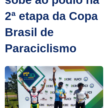
2ª etapa da Copa
Brasil de
Paraciclismo