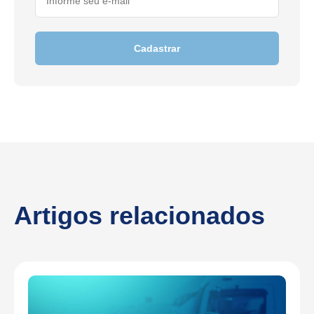
Cadastrar
Artigos relacionados