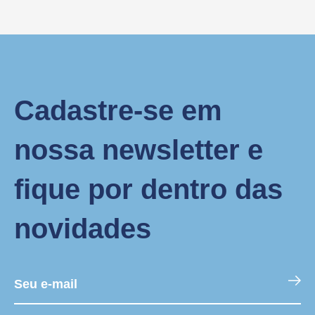
Cadastre-se em
nossa newsletter e
fique por dentro das
novidades