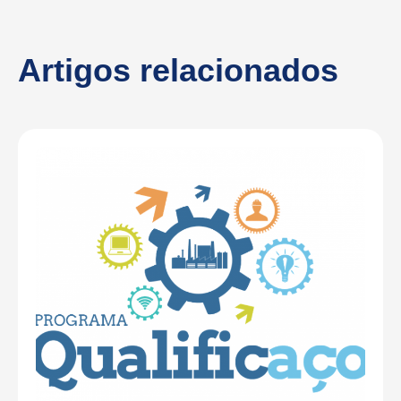
Artigos relacionados