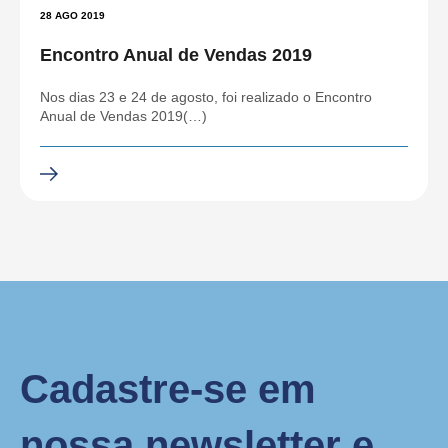
28 AGO 2019
Encontro Anual de Vendas 2019
Nos dias 23 e 24 de agosto, foi realizado o Encontro
Anual de Vendas 2019(…)
Cadastre-se em
nossa newsletter e