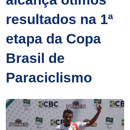
resultados na 1ª
etapa da Copa
Brasil de
Paraciclismo