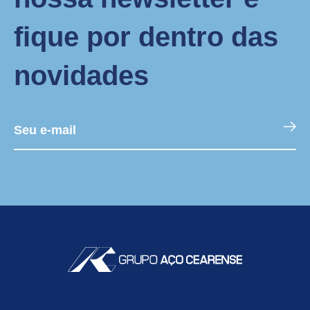
fique por dentro das
novidades