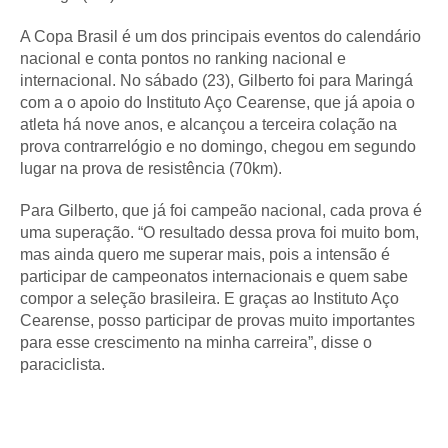
A Copa Brasil é um dos principais eventos do calendário
nacional e conta pontos no ranking nacional e
internacional. No sábado (23), Gilberto foi para Maringá
com a o apoio do Instituto Aço Cearense, que já apoia o
atleta há nove anos, e alcançou a terceira colação na
prova contrarrelógio e no domingo, chegou em segundo
lugar na prova de resistência (70km).
Para Gilberto, que já foi campeão nacional, cada prova é
uma superação. “O resultado dessa prova foi muito bom,
mas ainda quero me superar mais, pois a intensão é
participar de campeonatos internacionais e quem sabe
compor a seleção brasileira. E graças ao Instituto Aço
Cearense, posso participar de provas muito importantes
para esse crescimento na minha carreira”, disse o
paraciclista.