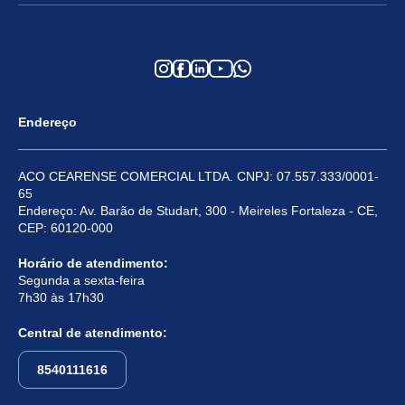
Endereço
ACO CEARENSE COMERCIAL LTDA. CNPJ: 07.557.333/0001-
65
Endereço: Av. Barão de Studart, 300 - Meireles Fortaleza - CE,
CEP: 60120-000
Horário de atendimento:
Segunda a sexta-feira
7h30 às 17h30
Central de atendimento:
8540111616