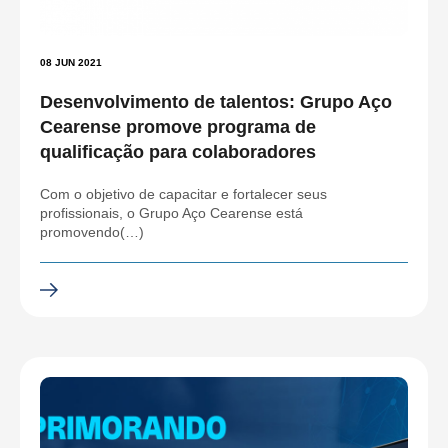
08 JUN 2021
Desenvolvimento de talentos: Grupo Aço
Cearense promove programa de
qualificação para colaboradores
Com o objetivo de capacitar e fortalecer seus
profissionais, o Grupo Aço Cearense está
promovendo(…)