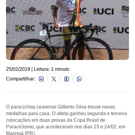
25/02/2019 | Leitura: 1 minuto
Compartilhar:
O paraciclista cearense Gilberto Silva trouxe novas
medalhas para casa. O atleta ganhou segunda e terceira
colocações em duas provas da Copa Brasil de
Paraciclismo, que aconteceram nos dias 23 e 24/02, em
Maringá (PR).