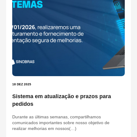
18 DEZ 2025
Sistema em atualização e prazos para
pedidos
Durante as últimas semanas, compartilhamos
comunicados importantes sobre nosso objetivo de
realizar melhorias em nossos(…)