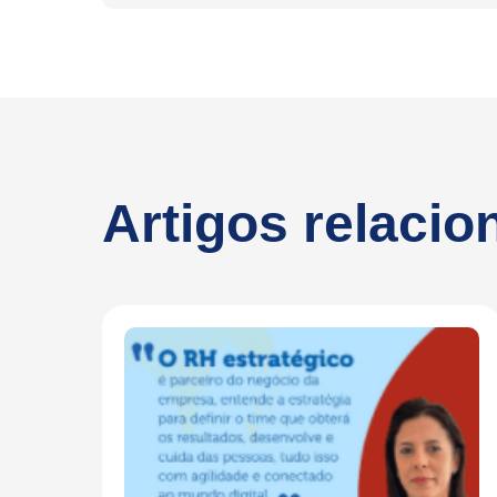
Artigos relaci