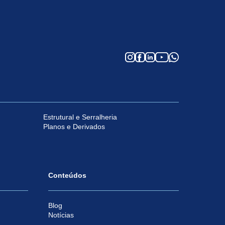
Estrutural e Serralheria
Planos e Derivados
Conteúdos
Blog
Notícias