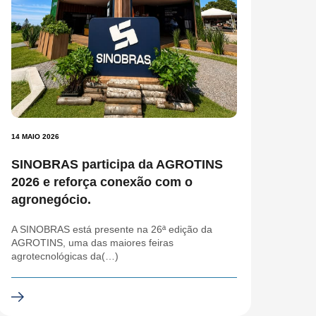
14 MAIO 2026
SINOBRAS participa da AGROTINS
2026 e reforça conexão com o
agronegócio.
A SINOBRAS está presente na 26ª edição da
AGROTINS, uma das maiores feiras
agrotecnológicas da(…)