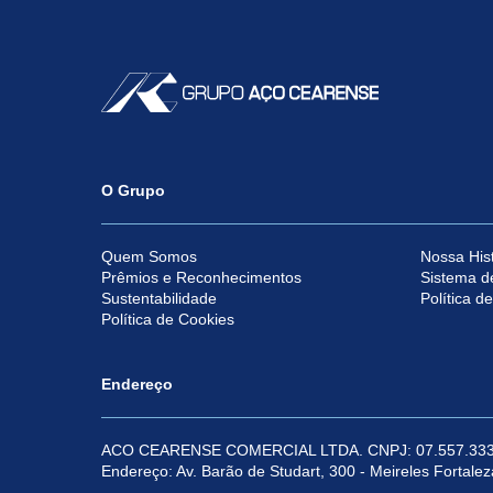
O Grupo
Quem Somos
Nossa Hist
Prêmios e Reconhecimentos
Sistema d
Sustentabilidade
Política d
Política de Cookies
Endereço
ACO CEARENSE COMERCIAL LTDA. CNPJ: 07.557.333
Endereço: Av. Barão de Studart, 300 - Meireles Fortale