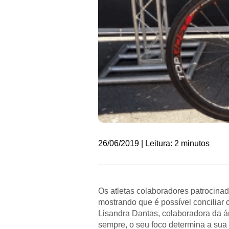
26/06/2019 | Leitura: 2 minutos
Os atletas colaboradores patrocina
mostrando que é possível conciliar 
Lisandra Dantas, colaboradora da á
sempre, o seu foco determina a sua