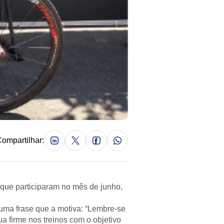
ompartilhar:
 que participaram no mês de junho,
 uma frase que a motiva: “Lembre-se
 firme nos treinos com o objetivo