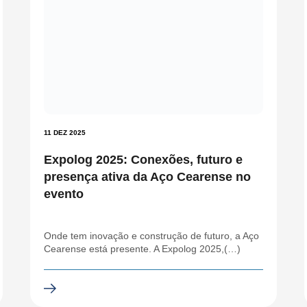
11 DEZ 2025
Expolog 2025: Conexões, futuro e
presença ativa da Aço Cearense no
evento
Onde tem inovação e construção de futuro, a Aço
Cearense está presente. A Expolog 2025,(…)