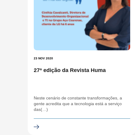
23 NOV 2020
27ª edição da Revista Huma
Neste cenário de constante transformações, a
gente acredita que a tecnologia está a serviço
das(…)