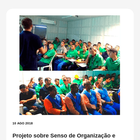
10 AGO 2018
Projeto sobre Senso de Organização e