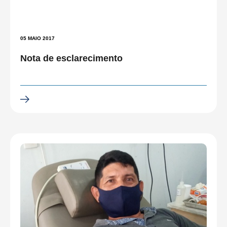
05 MAIO 2017
Nota de esclarecimento