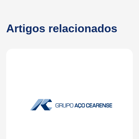
Artigos relacionados