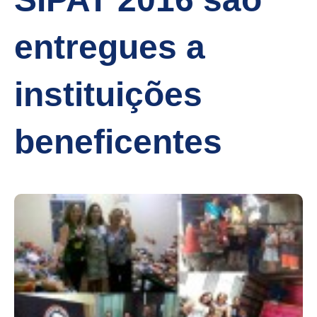
entregues a
instituições
beneficentes