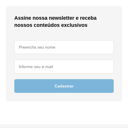
Assine nossa newsletter e receba
nossos conteúdos exclusivos
Cadastrar