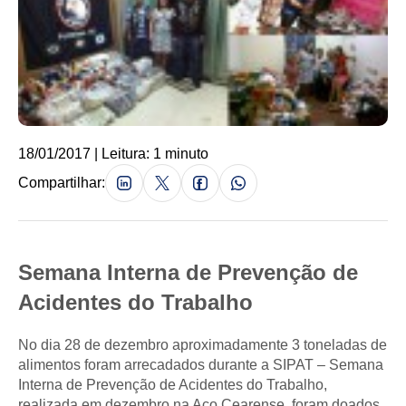
18/01/2017 | Leitura: 1 minuto
Compartilhar:
Semana Interna de Prevenção de
Acidentes do Trabalho
No dia 28 de dezembro aproximadamente 3 toneladas de
alimentos foram arrecadados durante a SIPAT – Semana
Interna de Prevenção de Acidentes do Trabalho,
realizada em dezembro na Aço Cearense, foram doados