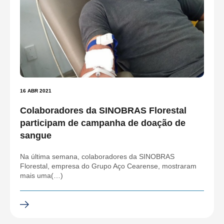
16 ABR 2021
Colaboradores da SINOBRAS Florestal
participam de campanha de doação de
sangue
Na última semana, colaboradores da SINOBRAS
Florestal, empresa do Grupo Aço Cearense, mostraram
mais uma(…)