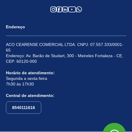
Endereço
ACO CEARENSE COMERCIAL LTDA. CNPJ: 07.557.333/0001-
65
Endereço: Av. Barão de Studart, 300 - Meireles Fortaleza - CE,
CEP: 60120-000
Horário de atendimento:
Segunda a sexta-feira
7h30 às 17h30
Central de atendimento:
8540111616