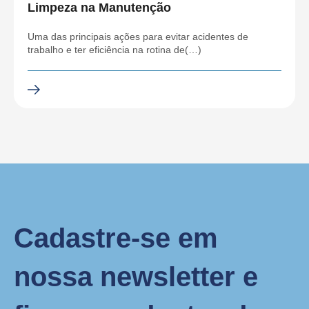
Limpeza na Manutenção
Uma das principais ações para evitar acidentes de
trabalho e ter eficiência na rotina de(…)
Cadastre-se em
nossa newsletter e