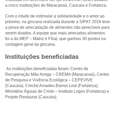
a cinco instituições de Maracanaú, Caucaia e Fortaleza.
Com o intuito de estimular a solidariedade e o amor ao
próximo, na gincana realizada durante a SIPAT 2016 teve
a prova de arrecadação de alimentos não perecíveis para
serem doados. A equipe que mais arrecadou alimentos
foi a do MEP – Matriz e Filial, que ganhou 30 pontos na
contagem geral da gincana.
Instituições beneficiadas
As instituições beneficiadas foram: Centro de
Recuperação Mão Amiga – CREMA (Maracanaú), Centro
de Pesquisa e Vivência Ecológica – CEPEVIVE
(Caucaia), Creche Amadeu Barros Leal (Fortaleza),
Ministério Águias de Cristo – Instituto Logos (Fortaleza) e
Projeto Restaurar (Caucaia).