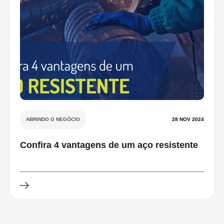
ABRINDO O NEGÓCIO
28 NOV 2024
Confira 4 vantagens de um aço resistente