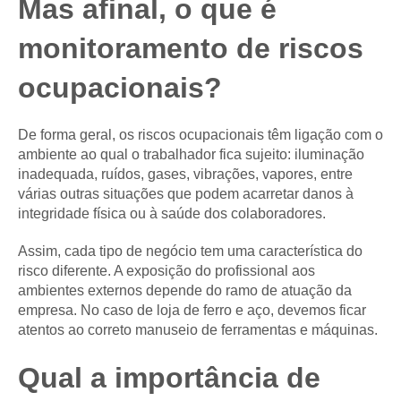
Mas afinal, o que é
monitoramento de riscos
ocupacionais?
De forma geral, os riscos ocupacionais têm ligação com o
ambiente ao qual o trabalhador fica sujeito: iluminação
inadequada, ruídos, gases, vibrações, vapores, entre
várias outras situações que podem acarretar danos à
integridade física ou à saúde dos colaboradores.
Assim, cada tipo de negócio tem uma característica do
risco diferente. A exposição do profissional aos
ambientes externos depende do ramo de atuação da
empresa. No caso de loja de ferro e aço, devemos ficar
atentos ao correto manuseio de ferramentas e máquinas.
Qual a importância de