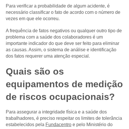
Para verificar a probabilidade de algum acidente, é
necessário classificar o fato de acordo com o número de
vezes em que ele ocorreu.
A frequência de fatos negativos ou qualquer outro tipo de
problema com a saúde dos colaboradores é um
importante indicador do que deve ser feito para eliminar
as causas. Assim, o sistema de análise e identificação
dos fatos requerer uma atenção especial.
Quais são os
equipamentos de medição
de riscos ocupacionais?
Para assegurar a integridade física e a saúde dos
trabalhadores, é preciso respeitar os limites de tolerância
estabelecidos pela
Fundacentro
e pelo Ministério do