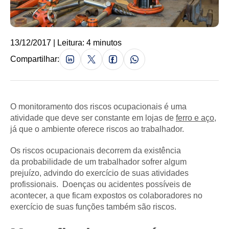
13/12/2017 | Leitura: 4 minutos
Compartilhar:
O monitoramento dos riscos ocupacionais é uma
atividade que deve ser constante em lojas de
ferro e aço
,
já que o ambiente oferece riscos ao trabalhador.
Os riscos ocupacionais decorrem da existência
da probabilidade de um trabalhador sofrer algum
prejuízo, advindo do exercício de suas atividades
profissionais. Doenças ou acidentes possíveis de
acontecer, a que ficam expostos os colaboradores no
exercício de suas funções também são riscos.