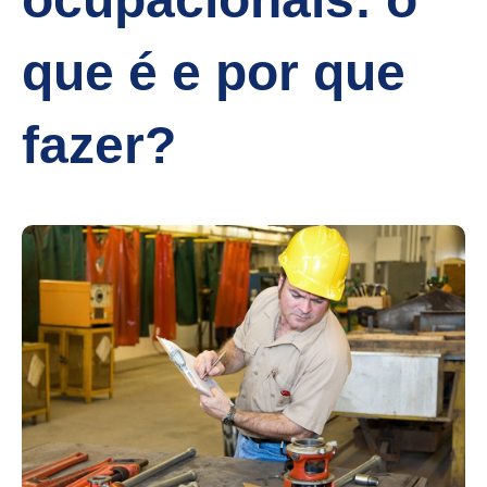
que é e por que
fazer?