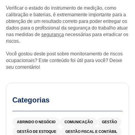
Verificar o estado do instrumento de medição, como
calibração e baterias, é extremamente importante para a
obtenção de um resultado correto para poder entregar os
dados para o profissional da segurança do trabalho atuar
nas medidas de
segurança
necessárias para erradicar os
riscos.
Você gostou deste post sobre monitoramento de riscos
ocupacionais? Este conteúdo foi útil para você? Deixe
seu comentário!
Categorias
ABRINDO O NEGÓCIO
COMUNICAÇÃO
GESTÃO
GESTÃO DE ESTOQUE
GESTÃO FISCAL E CONTÁBIL