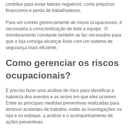
contribui para evitar fatores negativos, como prejuízos
financeiros e perda de trabalhadores.
Para um correto gerenciamento de riscos ocupacionais, é
necessária a conscientização de toda a equipe. O
monitoramento constante também se faz necessário para
que a loja consiga alcançar êxito com um sistema de
segurança mais eficiente.
Como gerenciar os riscos
ocupacionais?
É preciso fazer uma análise de risco para identificar a
natureza dos eventos e as vezes em que eles ocorrem.
Entre as principais medidas preventivas realizadas para
diminuir acidentes de trabalho, estão as investigações na
loja e no estoque, a análise e o acompanhamento de
ações preventivas.