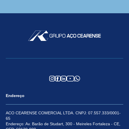
Endereço
ACO CEARENSE COMERCIAL LTDA. CNPJ: 07.557.333/0001-
65
Endereço: Av. Barão de Studart, 300 - Meireles Fortaleza - CE,