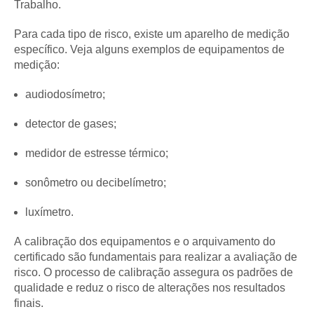
Trabalho.
Para cada tipo de risco, existe um aparelho de medição
específico. Veja alguns exemplos de equipamentos de
medição:
audiodosímetro;
detector de gases;
medidor de estresse térmico;
sonômetro ou decibelímetro;
luxímetro.
A calibração dos equipamentos e o arquivamento do
certificado são fundamentais para realizar a avaliação de
risco. O processo de calibração assegura os padrões de
qualidade e reduz o risco de alterações nos resultados
finais.