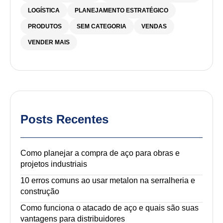
LOGÍSTICA
PLANEJAMENTO ESTRATÉGICO
PRODUTOS
SEM CATEGORIA
VENDAS
VENDER MAIS
Posts Recentes
Como planejar a compra de aço para obras e
projetos industriais
10 erros comuns ao usar metalon na serralheria e
construção
Como funciona o atacado de aço e quais são suas
vantagens para distribuidores