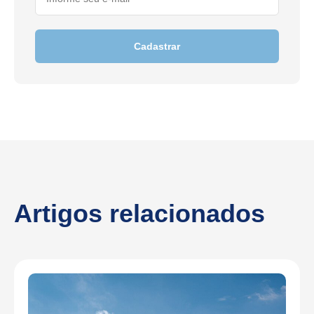
Cadastrar
Artigos relacionados