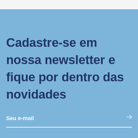
Cadastre-se em
nossa newsletter e
fique por dentro das
novidades