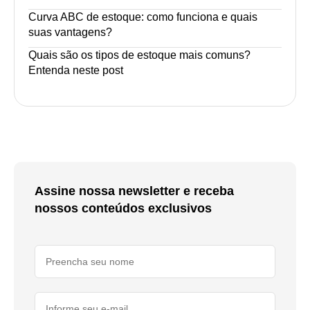
Curva ABC de estoque: como funciona e quais
suas vantagens?
Quais são os tipos de estoque mais comuns?
Entenda neste post
Assine nossa newsletter e receba
nossos conteúdos exclusivos