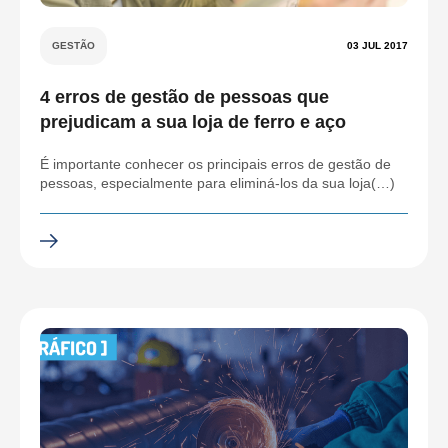
GESTÃO
03 JUL 2017
4 erros de gestão de pessoas que
prejudicam a sua loja de ferro e aço
É importante conhecer os principais erros de gestão de
pessoas, especialmente para eliminá-los da sua loja(…)