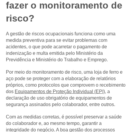
fazer o monitoramento de
risco?
A gestão de riscos ocupacionais funciona como uma
medida preventiva para se evitar problemas com
acidentes, o que pode acarretar o pagamento de
indenização e multa emitida pelo Ministério da
Previdência e Ministério do Trabalho e Emprego.
Por meio do monitoramento de risco, uma loja de ferro e
aço pode se proteger com a elaboração de relatórios
próprios, como protocolos que comprovem o recebimento
dos
Equipamentos de Proteção Individual (EPI)
, a
declaração de uso obrigatório de equipamentos de
segurança assinados pelo colaborador, entre outros.
Com as medidas corretas, é possível preservar a saúde
do colaborador e, ao mesmo tempo, garantir a
integridade do negócio. A boa gestão dos processos