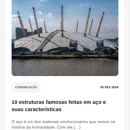
COMUNICAÇÃO
05 FEV 2024
10 estruturas famosas feitas em aço e
suas características
O aço é um dos materiais revolucionários que vemos na
história da humanidade. Com ele,(…)