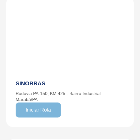
SINOBRAS
Rodovia PA-150, KM 425 - Bairro Industrial –
Marabá/PA
Iniciar Rota