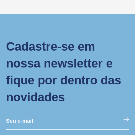
Cadastre-se em
nossa newsletter e
fique por dentro das
novidades