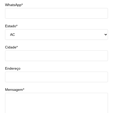
WhatsApp*
Estado*
Cidade*
Endereço
Mensagem*