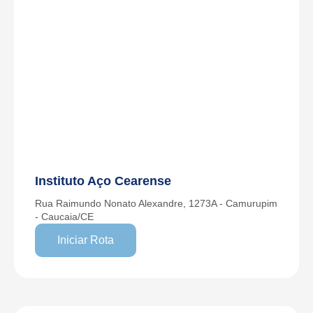
Instituto Aço Cearense
Rua Raimundo Nonato Alexandre, 1273A - Camurupim
- Caucaia/CE
Iniciar Rota