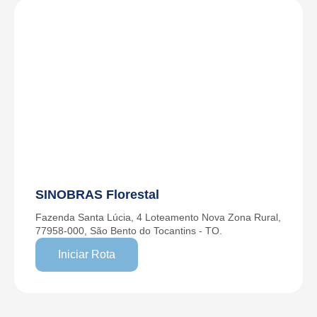
SINOBRAS Florestal
Fazenda Santa Lúcia, 4 Loteamento Nova Zona Rural,
77958-000, São Bento do Tocantins - TO.
Iniciar Rota