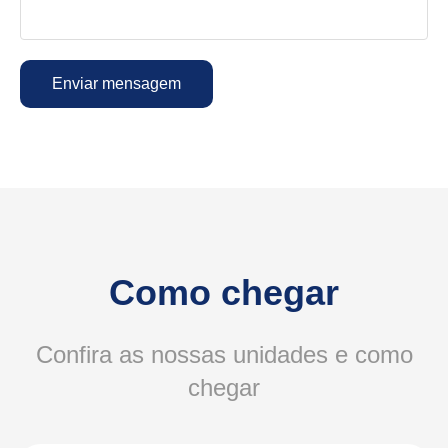
Como chegar
Confira as nossas unidades e como
chegar