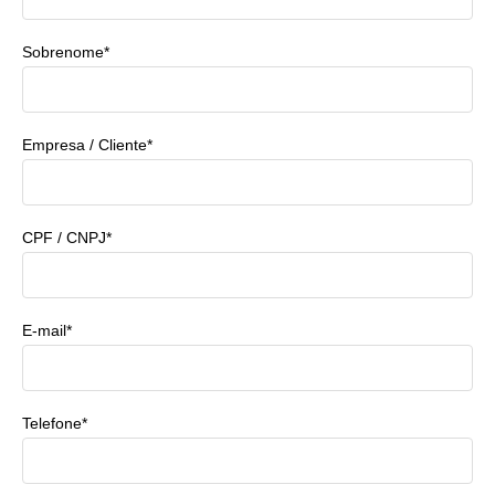
Sobrenome*
Empresa / Cliente*
CPF / CNPJ*
E-mail*
Telefone*