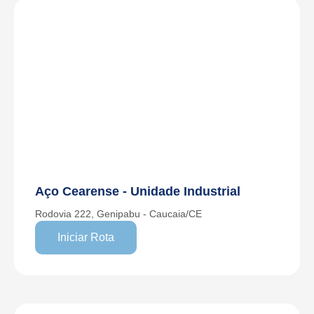
Aço Cearense - Unidade Industrial
Rodovia 222, Genipabu - Caucaia/CE
Iniciar Rota