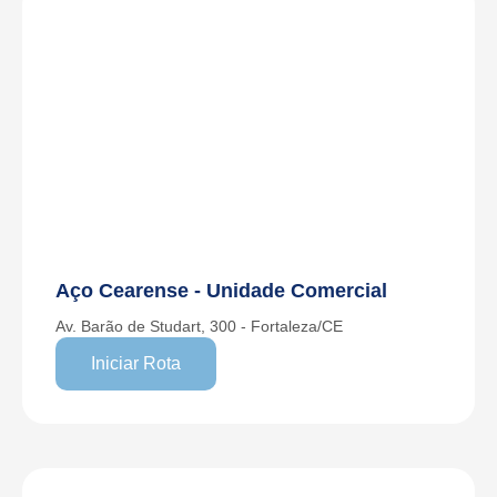
Aço Cearense - Unidade Comercial
Av. Barão de Studart, 300 - Fortaleza/CE
Iniciar Rota