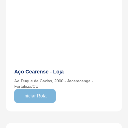
Aço Cearense - Loja
Av. Duque de Caxias, 2000 - Jacarecanga -
Fortaleza/CE
Iniciar Rota