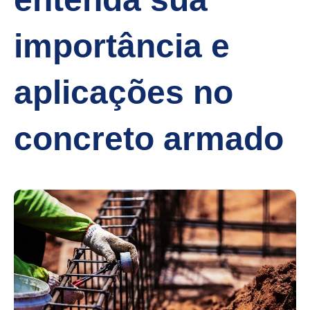
importância e
aplicações no
concreto armado