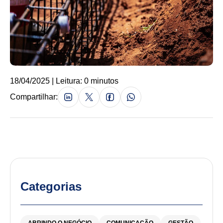
18/04/2025 | Leitura: 0 minutos
Compartilhar:
Categorias