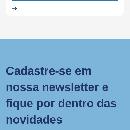
Cadastre-se em
nossa newsletter e
fique por dentro das
novidades