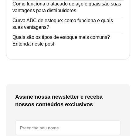
Como funciona o atacado de aço e quais são suas
vantagens para distribuidores
Curva ABC de estoque: como funciona e quais
suas vantagens?
Quais são os tipos de estoque mais comuns?
Entenda neste post
Assine nossa newsletter e receba
nossos conteúdos exclusivos