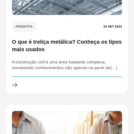
PRODUTOS
24 SET 2024
O que é treliça metálica? Conheça os tipos
mais usados
A construção civil é uma área bastante complexa,
envolvendo conhecimentos não apenas na parte de(…)