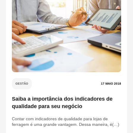
GESTÃO
17 MAIO 2018
Saiba a importância dos indicadores de
qualidade para seu negócio
Contar com indicadores de qualidade para lojas de
ferragem é uma grande vantagem. Dessa maneira, é(…)