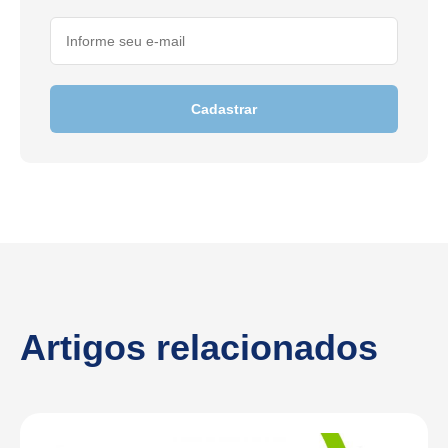
Cadastrar
Artigos relacionados