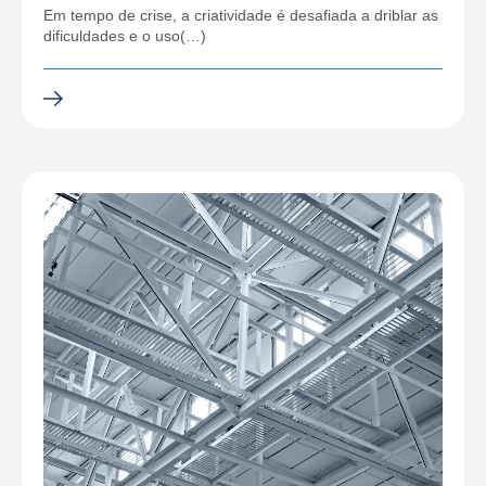
Em tempo de crise, a criatividade é desafiada a driblar as
dificuldades e o uso(…)