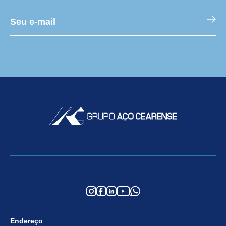
Endereço