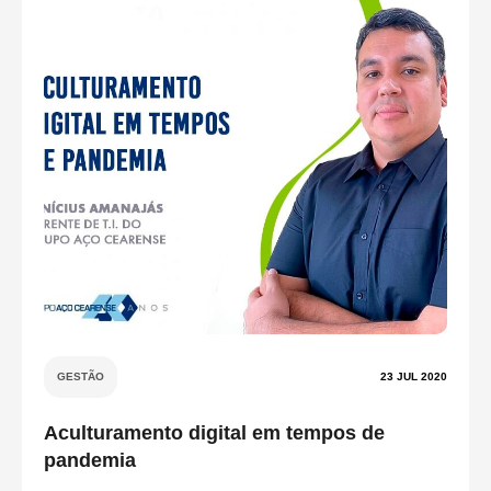
GESTÃO
23 JUL 2020
Aculturamento digital em tempos de
pandemia