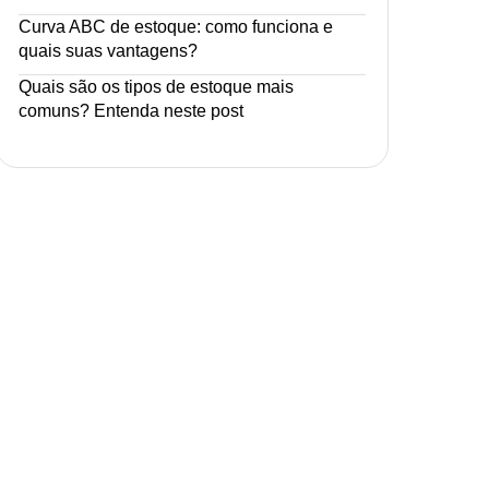
Curva ABC de estoque: como funciona e
quais suas vantagens?
Quais são os tipos de estoque mais
comuns? Entenda neste post