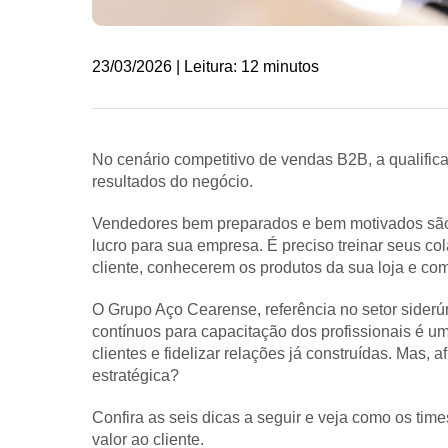
23/03/2026 | Leitura: 12 minutos
No cenário competitivo de vendas B2B, a qualifica
resultados do negócio.
Vendedores bem preparados e bem motivados são 
lucro para sua empresa. É preciso treinar seus c
cliente, conhecerem os produtos da sua loja e como
O Grupo Aço Cearense, referência no setor siderú
contínuos para capacitação dos profissionais é um
clientes e fidelizar relações já construídas. Mas,
estratégica?
Confira as seis dicas a seguir e veja como os tim
valor ao cliente.