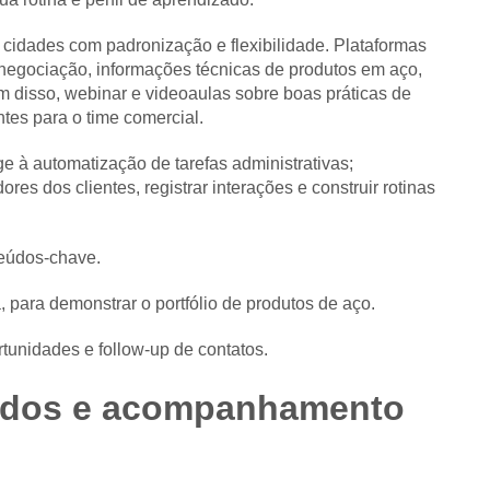
s cidades com padronização e flexibilidade. Plataformas
 negociação, informações técnicas de produtos em aço,
m disso, webinar e videoaulas sobre boas práticas de
tes para o time comercial.
e à automatização de tarefas administrativas;
 dos clientes, registrar interações e construir rotinas
teúdos-chave.
para demonstrar o portfólio de produtos de aço.
tunidades e follow-up de contatos.
rados e acompanhamento