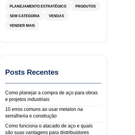
PLANEJAMENTO ESTRATÉGICO
PRODUTOS
SEM CATEGORIA
VENDAS
VENDER MAIS
Posts Recentes
Como planejar a compra de aço para obras
e projetos industriais
10 erros comuns ao usar metalon na
serralheria e construção
Como funciona o atacado de aço e quais
são suas vantagens para distribuidores