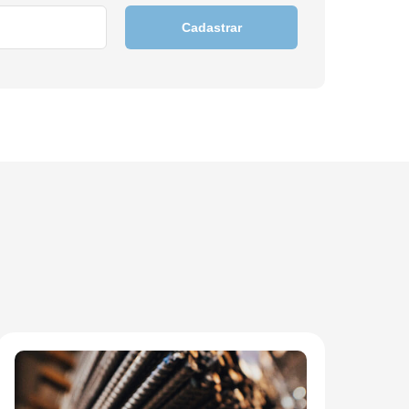
Cadastrar