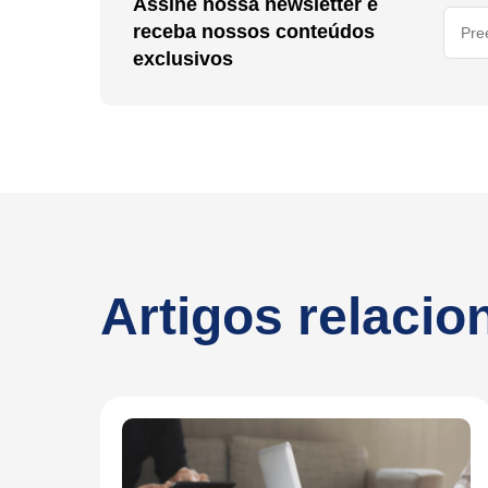
Assine nossa newsletter e
receba nossos conteúdos
exclusivos
Artigos relaci