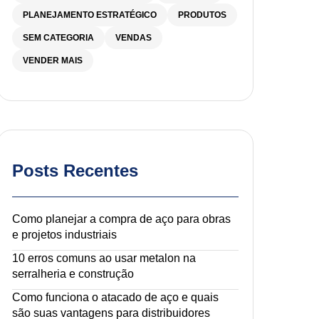
PLANEJAMENTO ESTRATÉGICO
PRODUTOS
SEM CATEGORIA
VENDAS
VENDER MAIS
Posts Recentes
Como planejar a compra de aço para obras
e projetos industriais
10 erros comuns ao usar metalon na
serralheria e construção
Como funciona o atacado de aço e quais
são suas vantagens para distribuidores