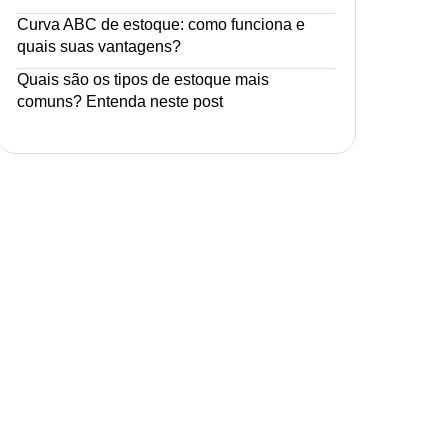
Curva ABC de estoque: como funciona e
quais suas vantagens?
Quais são os tipos de estoque mais
comuns? Entenda neste post