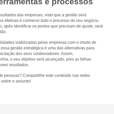
ferramentas e processos
ultados das empresas, visto que a gestão será
s efetivas é conhecer todo o processo do seu negócio,
, após identificar os pontos que precisam de ajuste, será
tão.
lidades viabilizadas pelas empresas com o intuito de
 essa gestão estratégica é uma das alternativas para
acitação dos seus colaboradores. Assim,
ia, o seu objetivo será alcançado, pois as falhas
ores resultados.
 de pessoas? Compartilhe este conteúdo nas redes
 sobre o assunto!