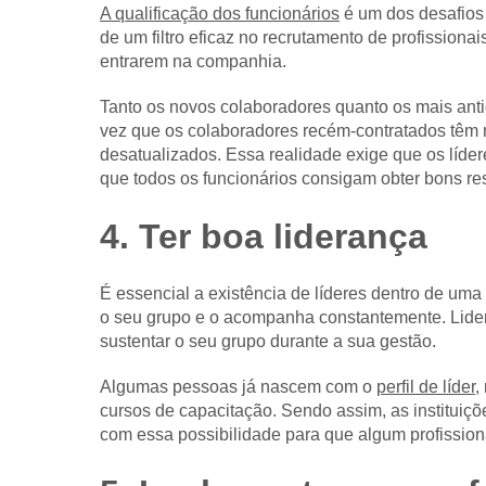
A qualificação dos funcionários
é um dos desafios 
de um filtro eficaz no recrutamento de profissiona
entrarem na companhia.
Tanto os novos colaboradores quanto os mais anti
vez que os colaboradores recém-contratados têm
desatualizados. Essa realidade exige que os líde
que todos os funcionários consigam obter bons re
4. Ter boa liderança
É essencial a existência de líderes dentro de uma 
o seu grupo e o acompanha constantemente. Lidera
sustentar o seu grupo durante a sua gestão.
Algumas pessoas já nascem com o
perfil de líder
,
cursos de capacitação. Sendo assim, as instituiç
com essa possibilidade para que algum profission