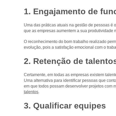
1. Engajamento de fun
Uma das práticas atuais na gestão de pessoas é 
que as empresas aumentem a sua produtividade 
O reconhecimento do bom trabalho realizado perm
evolução, pois a satisfação emocional com o traba
2. Retenção de talento
Certamente, em todas as empresas existem talento
Uma alternativa para identificar pessoas que cont
em que todos possam desenvolver projetos com ma
talentos
.
3. Qualificar equipes