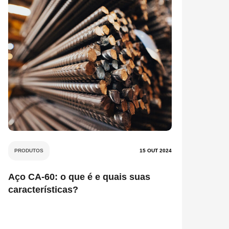
PRODUTOS
15 OUT 2024
Aço CA-60: o que é e quais suas
características?