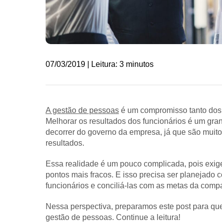
07/03/2019 | Leitura: 3 minutos
A gestão de pessoas
é um compromisso tanto dos 
Melhorar os resultados dos funcionários é um gran
decorrer do governo da empresa, já que são muito
resultados.
Essa realidade é um pouco complicada, pois exig
pontos mais fracos. E isso precisa ser planejado
funcionários e conciliá-las com as metas da comp
Nessa perspectiva, preparamos este post para que
gestão de pessoas. Continue a leitura!