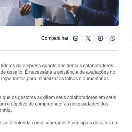
Compartilhar:
líderes da empresa quanto dos demais colaboradores.
de desafio. É necessária a existência de avaliações no
 importantes para minimizar as falhas e aumentar os
e que os gestores auxiliem seus colaboradores em seus
 com o objetivo de compreender as necessidades dos
anhia.
 você entenda como superar os 5 principais desafios na