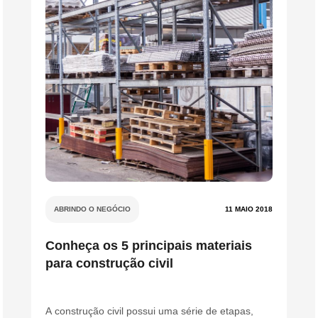
ABRINDO O NEGÓCIO
11 MAIO 2018
Conheça os 5 principais materiais
para construção civil
A construção civil possui uma série de etapas,