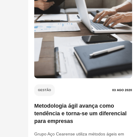
GESTÃO
03 AGO 2020
Metodologia ágil avança como
tendência e torna-se um diferencial
para empresas
Grupo Aço Cearense utiliza métodos ágeis em