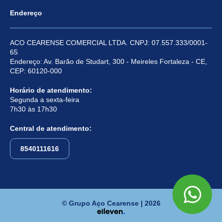
Endereço
ACO CEARENSE COMERCIAL LTDA. CNPJ: 07.557.333/0001-
65
Endereço: Av. Barão de Studart, 300 - Meireles Fortaleza - CE,
CEP: 60120-000
Horário de atendimento:
Segunda a sexta-feira
7h30 às 17h30
Central de atendimento:
8540111616
© Grupo Aço Cearense | 2026