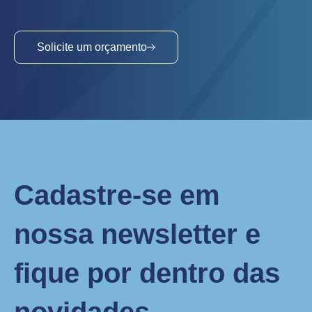
Solicite um orçamento
Cadastre-se em
nossa newsletter e
fique por dentro das