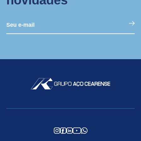
novidades