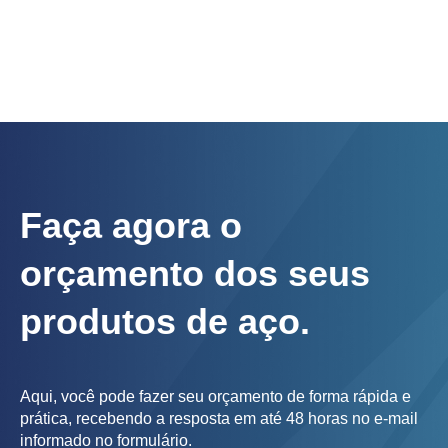
Faça agora o
orçamento dos seus
produtos de aço.
Aqui, você pode fazer seu orçamento de forma rápida e
prática, recebendo a resposta em até 48 horas no e-mail
informado no formulário.