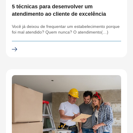
5 técnicas para desenvolver um
atendimento ao cliente de excelência
Você já deixou de frequentar um estabelecimento porque
foi mal atendido? Quem nunca? O atendimento(…)