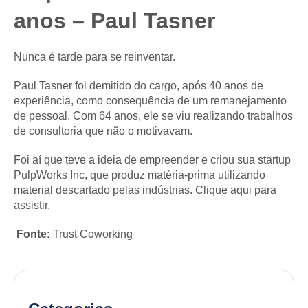
anos – Paul Tasner
Nunca é tarde para se reinventar.
Paul Tasner foi demitido do cargo, após 40 anos de
experiência, como consequência de um remanejamento
de pessoal. Com 64 anos, ele se viu realizando trabalhos
de consultoria que não o motivavam.
Foi aí que teve a ideia de empreender e criou sua startup
PulpWorks Inc, que produz matéria-prima utilizando
material descartado pelas indústrias. Clique
aqui
para
assistir.
Fonte:
Trust Coworking