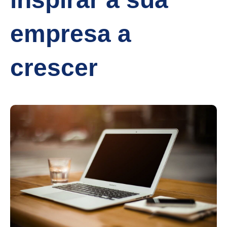
empresa a
crescer