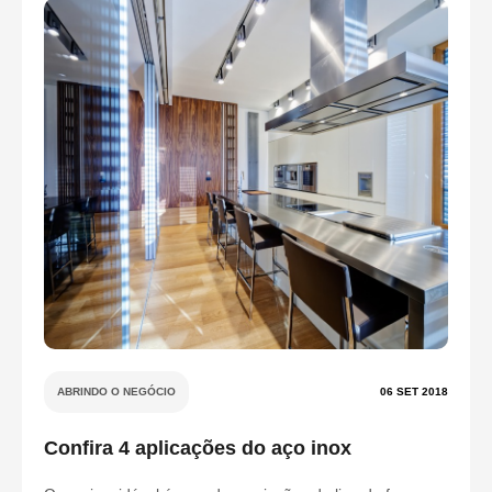
ABRINDO O NEGÓCIO
06 SET 2018
Confira 4 aplicações do aço inox