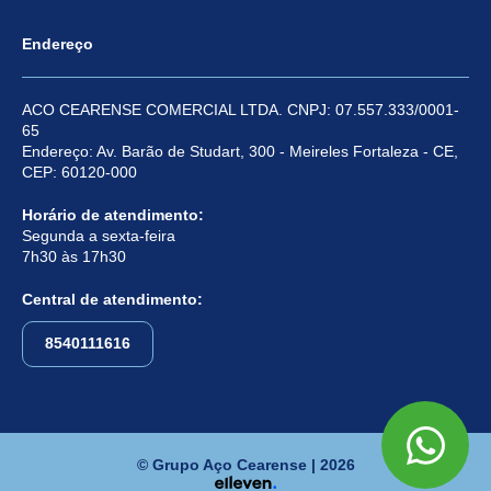
Endereço
ACO CEARENSE COMERCIAL LTDA. CNPJ: 07.557.333/0001-
65
Endereço: Av. Barão de Studart, 300 - Meireles Fortaleza - CE,
CEP: 60120-000
Horário de atendimento:
Segunda a sexta-feira
7h30 às 17h30
Central de atendimento:
8540111616
© Grupo Aço Cearense | 2026