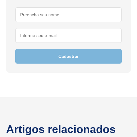
Cadastrar
Artigos relacionados