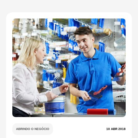
ABRINDO O NEGÓCIO
10 ABR 2018