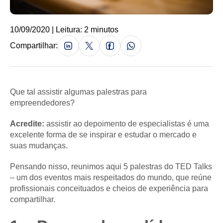
10/09/2020 | Leitura: 2 minutos
Compartilhar:
Que tal assistir algumas palestras para
empreendedores?
Acredite:
assistir ao depoimento de especialistas é uma
excelente forma de se inspirar e estudar o mercado e
suas mudanças.
Pensando nisso, reunimos aqui 5 palestras do TED Talks
– um dos eventos mais respeitados do mundo, que reúne
profissionais conceituados e cheios de experiência para
compartilhar.