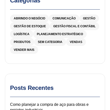
Categorias
ABRINDO O NEGÓCIO
COMUNICAÇÃO
GESTÃO
GESTÃO DE ESTOQUE
GESTÃO FISCAL E CONTÁBIL
LOGÍSTICA
PLANEJAMENTO ESTRATÉGICO
PRODUTOS
SEM CATEGORIA
VENDAS
VENDER MAIS
Posts Recentes
Como planejar a compra de aço para obras e
projetos industriais