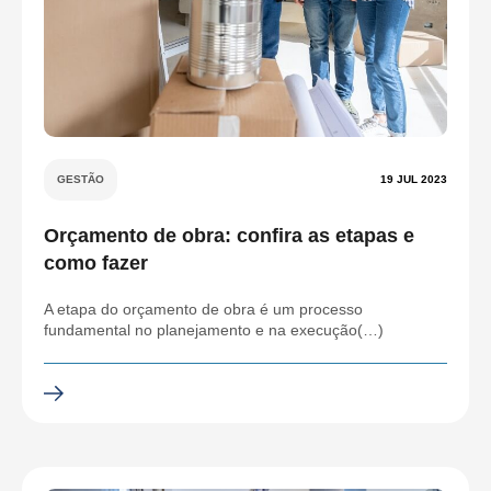
GESTÃO
19 JUL 2023
Orçamento de obra: confira as etapas e
como fazer
A etapa do orçamento de obra é um processo
fundamental no planejamento e na execução(…)