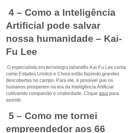
4 – Como a Inteligência
Artificial pode salvar
nossa humanidade – Kai-
Fu Lee
O especialista em tecnologia tailandês Kai-Fu Lee conta
como Estados Unidos e China estão fazendo grandes
descobertas no campo. Para ele, é possível que os
humanos prosperem na era da Inteligência Artificial
cultivando compaixão e criatividade. Clique
aqui
para
assistir.
5 – Como me tornei
empreendedor aos 66