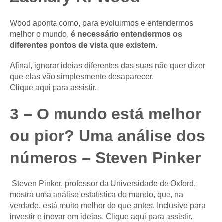
Wood aponta como, para evoluirmos e entendermos
melhor o mundo,
é necessário entendermos os
diferentes pontos de vista que existem.
Afinal, ignorar ideias diferentes das suas não quer dizer
que elas vão simplesmente desaparecer.
Clique
aqui
para assistir.
3 – O mundo está melhor
ou pior? Uma análise dos
números – Steven Pinker
Steven Pinker, professor da Universidade de Oxford,
mostra uma análise estatística do mundo, que, na
verdade, está muito melhor do que antes. Inclusive para
investir e inovar em ideias. Clique
aqui
para assistir.