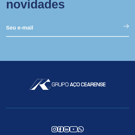
novidades