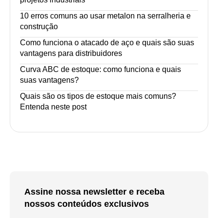
10 erros comuns ao usar metalon na serralheria e
construção
Como funciona o atacado de aço e quais são suas
vantagens para distribuidores
Curva ABC de estoque: como funciona e quais
suas vantagens?
Quais são os tipos de estoque mais comuns?
Entenda neste post
Assine nossa newsletter e receba
nossos conteúdos exclusivos