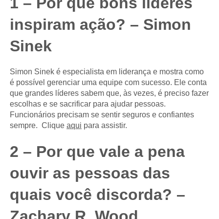
1 – Por que bons líderes
inspiram ação? – Simon
Sinek
Simon Sinek é especialista em liderança e mostra como
é possível gerenciar uma equipe com sucesso. Ele conta
que grandes líderes sabem que, às vezes, é preciso fazer
escolhas e se sacrificar para ajudar pessoas.
Funcionários precisam se sentir seguros e confiantes
sempre. Clique
aqui
para assistir.
2 – Por que vale a pena
ouvir as pessoas das
quais você discorda? –
Zachary R. Wood