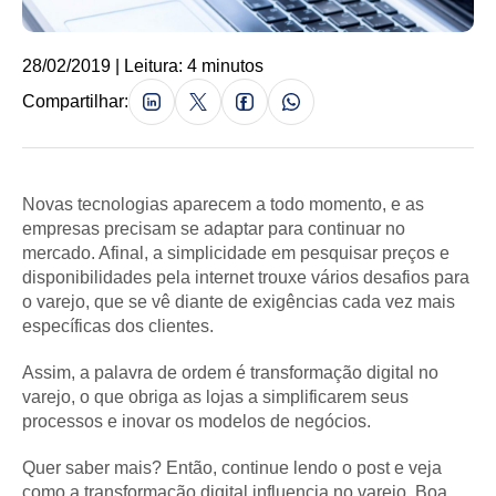
28/02/2019 | Leitura: 4 minutos
Compartilhar:
Novas tecnologias aparecem a todo momento, e as
empresas precisam se adaptar para continuar no
mercado. Afinal, a simplicidade em pesquisar preços e
disponibilidades pela internet trouxe vários desafios para
o varejo, que se vê diante de exigências cada vez mais
específicas dos clientes.
Assim, a palavra de ordem é transformação digital no
varejo, o que obriga as lojas a simplificarem seus
processos e inovar os modelos de negócios.
Quer saber mais? Então, continue lendo o post e veja
como a transformação digital influencia no varejo. Boa