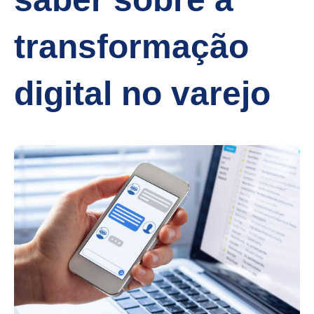
transformação
digital no varejo