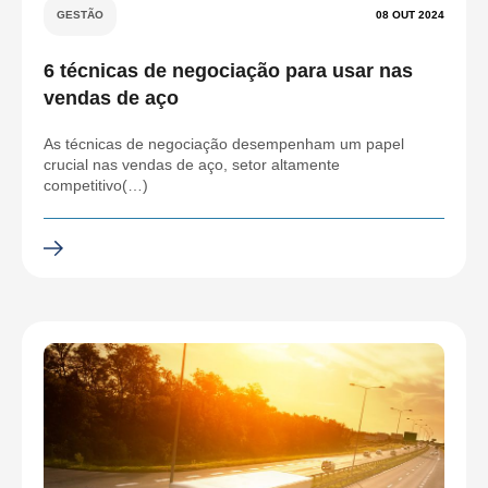
GESTÃO
08 OUT 2024
6 técnicas de negociação para usar nas
vendas de aço
As técnicas de negociação desempenham um papel
crucial nas vendas de aço, setor altamente
competitivo(…)