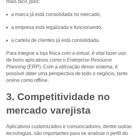
mais fácil, pois:
a marca já está consolidada no mercado;
a empresa está legalizada e funcionando;
a cartela de clientes já está consolidada.
Para integrar a loja física com a virtual, é vital fazer uso
de bons aplicativos como o
Enterprise Resource
Planning
(ERP). Com a utilização desse sistema, é
possível obter uma perspectiva de todo o negócio, tanto
online como offline.
3. Competitividade no
mercado varejista
Aplicativos customizados e comunicadores, dentre outras
tecnologias, são importantes para se analisar o perfil do