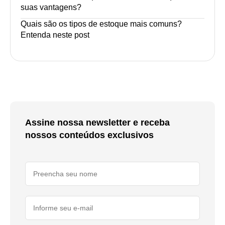
suas vantagens?
Quais são os tipos de estoque mais comuns?
Entenda neste post
Assine nossa newsletter e receba
nossos conteúdos exclusivos