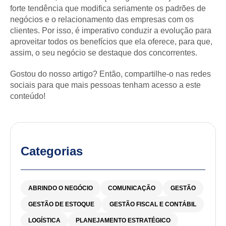
forte tendência que modifica seriamente os padrões de
negócios e o relacionamento das empresas com os
clientes. Por isso, é imperativo conduzir a evolução para
aproveitar todos os benefícios que ela oferece, para que,
assim, o seu negócio se destaque dos concorrentes.
Gostou do nosso artigo? Então, compartilhe-o nas redes
sociais para que mais pessoas tenham acesso a este
conteúdo!
Categorias
ABRINDO O NEGÓCIO
COMUNICAÇÃO
GESTÃO
GESTÃO DE ESTOQUE
GESTÃO FISCAL E CONTÁBIL
LOGÍSTICA
PLANEJAMENTO ESTRATÉGICO