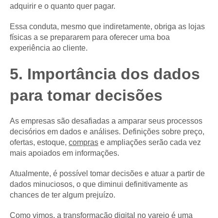
adquirir e o quanto quer pagar.
Essa conduta, mesmo que indiretamente, obriga as lojas
físicas a se prepararem para oferecer uma boa
experiência ao cliente.
5. Importância dos dados
para tomar decisões
As empresas são desafiadas a amparar seus processos
decisórios em dados e análises. Definições sobre preço,
ofertas, estoque,
compras
e ampliações serão cada vez
mais apoiados em informações.
Atualmente, é possível tomar decisões e atuar a partir de
dados minuciosos, o que diminui definitivamente as
chances de ter algum prejuízo.
Como vimos, a transformação digital no varejo é uma