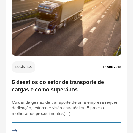
LOGÍSTICA
17 ABR 2018
5 desafios do setor de transporte de
cargas e como superá-los
Cuidar da gestão de transporte de uma empresa requer
dedicação, esforço e visão estratégica. É preciso
melhorar os procedimentos(…)