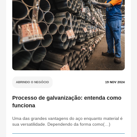
ABRINDO O NEGÓCIO
19 NOV 2024
Processo de galvanização: entenda como
funciona
Uma das grandes vantagens do aço enquanto material é
sua versatilidade. Dependendo da forma como(…)