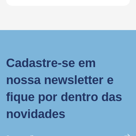
Cadastre-se em
nossa newsletter e
fique por dentro das
novidades