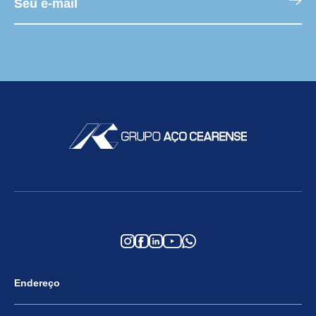
Endereço