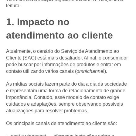
leitura!
1. Impacto no
atendimento ao cliente
Atualmente, o cenário do Serviço de Atendimento ao
Cliente (SAC) está mais desafiador. Afinal, o consumidor
pode buscar por informações de produtos e entrar em
contato utilizando vários canais (
omnichanne
l).
As mídias sociais fazem parte do dia a dia da sociedade
e representam uma forma de relacionamento de grande
importância. Contudo, esse modelo de contato exige
cuidados e adaptações, sempre observando possíveis
atualizações para resolver problemas.
Os principais canais de atendimento ao cliente são: