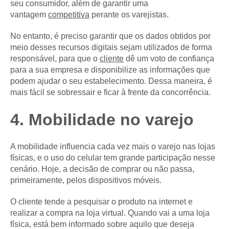
seu consumidor, além de garantir uma
vantagem
competitiva
perante os varejistas.
No entanto, é preciso garantir que os dados obtidos por
meio desses recursos digitais sejam utilizados de forma
responsável, para que o
cliente
dê um voto de confiança
para a sua empresa e disponibilize as informações que
podem ajudar o seu estabelecimento. Dessa maneira, é
mais fácil se sobressair e ficar à frente da concorrência.
4. Mobilidade no varejo
A mobilidade influencia cada vez mais o varejo nas lojas
físicas, e o uso do celular tem grande participação nesse
cenário. Hoje, a decisão de comprar ou não passa,
primeiramente, pelos dispositivos móveis.
O cliente tende a pesquisar o produto na internet e
realizar a compra na loja virtual. Quando vai a uma loja
física, está bem informado sobre aquilo que deseja