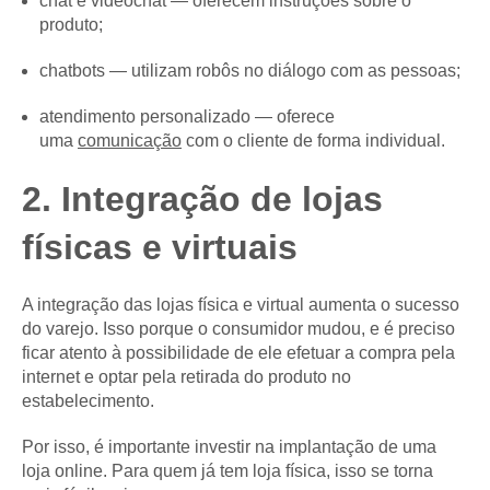
chat e videochat — oferecem instruções sobre o
produto;
chatbots — utilizam robôs no diálogo com as pessoas;
atendimento personalizado — oferece
uma
comunicação
com o cliente de forma individual.
2. Integração de lojas
físicas e virtuais
A integração das lojas física e virtual aumenta o sucesso
do varejo. Isso porque o consumidor mudou, e é preciso
ficar atento à possibilidade de ele efetuar a compra pela
internet e optar pela retirada do produto no
estabelecimento.
Por isso, é importante investir na implantação de uma
loja online. Para quem já tem loja física, isso se torna