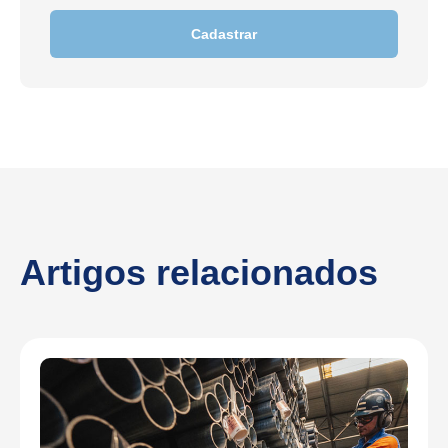
Cadastrar
Artigos relacionados