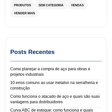
PRODUTOS
SEM CATEGORIA
VENDAS
VENDER MAIS
Posts Recentes
Como planejar a compra de aço para obras e
projetos industriais
10 erros comuns ao usar metalon na serralheria e
construção
Como funciona o atacado de aço e quais são suas
vantagens para distribuidores
Curva ABC de estoque: como funciona e quais