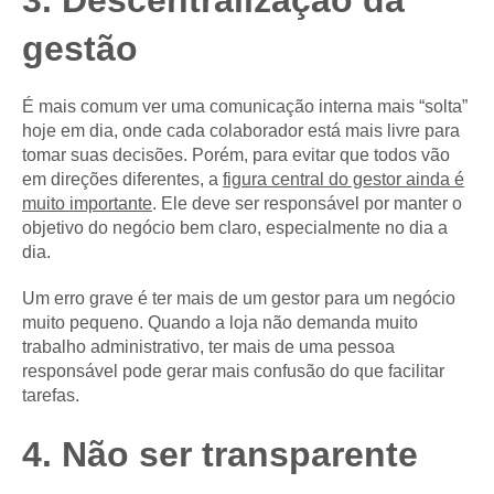
gestão
É mais comum ver uma comunicação interna mais “solta”
hoje em dia, onde cada colaborador está mais livre para
tomar suas decisões. Porém, para evitar que todos vão
em direções diferentes, a
figura central do gestor ainda é
muito importante
. Ele deve ser responsável por manter o
objetivo do negócio bem claro, especialmente no dia a
dia.
Um erro grave é ter mais de um gestor para um negócio
muito pequeno. Quando a loja não demanda muito
trabalho administrativo, ter mais de uma pessoa
responsável pode gerar mais confusão do que facilitar
tarefas.
4. Não ser transparente