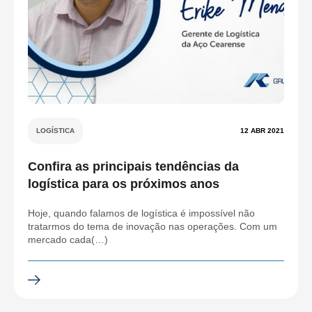
LOGÍSTICA
12 ABR 2021
Confira as principais tendências da
logística para os próximos anos
Hoje, quando falamos de logística é impossível não
tratarmos do tema de inovação nas operações. Com um
mercado cada(…)