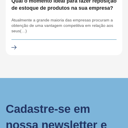
Qual o momento ideal para fazer reposição
de estoque de produtos na sua empresa?
Atualmente a grande maioria das empresas procuram a
obtenção de uma vantagem competitiva em relação aos
seus(…)
Cadastre-se em
nossa newsletter e