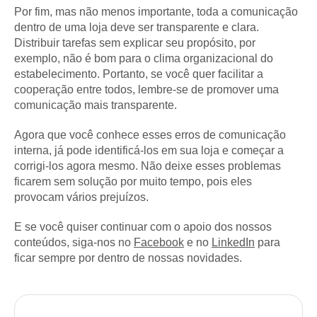
Por fim, mas não menos importante, toda a comunicação
dentro de uma loja deve ser transparente e clara.
Distribuir tarefas sem explicar seu propósito, por
exemplo, não é bom para o clima organizacional do
estabelecimento. Portanto, se você quer facilitar a
cooperação entre todos, lembre-se de promover uma
comunicação mais transparente.
Agora que você conhece esses erros de comunicação
interna, já pode identificá-los em sua loja e começar a
corrigi-los agora mesmo. Não deixe esses problemas
ficarem sem solução por muito tempo, pois eles
provocam vários prejuízos.
E se você quiser continuar com o apoio dos nossos
conteúdos, siga-nos no
Facebook
e no
LinkedIn
para
ficar sempre por dentro de nossas novidades.