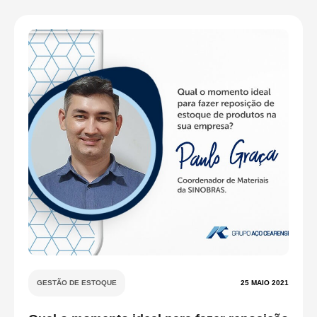
GESTÃO DE ESTOQUE
25 MAIO 2021