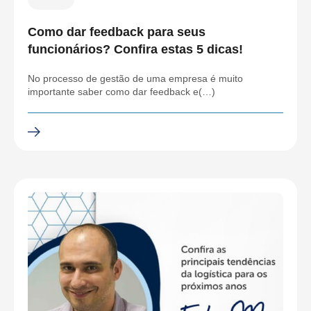
Como dar feedback para seus
funcionários? Confira estas 5 dicas!
No processo de gestão de uma empresa é muito
importante saber como dar feedback e(…)