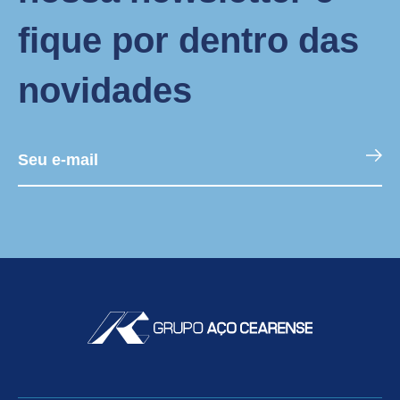
fique por dentro das
novidades