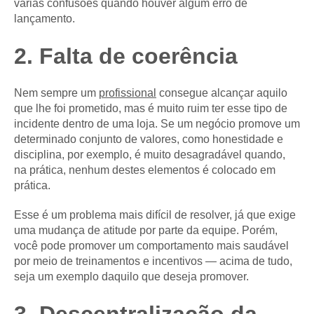
várias confusões quando houver algum erro de
lançamento.
2. Falta de coerência
Nem sempre um
profissional
consegue alcançar aquilo
que lhe foi prometido, mas é muito ruim ter esse tipo de
incidente dentro de uma loja. Se um negócio promove um
determinado conjunto de valores, como honestidade e
disciplina, por exemplo, é muito desagradável quando,
na prática, nenhum destes elementos é colocado em
prática.
Esse é um problema mais difícil de resolver, já que exige
uma mudança de atitude por parte da equipe. Porém,
você pode promover um comportamento mais saudável
por meio de treinamentos e incentivos — acima de tudo,
seja um exemplo daquilo que deseja promover.
3. Descentralização da