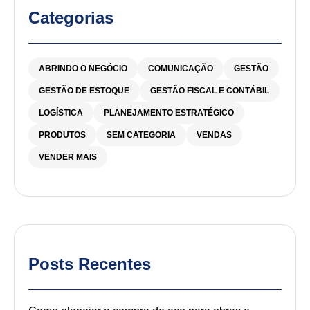
Categorias
ABRINDO O NEGÓCIO
COMUNICAÇÃO
GESTÃO
GESTÃO DE ESTOQUE
GESTÃO FISCAL E CONTÁBIL
LOGÍSTICA
PLANEJAMENTO ESTRATÉGICO
PRODUTOS
SEM CATEGORIA
VENDAS
VENDER MAIS
Posts Recentes