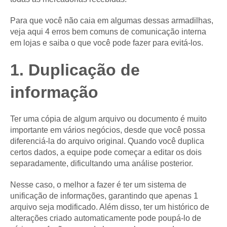
Para que você não caia em algumas dessas armadilhas,
veja aqui 4 erros bem comuns de comunicação interna
em lojas e saiba o que você pode fazer para evitá-los.
1. Duplicação de
informação
Ter uma cópia de algum arquivo ou documento é muito
importante em vários negócios, desde que você possa
diferenciá-la do arquivo original. Quando você duplica
certos dados, a equipe pode começar a editar os dois
separadamente, dificultando uma análise posterior.
Nesse caso, o melhor a fazer é ter um sistema de
unificação de informações, garantindo que apenas 1
arquivo seja modificado. Além disso, ter um histórico de
alterações criado automaticamente pode poupá-lo de