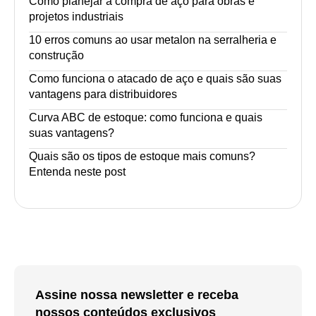
Como planejar a compra de aço para obras e
projetos industriais
10 erros comuns ao usar metalon na serralheria e
construção
Como funciona o atacado de aço e quais são suas
vantagens para distribuidores
Curva ABC de estoque: como funciona e quais
suas vantagens?
Quais são os tipos de estoque mais comuns?
Entenda neste post
Assine nossa newsletter e receba
nossos conteúdos exclusivos