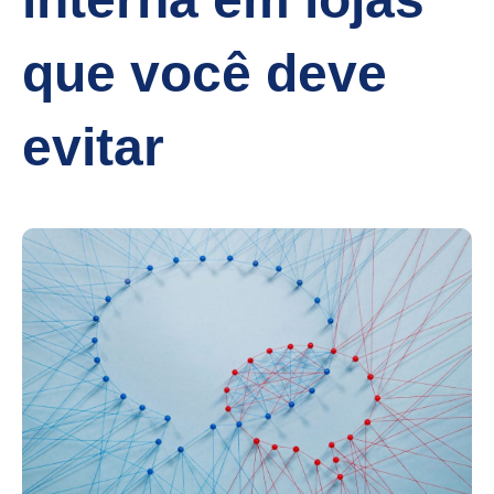
que você deve
evitar