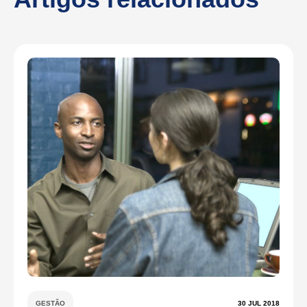
GESTÃO
30 JUL 2018