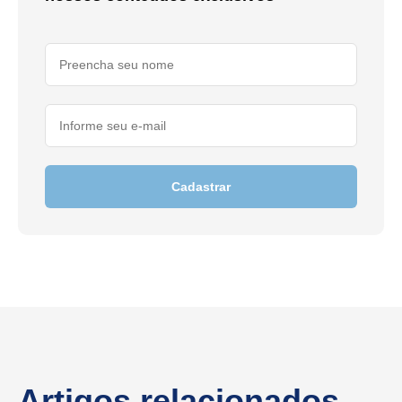
Cadastrar
Artigos relacionados