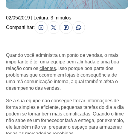
02/05/2019 | Leitura: 3 minutos
Compartilhar:
Quando você administra um ponto de vendas, o mais
importante é ter uma equipe bem alinhada e uma boa
relação com os
clientes
. Isso porque boa parte dos
problemas que ocorrem em lojas é consequência de
uma má comunicação interna, a qual também afeta o
desempenho das vendas.
Se a sua equipe não consegue trocar informações de
forma simples e eficiente, pequenas tarefas do dia a dia
podem se tornar bem mais complicadas. Quando o time
não sabe se um fornecedor fará a entrega, por exemplo,
ele também não vai preparar o espaço para armazenar
todas as mercadorias recebidas.