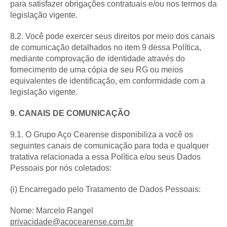
para satisfazer obrigações contratuais e/ou nos termos da
legislação vigente.
8.2. Você pode exercer seus direitos por meio dos canais
de comunicação detalhados no item 9 dessa Política,
mediante comprovação de identidade através do
fornecimento de uma cópia de seu RG ou meios
equivalentes de identificação, em conformidade com a
legislação vigente.
9. CANAIS DE COMUNICAÇÃO
9.1. O Grupo Aço Cearense disponibiliza a você os
seguintes canais de comunicação para toda e qualquer
tratativa relacionada a essa Política e/ou seus Dados
Pessoais por nós coletados:
(i) Encarregado pelo Tratamento de Dados Pessoais:
Nome: Marcelo Rangel
privacidade@acocearense.com.br