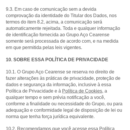
9.3. Em caso de comunicação sem a devida
comprovação da identidade do Titular dos Dados, nos
termos do item 8.2, acima, a comunicação será
automaticamente rejeitada. Toda e qualquer informação
de identificação fornecida ao Grupo Aço Cearense
somente será processada de acordo com, e na medida
em que permitida pelas leis vigentes.
10. SOBRE ESSA POLÍTICA DE PRIVACIDADE
10.1. O Grupo Aço Cearense se reserva no direito de
fazer alterações às práticas de privacidade, proteção de
dados e segurança da informação, inclusive à essa
Política de Privacidade e à
Política de Cookies
, a
qualquer tempo e sem prévia notificação a você,
conforme a finalidade ou necessidade do Grupo, ou para
adequação e conformidade legal de disposição de lei ou
norma que tenha força jurídica equivalente.
10.2. Recomendamos que você acesse essa Política