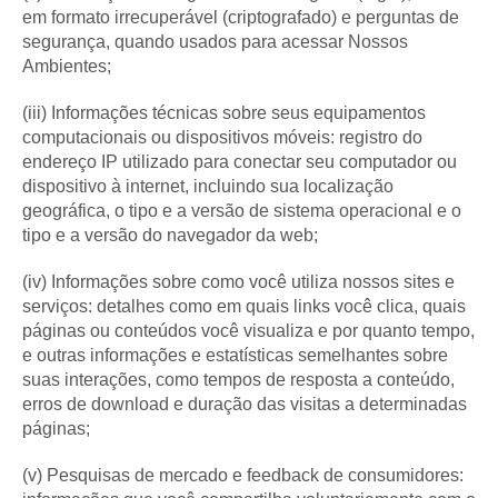
em formato irrecuperável (criptografado) e perguntas de
segurança, quando usados para acessar Nossos
Ambientes;
(iii) Informações técnicas sobre seus equipamentos
computacionais ou dispositivos móveis: registro do
endereço IP utilizado para conectar seu computador ou
dispositivo à internet, incluindo sua localização
geográfica, o tipo e a versão de sistema operacional e o
tipo e a versão do navegador da web;
(iv) Informações sobre como você utiliza nossos sites e
serviços: detalhes como em quais links você clica, quais
páginas ou conteúdos você visualiza e por quanto tempo,
e outras informações e estatísticas semelhantes sobre
suas interações, como tempos de resposta a conteúdo,
erros de download e duração das visitas a determinadas
páginas;
(v) Pesquisas de mercado e feedback de consumidores: