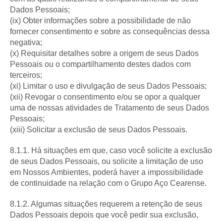
Dados Pessoais;
(ix) Obter informações sobre a possibilidade de não
fornecer consentimento e sobre as consequências dessa
negativa;
(x) Requisitar detalhes sobre a origem de seus Dados
Pessoais ou o compartilhamento destes dados com
terceiros;
(xi) Limitar o uso e divulgação de seus Dados Pessoais;
(xii) Revogar o consentimento e/ou se opor a qualquer
uma de nossas atividades de Tratamento de seus Dados
Pessoais;
(xiii) Solicitar a exclusão de seus Dados Pessoais.
8.1.1. Há situações em que, caso você solicite a exclusão
de seus Dados Pessoais, ou solicite a limitação de uso
em Nossos Ambientes, poderá haver a impossibilidade
de continuidade na relação com o Grupo Aço Cearense.
8.1.2. Algumas situações requerem a retenção de seus
Dados Pessoais depois que você pedir sua exclusão,