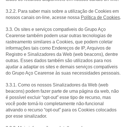
3.2.2. Para saber mais sobre a utilização de Cookies em
nossos canais on-line, acesse nossa
Política de Cookies
.
3.3. Os sites e serviços compatíveis do Grupo Aço
Cearense também podem usar outras tecnologias de
rastreamento similares a Cookies, que podem coletar
informações tais como Endereços de IP, Arquivos de
Registro e Sinalizadores da Web (web beacons), dentre
outras. Esses dados também são utilizados para nos
ajudar a adaptar os sites e demais serviços compatíveis
do Grupo Aço Cearense às suas necessidades pessoais.
3.3.1. Como os nossos Sinalizadores da Web (web
beacons) podem fazer parte de uma página da web, não
é possível excluir “opt-out” esse tipo de recurso, mas
você pode torná-lo completamente não-funcional
ativando o recurso “opt-out” para os Cookies colocados
por esse sinalizador.