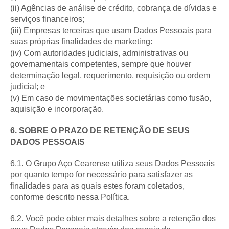
(ii) Agências de análise de crédito, cobrança de dívidas e
serviços financeiros;
(iii) Empresas terceiras que usam Dados Pessoais para
suas próprias finalidades de marketing:
(iv) Com autoridades judiciais, administrativas ou
governamentais competentes, sempre que houver
determinação legal, requerimento, requisição ou ordem
judicial; e
(v) Em caso de movimentações societárias como fusão,
aquisição e incorporação.
6. SOBRE O PRAZO DE RETENÇÃO DE SEUS
DADOS PESSOAIS
6.1. O Grupo Aço Cearense utiliza seus Dados Pessoais
por quanto tempo for necessário para satisfazer as
finalidades para as quais estes foram coletados,
conforme descrito nessa Política.
6.2. Você pode obter mais detalhes sobre a retenção dos