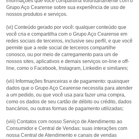
informações que você compartilha voluntariamente com o
Grupo Aço Cearense sobre sua experiência de uso de
nossos produtos e serviços.
(vi) Conteúdo gerado por você: qualquer conteúdo que
você cria e compartilha com o Grupo Aço Cearense em
redes sociais de terceiros, inclusive seu perfil, e que você
permite que a rede social de terceiros compartilhe
conosco, ou por meio de carregamento para um de
nossos sites, aplicativos e demais serviços on-line e off-
line, como o Facebook, Instagram, Linkedin e similares;
(vii) Informações financeiras e de pagamento: quaisquer
dados que o Grupo Aço Cearense necessita para atender
a um pedido, ou que você usa para fazer uma compra,
como os dados de seu cartão de débito ou crédito, dados
bancários, ou outras formas de pagamento utilizadas;
(viii) Contatos com nosso Serviço de Atendimento ao
Consumidor e Central de Vendas: suas interações com
nossa Central de Atendimento e canais de vendas