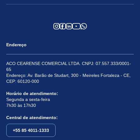
Endereço
ACO CEARENSE COMERCIAL LTDA. CNPJ: 07.557.333/0001-
65
Endereço: Av. Barão de Studart, 300 - Meireles Fortaleza - CE,
CEP: 60120-000
Horário de atendimento:
Segunda a sexta-feira
7h30 às 17h30
Central de atendimento:
+55 85 4011-1333