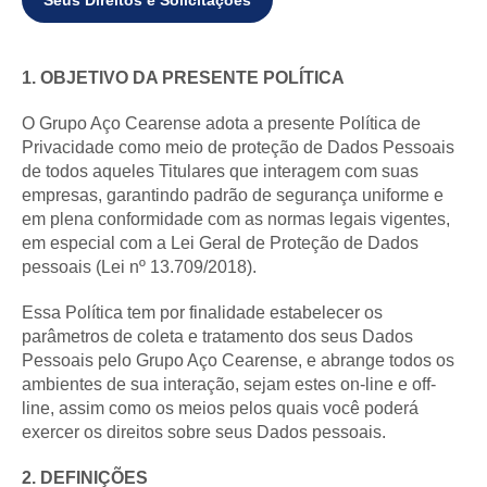
1. OBJETIVO DA PRESENTE POLÍTICA
O Grupo Aço Cearense adota a presente Política de
Privacidade como meio de proteção de Dados Pessoais
de todos aqueles Titulares que interagem com suas
empresas, garantindo padrão de segurança uniforme e
em plena conformidade com as normas legais vigentes,
em especial com a Lei Geral de Proteção de Dados
pessoais (Lei nº 13.709/2018).
Essa Política tem por finalidade estabelecer os
parâmetros de coleta e tratamento dos seus Dados
Pessoais pelo Grupo Aço Cearense, e abrange todos os
ambientes de sua interação, sejam estes on-line e off-
line, assim como os meios pelos quais você poderá
exercer os direitos sobre seus Dados pessoais.
2. DEFINIÇÕES