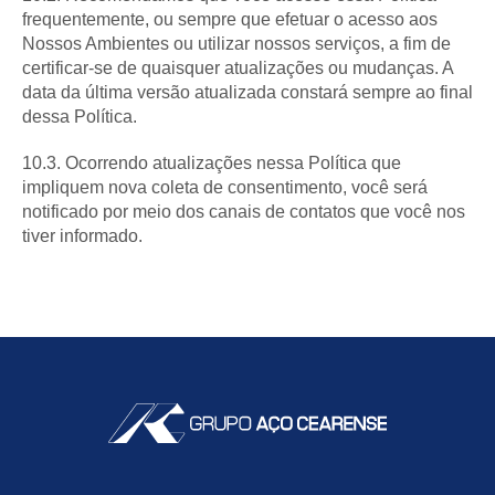
frequentemente, ou sempre que efetuar o acesso aos
Nossos Ambientes ou utilizar nossos serviços, a fim de
certificar-se de quaisquer atualizações ou mudanças. A
data da última versão atualizada constará sempre ao final
dessa Política.
10.3. Ocorrendo atualizações nessa Política que
impliquem nova coleta de consentimento, você será
notificado por meio dos canais de contatos que você nos
tiver informado.