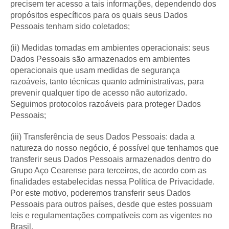
precisem ter acesso a tais informações, dependendo dos
propósitos específicos para os quais seus Dados
Pessoais tenham sido coletados;
(ii) Medidas tomadas em ambientes operacionais: seus
Dados Pessoais são armazenados em ambientes
operacionais que usam medidas de segurança
razoáveis, tanto técnicas quanto administrativas, para
prevenir qualquer tipo de acesso não autorizado.
Seguimos protocolos razoáveis para proteger Dados
Pessoais;
(iii) Transferência de seus Dados Pessoais: dada a
natureza do nosso negócio, é possível que tenhamos que
transferir seus Dados Pessoais armazenados dentro do
Grupo Aço Cearense para terceiros, de acordo com as
finalidades estabelecidas nessa Política de Privacidade.
Por este motivo, poderemos transferir seus Dados
Pessoais para outros países, desde que estes possuam
leis e regulamentações compatíveis com as vigentes no
Brasil.