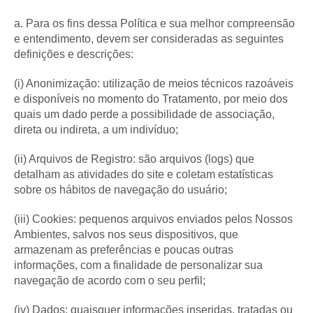
a. Para os fins dessa Política e sua melhor compreensão
e entendimento, devem ser consideradas as seguintes
definições e descrições:
(i) Anonimização: utilização de meios técnicos razoáveis
e disponíveis no momento do Tratamento, por meio dos
quais um dado perde a possibilidade de associação,
direta ou indireta, a um indivíduo;
(ii) Arquivos de Registro: são arquivos (logs) que
detalham as atividades do site e coletam estatísticas
sobre os hábitos de navegação do usuário;
(iii) Cookies: pequenos arquivos enviados pelos Nossos
Ambientes, salvos nos seus dispositivos, que
armazenam as preferências e poucas outras
informações, com a finalidade de personalizar sua
navegação de acordo com o seu perfil;
(iv) Dados: quaisquer informações inseridas, tratadas ou