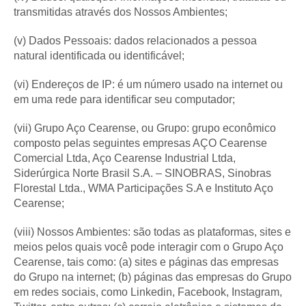
transmitidas através dos Nossos Ambientes;
(v) Dados Pessoais: dados relacionados a pessoa
natural identificada ou identificável;
(vi) Endereços de IP: é um número usado na internet ou
em uma rede para identificar seu computador;
(vii) Grupo Aço Cearense, ou Grupo: grupo econômico
composto pelas seguintes empresas AÇO Cearense
Comercial Ltda, Aço Cearense Industrial Ltda,
Siderúrgica Norte Brasil S.A. – SINOBRAS, Sinobras
Florestal Ltda., WMA Participações S.A e Instituto Aço
Cearense;
(viii) Nossos Ambientes: são todas as plataformas, sites e
meios pelos quais você pode interagir com o Grupo Aço
Cearense, tais como: (a) sites e páginas das empresas
do Grupo na internet; (b) páginas das empresas do Grupo
em redes sociais, como Linkedin, Facebook, Instagram,