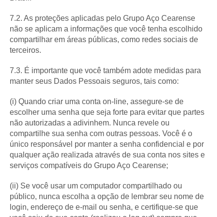
7.2. As proteções aplicadas pelo Grupo Aço Cearense
não se aplicam a informações que você tenha escolhido
compartilhar em áreas públicas, como redes sociais de
terceiros.
7.3. É importante que você também adote medidas para
manter seus Dados Pessoais seguros, tais como:
(i) Quando criar uma conta on-line, assegure-se de
escolher uma senha que seja forte para evitar que partes
não autorizadas a adivinhem. Nunca revele ou
compartilhe sua senha com outras pessoas. Você é o
único responsável por manter a senha confidencial e por
qualquer ação realizada através de sua conta nos sites e
serviços compatíveis do Grupo Aço Cearense;
(ii) Se você usar um computador compartilhado ou
público, nunca escolha a opção de lembrar seu nome de
login, endereço de e-mail ou senha, e certifique-se que