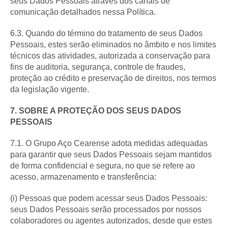
seus Dados Pessoais através dos canais de
comunicação detalhados nessa Política.
6.3. Quando do término do tratamento de seus Dados
Pessoais, estes serão eliminados no âmbito e nos limites
técnicos das atividades, autorizada a conservação para
fins de auditoria, segurança, controle de fraudes,
proteção ao crédito e preservação de direitos, nos termos
da legislação vigente.
7. SOBRE A PROTEÇÃO DOS SEUS DADOS
PESSOAIS
7.1. O Grupo Aço Cearense adota medidas adequadas
para garantir que seus Dados Pessoais sejam mantidos
de forma confidencial e segura, no que se refere ao
acesso, armazenamento e transferência:
(i) Pessoas que podem acessar seus Dados Pessoais:
seus Dados Pessoais serão processados por nossos
colaboradores ou agentes autorizados, desde que estes