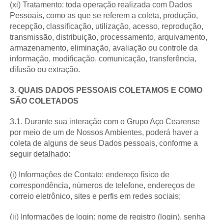
(xi) Tratamento: toda operação realizada com Dados
Pessoais, como as que se referem a coleta, produção,
recepção, classificação, utilização, acesso, reprodução,
transmissão, distribuição, processamento, arquivamento,
armazenamento, eliminação, avaliação ou controle da
informação, modificação, comunicação, transferência,
difusão ou extração.
3. QUAIS DADOS PESSOAIS COLETAMOS E COMO
SÃO COLETADOS
3.1. Durante sua interação com o Grupo Aço Cearense
por meio de um de Nossos Ambientes, poderá haver a
coleta de alguns de seus Dados pessoais, conforme a
seguir detalhado:
(i) Informações de Contato: endereço físico de
correspondência, números de telefone, endereços de
correio eletrônico, sites e perfis em redes sociais;
(ii) Informações de login: nome de registro (login), senha