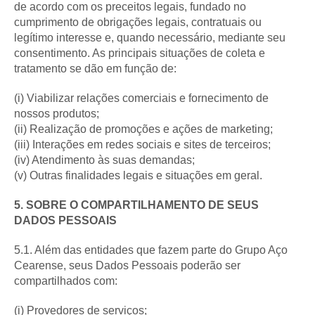
de acordo com os preceitos legais, fundado no
cumprimento de obrigações legais, contratuais ou
legítimo interesse e, quando necessário, mediante seu
consentimento. As principais situações de coleta e
tratamento se dão em função de:
(i) Viabilizar relações comerciais e fornecimento de
nossos produtos;
(ii) Realização de promoções e ações de marketing;
(iii) Interações em redes sociais e sites de terceiros;
(iv) Atendimento às suas demandas;
(v) Outras finalidades legais e situações em geral.
5. SOBRE O COMPARTILHAMENTO DE SEUS
DADOS PESSOAIS
5.1. Além das entidades que fazem parte do Grupo Aço
Cearense, seus Dados Pessoais poderão ser
compartilhados com:
(i) Provedores de serviços;