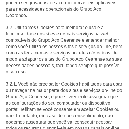
podem ser gravadas, de acordo com as leis aplicáveis,
para necessidades operacionais do Grupo Aço
Cearense.
3.2. Utilizamos Cookies para melhorar o uso e a
funcionalidade dos sites e demais serviços na web
compatíveis do Grupo Aço Cearense e entender melhor
como você utiliza os nossos sites e serviços on-line, bem
como as ferramentas e serviços por eles oferecidos, de
modo a adaptar os sites do Grupo Aço Cearense às suas
necessidades pessoais, facilitando sempre que possível
o seu uso.
3.2.1. Você não precisa ter Cookies habilitados para usar
ou navegar na maior parte dos sites e serviços on-line do
Grupo Aço Cearense, e pode livremente assegurar que
as configurações do seu computador ou dispositivo
portátil reflitam se você consente em aceitar Cookies ou
não. Entretanto, em caso de não consentimento, não
podemos assegurar que você vai conseguir acessar
todos os recursos disponíveis em nossos canais on-line.