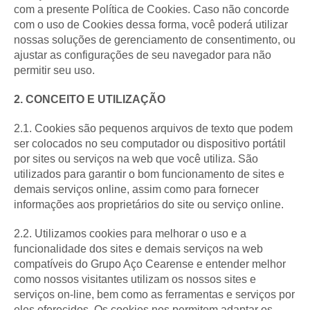
com a presente Política de Cookies. Caso não concorde
com o uso de Cookies dessa forma, você poderá utilizar
nossas soluções de gerenciamento de consentimento, ou
ajustar as configurações de seu navegador para não
permitir seu uso.
2. CONCEITO E UTILIZAÇÃO
2.1. Cookies são pequenos arquivos de texto que podem
ser colocados no seu computador ou dispositivo portátil
por sites ou serviços na web que você utiliza. São
utilizados para garantir o bom funcionamento de sites e
demais serviços online, assim como para fornecer
informações aos proprietários do site ou serviço online.
2.2. Utilizamos cookies para melhorar o uso e a
funcionalidade dos sites e demais serviços na web
compatíveis do Grupo Aço Cearense e entender melhor
como nossos visitantes utilizam os nossos sites e
serviços on-line, bem como as ferramentas e serviços por
eles oferecidos. Os cookies nos permitem adaptar os