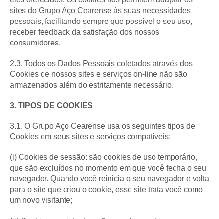
sites do Grupo Aço Cearense às suas necessidades
pessoais, facilitando sempre que possível o seu uso,
receber feedback da satisfação dos nossos
consumidores.
2.3. Todos os Dados Pessoais coletados através dos
Cookies de nossos sites e serviços on-line não são
armazenados além do estritamente necessário.
3. TIPOS DE COOKIES
3.1. O Grupo Aço Cearense usa os seguintes tipos de
Cookies em seus sites e serviços compatíveis:
(i) Cookies de sessão: são cookies de uso temporário,
que são excluídos no momento em que você fecha o seu
navegador. Quando você reinicia o seu navegador e volta
para o site que criou o cookie, esse site trata você como
um novo visitante;