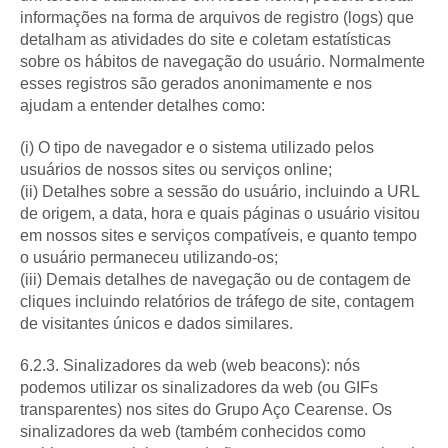
informações na forma de arquivos de registro (logs) que
detalham as atividades do site e coletam estatísticas
sobre os hábitos de navegação do usuário. Normalmente
esses registros são gerados anonimamente e nos
ajudam a entender detalhes como:
(i) O tipo de navegador e o sistema utilizado pelos
usuários de nossos sites ou serviços online;
(ii) Detalhes sobre a sessão do usuário, incluindo a URL
de origem, a data, hora e quais páginas o usuário visitou
em nossos sites e serviços compatíveis, e quanto tempo
o usuário permaneceu utilizando-os;
(iii) Demais detalhes de navegação ou de contagem de
cliques incluindo relatórios de tráfego de site, contagem
de visitantes únicos e dados similares.
6.2.3. Sinalizadores da web (web beacons): nós
podemos utilizar os sinalizadores da web (ou GIFs
transparentes) nos sites do Grupo Aço Cearense. Os
sinalizadores da web (também conhecidos como