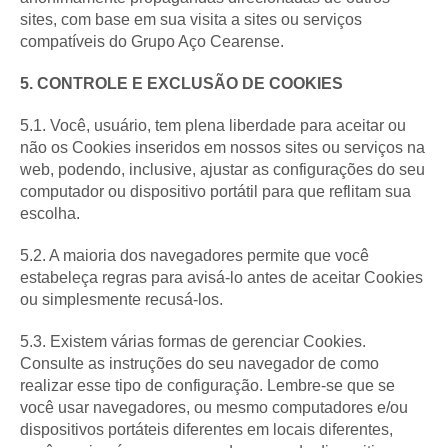
sites, com base em sua visita a sites ou serviços
compatíveis do Grupo Aço Cearense.
5. CONTROLE E EXCLUSÃO DE COOKIES
5.1. Você, usuário, tem plena liberdade para aceitar ou
não os Cookies inseridos em nossos sites ou serviços na
web, podendo, inclusive, ajustar as configurações do seu
computador ou dispositivo portátil para que reflitam sua
escolha.
5.2. A maioria dos navegadores permite que você
estabeleça regras para avisá-lo antes de aceitar Cookies
ou simplesmente recusá-los.
5.3. Existem várias formas de gerenciar Cookies.
Consulte as instruções do seu navegador de como
realizar esse tipo de configuração. Lembre-se que se
você usar navegadores, ou mesmo computadores e/ou
dispositivos portáteis diferentes em locais diferentes,