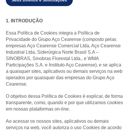
1. INTRODUÇÃO
Essa Política de Cookies integra a Política de
Privacidade do Grupo Aço Cearense (composto pelas
empresas Aço Cearense Comercial Ltda, Aço Cearense
Industrial Ltda, Siderúrgica Norte Brasil S.A –
SINOBRAS, Sinobras Florestal Ltda., e WMA
Participações S.A. e Instituto Aço Cearense), e se aplica
a quaisquer sites, aplicativos ou demais serviços na web
operados por quaisquer das empresas do Grupo Aço
Cearense.
O objetivo dessa Política de Cookies é explicar, de forma
transparente, como, quando e por que utilizamos cookies
em nossas plataformas on-line.
Ao acessar os nossos sites, aplicativos ou demais
serviços na web, você autoriza o uso Cookies de acordo