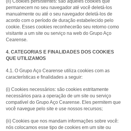
(ii) Cookies persistentes: são aqueles cookies que
permanecem no seu navegador até você deletá-los
manualmente ou até o seu navegador deletá-los de
acordo com o período de duração estabelecido pelo
cookie. Esses cookies reconhecerão seu retorno como
visitante a um site ou serviço na web do Grupo Aço
Cearense.
4. CATEGORIAS E FINALIDADES DOS COOKIES
QUE UTILIZAMOS
4.1. O Grupo Aço Cearense utiliza cookies com as
características e finalidades a seguir:
(i) Cookies necessários: são cookies estritamente
necessários para a operação de um site ou serviço
compatível do Grupo Aço Cearense. Eles permitem que
você navegue pelo site e use nossos recursos;
(ii) Cookies que nos mandam informações sobre você:
nós colocamos esse tipo de cookies em um site ou