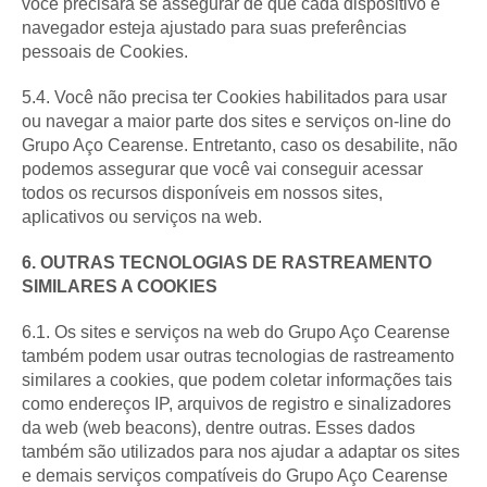
você precisará se assegurar de que cada dispositivo e
navegador esteja ajustado para suas preferências
pessoais de Cookies.
5.4. Você não precisa ter Cookies habilitados para usar
ou navegar a maior parte dos sites e serviços on-line do
Grupo Aço Cearense. Entretanto, caso os desabilite, não
podemos assegurar que você vai conseguir acessar
todos os recursos disponíveis em nossos sites,
aplicativos ou serviços na web.
6. OUTRAS TECNOLOGIAS DE RASTREAMENTO
SIMILARES A COOKIES
6.1. Os sites e serviços na web do Grupo Aço Cearense
também podem usar outras tecnologias de rastreamento
similares a cookies, que podem coletar informações tais
como endereços IP, arquivos de registro e sinalizadores
da web (web beacons), dentre outras. Esses dados
também são utilizados para nos ajudar a adaptar os sites
e demais serviços compatíveis do Grupo Aço Cearense