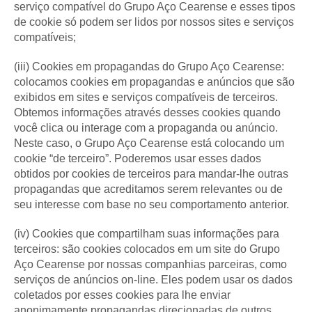
serviço compatível do Grupo Aço Cearense e esses tipos
de cookie só podem ser lidos por nossos sites e serviços
compatíveis;
(iii) Cookies em propagandas do Grupo Aço Cearense:
colocamos cookies em propagandas e anúncios que são
exibidos em sites e serviços compatíveis de terceiros.
Obtemos informações através desses cookies quando
você clica ou interage com a propaganda ou anúncio.
Neste caso, o Grupo Aço Cearense está colocando um
cookie “de terceiro”. Poderemos usar esses dados
obtidos por cookies de terceiros para mandar-lhe outras
propagandas que acreditamos serem relevantes ou de
seu interesse com base no seu comportamento anterior.
(iv) Cookies que compartilham suas informações para
terceiros: são cookies colocados em um site do Grupo
Aço Cearense por nossas companhias parceiras, como
serviços de anúncios on-line. Eles podem usar os dados
coletados por esses cookies para lhe enviar
anonimamente propagandas direcionadas de outros