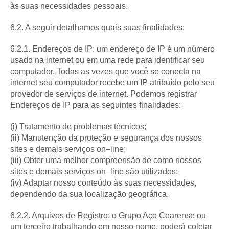
às suas necessidades pessoais.
6.2. A seguir detalhamos quais suas finalidades:
6.2.1. Endereços de IP: um endereço de IP é um número
usado na internet ou em uma rede para identificar seu
computador. Todas as vezes que você se conecta na
internet seu computador recebe um IP atribuído pelo seu
provedor de serviços de internet. Podemos registrar
Endereços de IP para as seguintes finalidades:
(i) Tratamento de problemas técnicos;
(ii) Manutenção da proteção e segurança dos nossos
sites e demais serviços on–line;
(iii) Obter uma melhor compreensão de como nossos
sites e demais serviços on–line são utilizados;
(iv) Adaptar nosso conteúdo às suas necessidades,
dependendo da sua localização geográfica.
6.2.2. Arquivos de Registro: o Grupo Aço Cearense ou
um terceiro trabalhando em nosso nome, poderá coletar