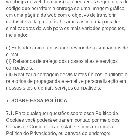
webbugs ou web beacons) são pequenas sequencias de
código que permitem a entrega de uma imagem gráfica
em uma página da web com o objetivo de transferir
dados de volta para nós. Usamos as informações dos
sinalizadores da web para os mais variados propósitos,
incluindo:
(i) Entender como um usuário responde a campanhas de
e-mail;
(ii) Relatórios de tráfego dos nossos sites e serviços
compatíveis;
(iii) Realizar a contagem de visitantes únicos, auditoria e
relatórios de propaganda e e-mail, e personalização em
nossos sites e demais serviços compatíveis.
7. SOBRE ESSA POLÍTICA
7.1. Para quaisquer questões sobre essa Política de
Cookies você poderá entrar em contato por meio dos
Canais de Comunicação estabelecidos em nossa
Política de Privacidade, ou através do endereço: